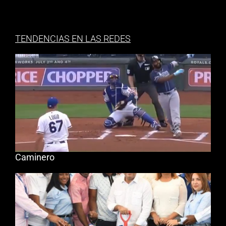
TENDENCIAS EN LAS REDES
Caminero