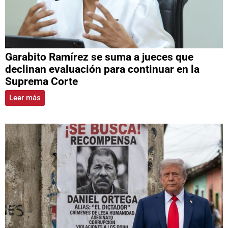
Garabito Ramírez se suma a jueces que
declinan evaluación para continuar en la
Suprema Corte
Leer más