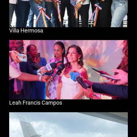
Villa Hermosa
Leah Francis Campos