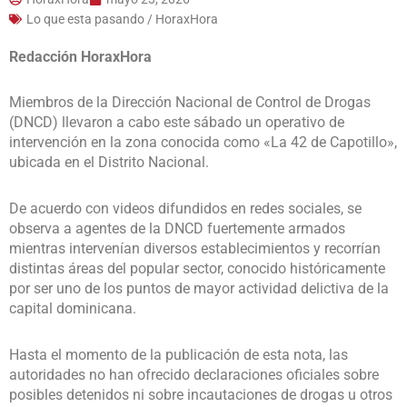
Lo que esta pasando / HoraxHora
Redacción HoraxHora
Miembros de la Dirección Nacional de Control de Drogas
(DNCD) llevaron a cabo este sábado un operativo de
intervención en la zona conocida como «La 42 de Capotillo»,
ubicada en el Distrito Nacional.
De acuerdo con videos difundidos en redes sociales, se
observa a agentes de la DNCD fuertemente armados
mientras intervenían diversos establecimientos y recorrían
distintas áreas del popular sector, conocido históricamente
por ser uno de los puntos de mayor actividad delictiva de la
capital dominicana.
Hasta el momento de la publicación de esta nota, las
autoridades no han ofrecido declaraciones oficiales sobre
posibles detenidos ni sobre incautaciones de drogas u otros