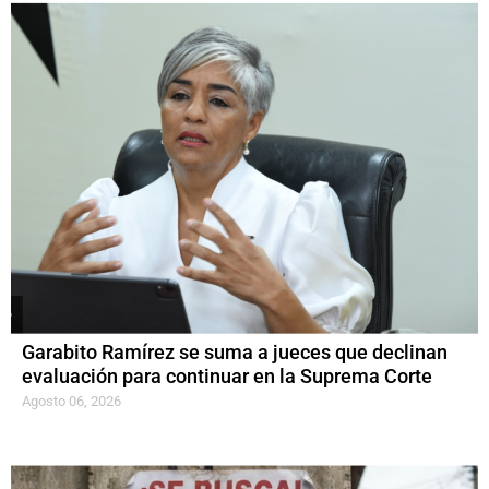
Garabito Ramírez se suma a jueces que declinan
evaluación para continuar en la Suprema Corte
Agosto 06, 2026