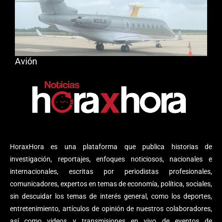
Avión
HoraxHora es una plataforma que publica historias de
investigación, reportajes, enfoques noticiosos, nacionales e
internacionales, escritas por periodistas profesionales,
comunicadores, expertos en temas de economía, política, sociales,
sin descuidar los temas de interés general, como los deportes,
entretenimiento, artículos de opinión de nuestros colaboradores,
así como videos y transmisiones en vivo de eventos de