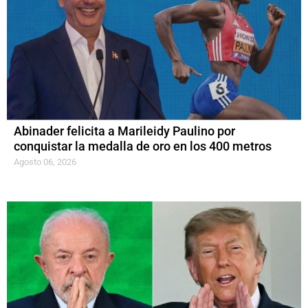
Abinader felicita a Marileidy Paulino por
conquistar la medalla de oro en los 400 metros
Agosto 06, 2026