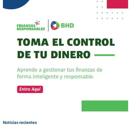
Noticias recientes