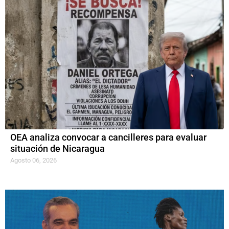
OEA analiza convocar a cancilleres para evaluar
situación de Nicaragua
Agosto 06, 2026