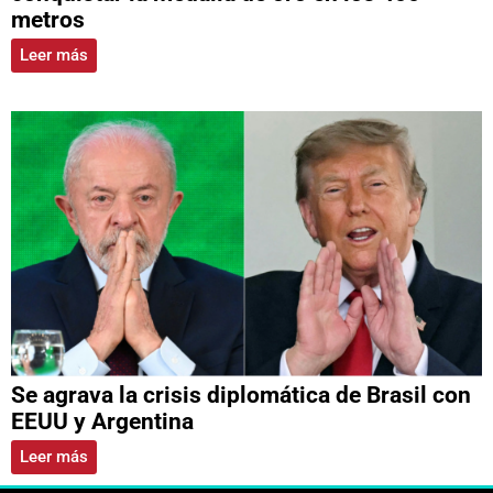
metros
Leer más
Se agrava la crisis diplomática de Brasil con
EEUU y Argentina
Leer más