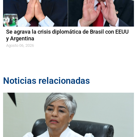
Se agrava la crisis diplomática de Brasil con EEUU
y Argentina
Agosto 06, 2026
Noticias relacionadas