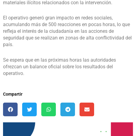
materiales ilícitos relacionados con la intervención.
El operativo generó gran impacto en redes sociales,
acumulando más de 500 reacciones en pocas horas, lo que
refleja el interés de la ciudadanía en las acciones de
seguridad que se realizan en zonas de alta conflictividad del
país.
Se espera que en las próximas horas las autoridades
ofrezcan un balance oficial sobre los resultados del
operativo.
Compartir