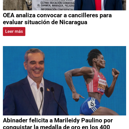
OEA analiza convocar a cancilleres para
evaluar situación de Nicaragua
Leer más
Abinader felicita a Marileidy Paulino por
conquistar la medalla de oro en los 400