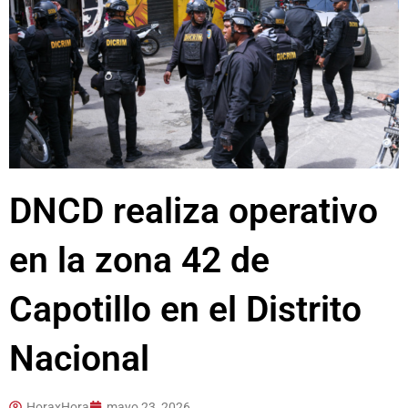
DNCD realiza operativo
en la zona 42 de
Capotillo en el Distrito
Nacional
HoraxHora
mayo 23, 2026