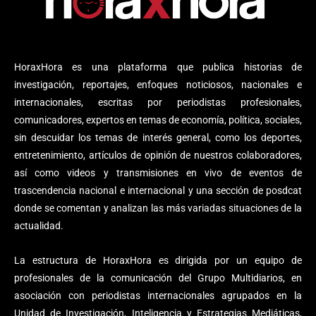
HoraxHora es una plataforma que publica historias de
investigación, reportajes, enfoques noticiosos, nacionales e
internacionales, escritas por periodistas profesionales,
comunicadores, expertos en temas de economía, política, sociales,
sin descuidar los temas de interés general, como los deportes,
entretenimiento, artículos de opinión de nuestros colaboradores,
así como videos y transmisiones en vivo de eventos de
trascendencia nacional e internacional y una sección de posdcat
donde se comentan y analizan las más variadas situaciones de la
actualidad.
La estructura de HoraxHora es dirigida por un equipo de
profesionales de la comunicación del Grupo Multidiarios, en
asociación con periodistas internacionales agrupados en la
Unidad de Investigación, Inteligencia y Estrategias Mediáticas,