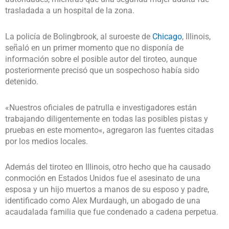
trasladada a un hospital de la zona.
La policía de Bolingbrook, al suroeste de
Chicago
, Illinois,
señaló en un primer momento que no disponía de
información sobre el posible autor del tiroteo, aunque
posteriormente precisó que un sospechoso había sido
detenido.
«Nuestros oficiales de patrulla e investigadores están
trabajando diligentemente en todas las posibles pistas y
pruebas en este momento«, agregaron las fuentes citadas
por los medios locales.
Además del tiroteo en Illinois, otro hecho que ha causado
conmoción en Estados Unidos fue el asesinato de una
esposa y un hijo muertos a manos de su esposo y padre,
identificado como Alex Murdaugh, un abogado de una
acaudalada familia que fue condenado a cadena perpetua.