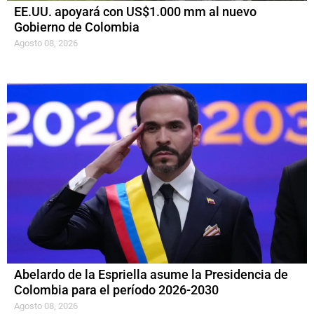
EE.UU. apoyará con US$1.000 mm al nuevo
Gobierno de Colombia
Agosto 08, 2026
Abelardo de la Espriella asume la Presidencia de
Colombia para el período 2026-2030
Agosto 08, 2026