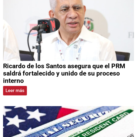
Ricardo de los Santos asegura que el PRM
saldrá fortalecido y unido de su proceso
interno
Leer más