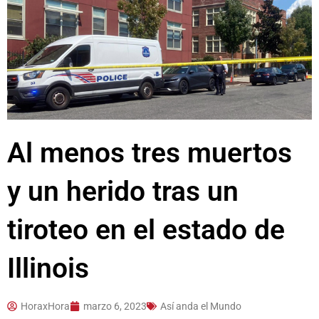
Al menos tres muertos
y un herido tras un
tiroteo en el estado de
Illinois
HoraxHora
marzo 6, 2023
Así anda el Mundo