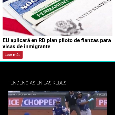
EU aplicará en RD plan piloto de fianzas para
visas de inmigrante
Leer más
TENDENCIAS EN LAS REDES