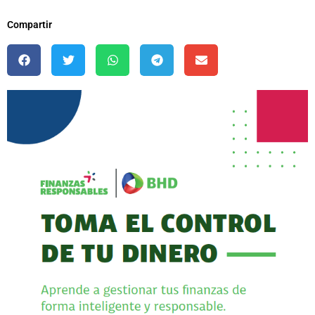
Compartir