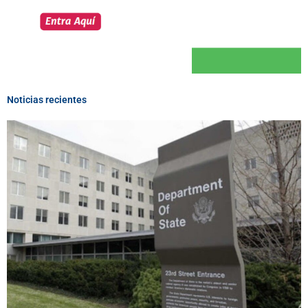
Noticias recientes