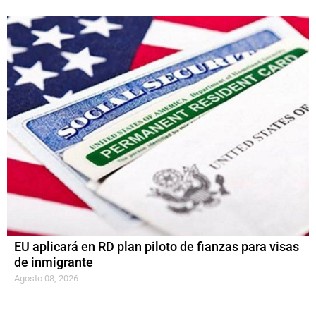
EU aplicará en RD plan piloto de fianzas para visas
de inmigrante
Agosto 08, 2026