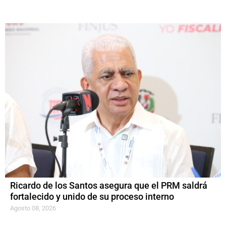
Ricardo de los Santos asegura que el PRM saldrá
fortalecido y unido de su proceso interno
Agosto 08, 2026