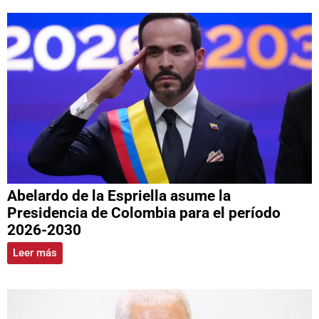
Abelardo de la Espriella asume la
Presidencia de Colombia para el período
2026-2030
Leer más