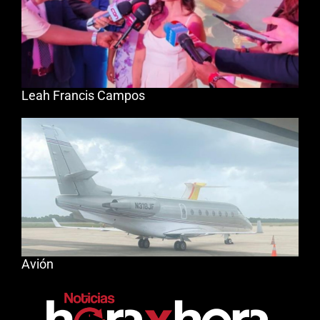
Leah Francis Campos
Avión