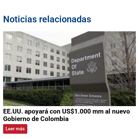
Noticias relacionadas
EE.UU. apoyará con US$1.000 mm al nuevo
Gobierno de Colombia
Leer más