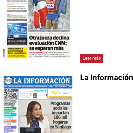
Leer más
La Informació