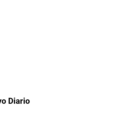
o Diario