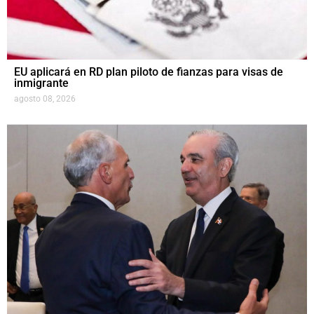
EU aplicará en RD plan piloto de fianzas para visas de
inmigrante
agosto 08, 2026