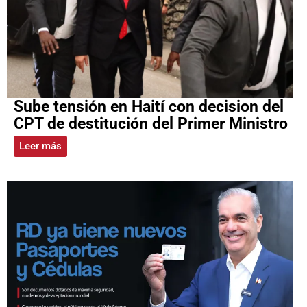
Sube tensión en Haití con decision del
CPT de destitución del Primer Ministro
Leer más