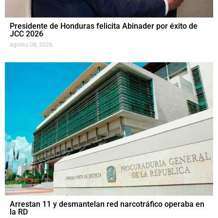
Presidente de Honduras felicita Abinader por éxito de
JCC 2026
agosto 08, 2026
Arrestan 11 y desmantelan red narcotráfico operaba en
la RD