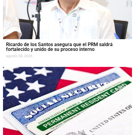
Ricardo de los Santos asegura que el PRM saldrá
fortalecido y unido de su proceso interno
agosto 08, 2026