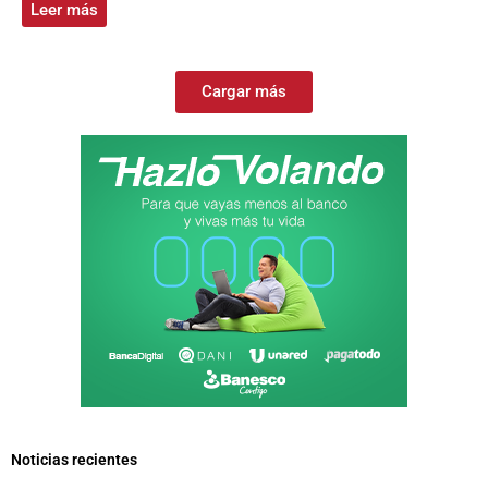
Leer más
Cargar más
Noticias recientes