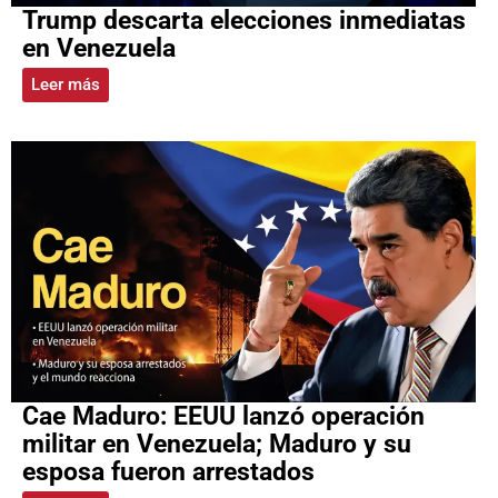
Trump descarta elecciones inmediatas
en Venezuela
Leer más
Cae Maduro: EEUU lanzó operación
militar en Venezuela; Maduro y su
esposa fueron arrestados