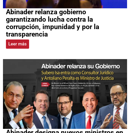
Abinader relanza gobierno
garantizando lucha contra la
corrupción, impunidad y por la
transparencia
Leer más
Abinader designa nuevos ministros en