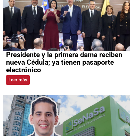
Presidente y la primera dama reciben
nueva Cédula; ya tienen pasaporte
electrónico
Leer más