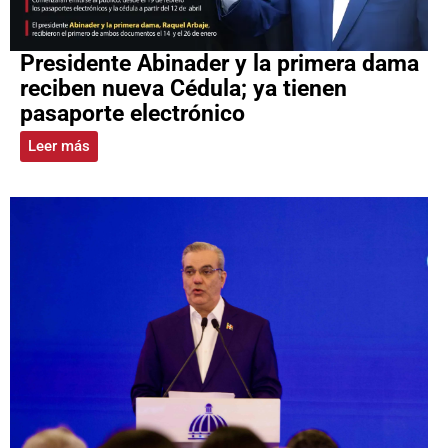
Presidente Abinader y la primera dama
reciben nueva Cédula; ya tienen
pasaporte electrónico
Leer más