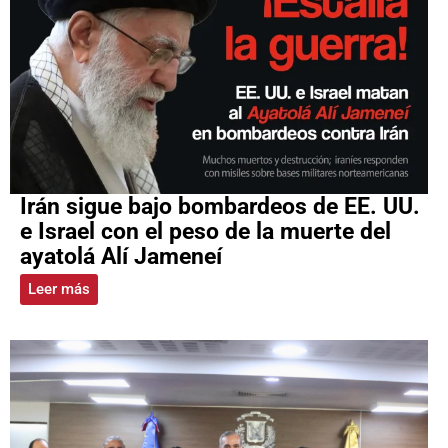
Irán sigue bajo bombardeos de EE. UU.
e Israel con el peso de la muerte del
ayatolá Alí Jameneí
Leer más