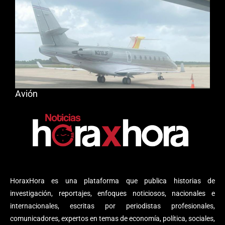
Avión
HoraxHora es una plataforma que publica historias de
investigación, reportajes, enfoques noticiosos, nacionales e
internacionales, escritas por periodistas profesionales,
comunicadores, expertos en temas de economía, política, sociales,