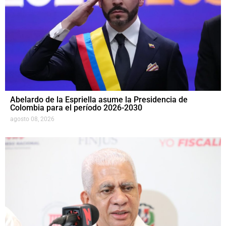
Abelardo de la Espriella asume la Presidencia de
Colombia para el período 2026-2030
agosto 08, 2026