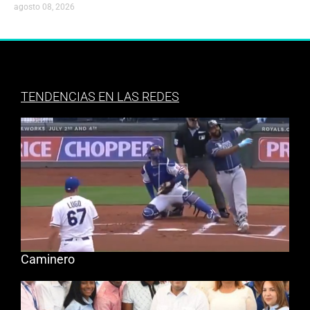
agosto 08, 2026
TENDENCIAS EN LAS REDES
Caminero