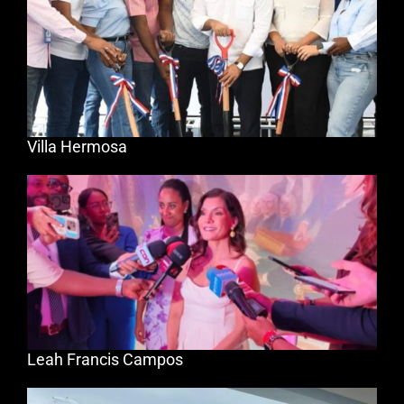
Villa Hermosa
Leah Francis Campos