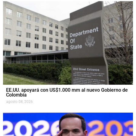
EE.UU. apoyará con US$1.000 mm al nuevo Gobierno de
Colombia
agosto 08, 2026