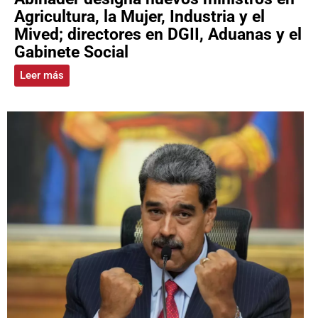
Agricultura, la Mujer, Industria y el
Mived; directores en DGII, Aduanas y el
Gabinete Social
Leer más