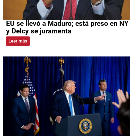
EU se llevó a Maduro; está preso en NY
y Delcy se juramenta
Leer más