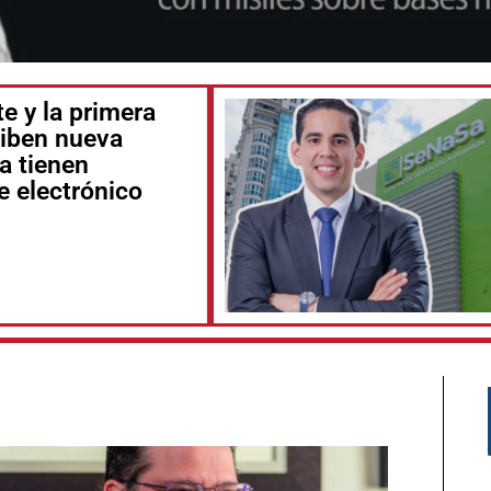
e y la primera
iben nueva
a tienen
e electrónico