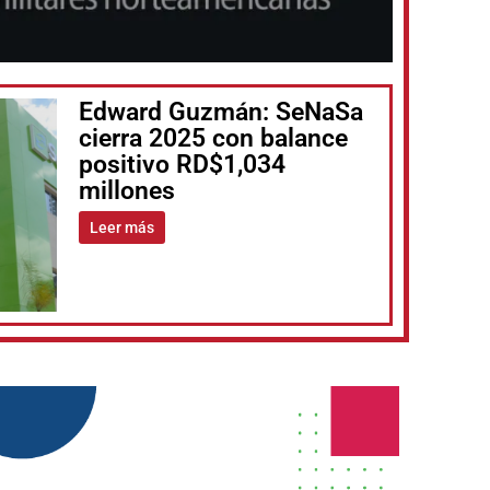
Edward Guzmán: SeNaSa
cierra 2025 con balance
positivo RD$1,034
millones
Leer más