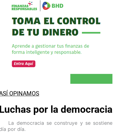
ASÍ OPINAMOS
Luchas por la democracia
La democracia se construye y se sostiene
día por día.