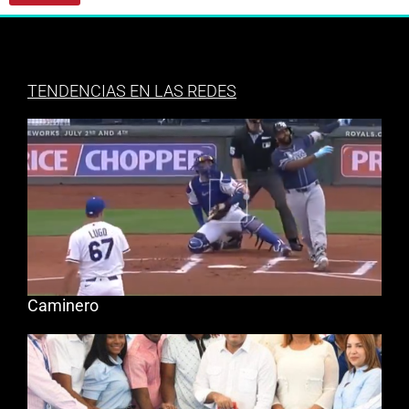
TENDENCIAS EN LAS REDES
Caminero