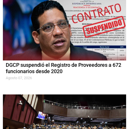
DGCP suspendió el Registro de Proveedores a 672
funcionarios desde 2020
Agosto 07, 2026