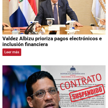
Valdez Albizu prioriza pagos electrónicos e
inclusión financiera
Leer más