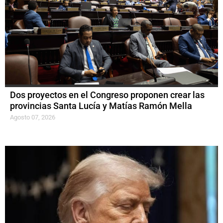
Dos proyectos en el Congreso proponen crear las
provincias Santa Lucía y Matías Ramón Mella
Agosto 07, 2026