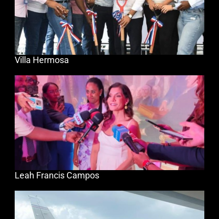
Villa Hermosa
Leah Francis Campos