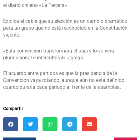
el diario chileno «La Tercera».
Explica el cable que su elección es un cambio dramático
para un grupo que no está reconocido en la Constitución
vigente.
«Esta convención transformará el país y lo volverá
plurinacional e intercultural», agregó.
El acuerdo entre partidos es que la presidencia de la
Convención vaya rotando, aunque aún no está definido
cuánto duraría cada período al frente de la asamblea.
Compartir