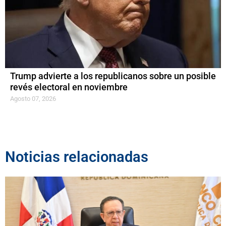
Trump advierte a los republicanos sobre un posible
revés electoral en noviembre
Agosto 07, 2026
Noticias relacionadas