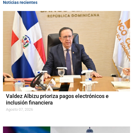
Noticias recientes
Valdez Albizu prioriza pagos electrónicos e
inclusión financiera
Agosto 07, 2026