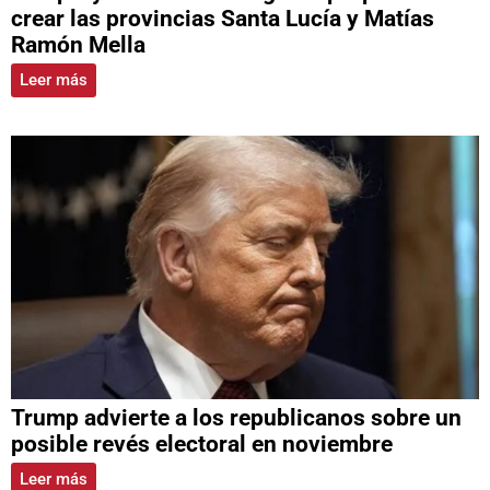
crear las provincias Santa Lucía y Matías
Ramón Mella
Leer más
Trump advierte a los republicanos sobre un
posible revés electoral en noviembre
Leer más