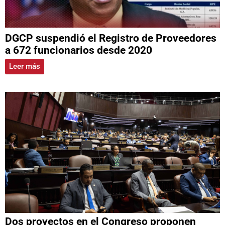
DGCP suspendió el Registro de Proveedores
a 672 funcionarios desde 2020
Leer más
Dos proyectos en el Congreso proponen