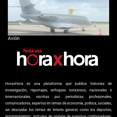
Avión
HoraxHora es una plataforma que publica historias de
investigación, reportajes, enfoques noticiosos, nacionales e
internacionales, escritas por periodistas profesionales,
comunicadores, expertos en temas de economía, política, sociales,
sin descuidar los temas de interés general, como los deportes,
entretenimiento, artículos de opinión de nuestros colaboradores,