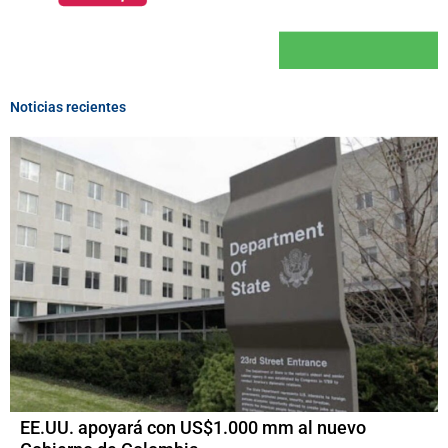
Noticias recientes
EE.UU. apoyará con US$1.000 mm al nuevo