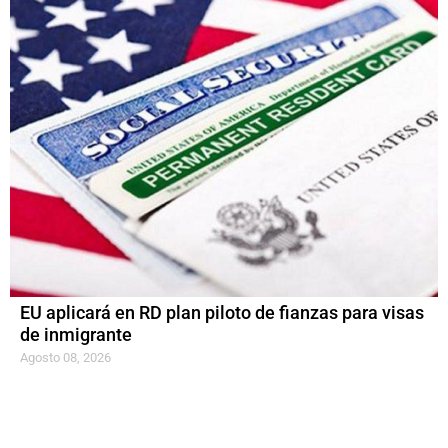
EU aplicará en RD plan piloto de fianzas para visas
de inmigrante
Agosto 08, 2026