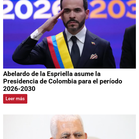
Abelardo de la Espriella asume la
Presidencia de Colombia para el período
2026-2030
Leer más