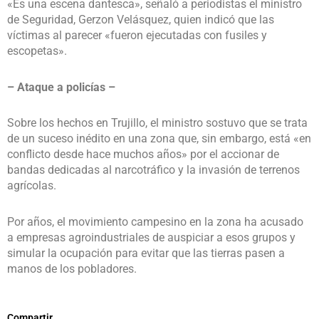
«Es una escena dantesca», señaló a periodistas el ministro
de Seguridad, Gerzon Velásquez, quien indicó que las
víctimas al parecer «fueron ejecutadas con fusiles y
escopetas».
– Ataque a policías –
Sobre los hechos en Trujillo, el ministro sostuvo que se trata
de un suceso inédito en una zona que, sin embargo, está «en
conflicto desde hace muchos años» por el accionar de
bandas dedicadas al narcotráfico y la invasión de terrenos
agrícolas.
Por años, el movimiento campesino en la zona ha acusado
a empresas agroindustriales de auspiciar a esos grupos y
simular la ocupación para evitar que las tierras pasen a
manos de los pobladores.
Compartir