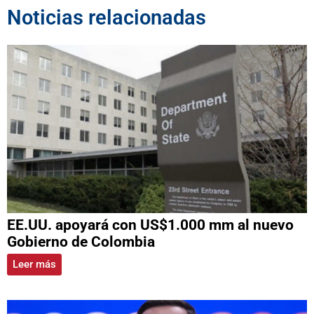
Noticias relacionadas
EE.UU. apoyará con US$1.000 mm al nuevo
Gobierno de Colombia
Leer más