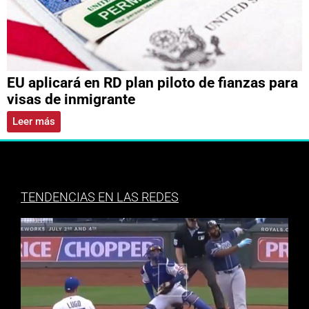
EU aplicará en RD plan piloto de fianzas para
visas de inmigrante
Leer más
TENDENCIAS EN LAS REDES