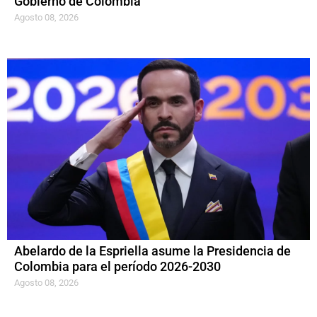
Gobierno de Colombia
Agosto 08, 2026
Abelardo de la Espriella asume la Presidencia de
Colombia para el período 2026-2030
Agosto 08, 2026