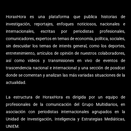
HoraxHora es una plataforma que publica historias de
investigación, reportajes, enfoques noticiosos, nacionales e
internacionales, escritas por periodistas profesionales,
comunicadores, expertos en temas de economía, política, sociales,
sin descuidar los temas de interés general, como los deportes,
entretenimiento, artículos de opinión de nuestros colaboradores,
así como videos y transmisiones en vivo de eventos de
trascendencia nacional e internacional y una sección de posdcat
donde se comentan y analizan las más variadas situaciones de la
actualidad.
La estructura de HoraxHora es dirigida por un equipo de
profesionales de la comunicación del Grupo Multidiarios, en
asociación con periodistas internacionales agrupados en la
Unidad de Investigación, Inteligencia y Estrategias Mediáticas,
UNIEM.