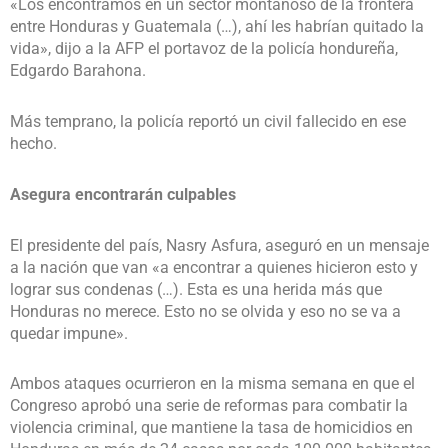
«Los encontramos en un sector montañoso de la frontera
entre Honduras y Guatemala (…), ahí les habrían quitado la
vida», dijo a la AFP el portavoz de la policía hondureña,
Edgardo Barahona.
Más temprano, la policía reportó un civil fallecido en ese
hecho.
Asegura encontrarán culpables
El presidente del país, Nasry Asfura, aseguró en un mensaje
a la nación que van «a encontrar a quienes hicieron esto y
lograr sus condenas (…). Esta es una herida más que
Honduras no merece. Esto no se olvida y eso no se va a
quedar impune».
Ambos ataques ocurrieron en la misma semana en que el
Congreso aprobó una serie de reformas para combatir la
violencia criminal, que mantiene la tasa de homicidios en