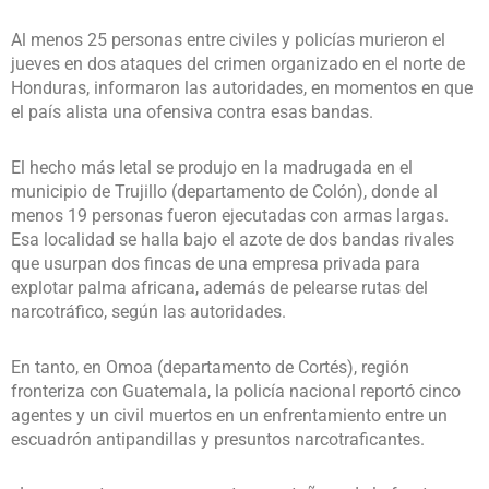
Al menos 25 personas entre civiles y policías murieron el
jueves en dos ataques del crimen organizado en el norte de
Honduras, informaron las autoridades, en momentos en que
el país alista una ofensiva contra esas bandas.
El hecho más letal se produjo en la madrugada en el
municipio de Trujillo (departamento de Colón), donde al
menos 19 personas fueron ejecutadas con armas largas.
Esa localidad se halla bajo el azote de dos bandas rivales
que usurpan dos fincas de una empresa privada para
explotar palma africana, además de pelearse rutas del
narcotráfico, según las autoridades.
En tanto, en Omoa (departamento de Cortés), región
fronteriza con Guatemala, la policía nacional reportó cinco
agentes y un civil muertos en un enfrentamiento entre un
escuadrón antipandillas y presuntos narcotraficantes.