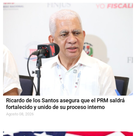
Ricardo de los Santos asegura que el PRM saldrá
fortalecido y unido de su proceso interno
Agosto 08, 2026