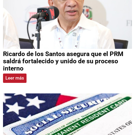
Ricardo de los Santos asegura que el PRM
saldrá fortalecido y unido de su proceso
interno
Leer más