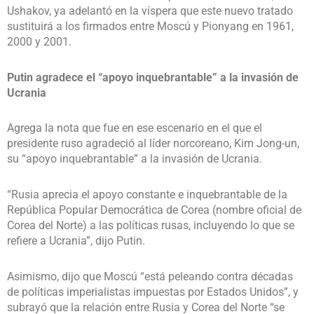
Ushakov, ya adelantó en la víspera que este nuevo tratado
sustituirá a los firmados entre Moscú y Pionyang en 1961,
2000 y 2001.
Putin agradece el “apoyo inquebrantable” a la invasión de
Ucrania
Agrega la nota que fue en ese escenario en el que el
presidente ruso agradeció al líder norcoreano, Kim Jong-un,
su “apoyo inquebrantable” a la invasión de Ucrania.
“Rusia aprecia el apoyo constante e inquebrantable de la
República Popular Democrática de Corea (nombre oficial de
Corea del Norte) a las políticas rusas, incluyendo lo que se
refiere a Ucrania”, dijo Putin.
Asimismo, dijo que Moscú “está peleando contra décadas
de políticas imperialistas impuestas por Estados Unidos”, y
subrayó que la relación entre Rusia y Corea del Norte “se