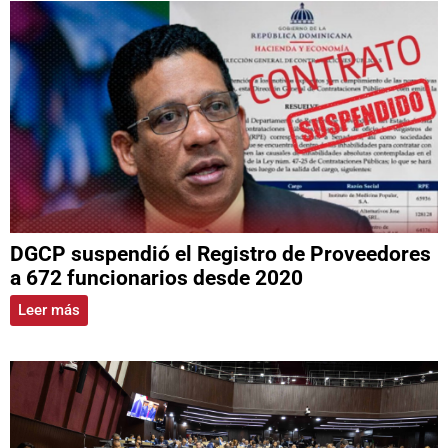
DGCP suspendió el Registro de Proveedores
a 672 funcionarios desde 2020
Leer más