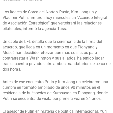
Los líderes de Corea del Norte y Rusia, Kim Jong-un y
Vladímir Putin, firmaron hoy miércoles un “Acuerdo Integral
de Asociación Estratégica” que vertebrará las relaciones
bilaterales, informó la agencia Tass.
Un cable de EFE detalla que la ceremonia de la firma del
acuerdo, que llega en un momento en que Pionyang y
Moscú han decidido reforzar aún más sus lazos para
contrarrestar a Washington y sus aliados, ha tenido lugar
tras encuentro privado entre ambos mandatarios de cerca de
dos horas.
Antes de ese encuentro Putin y Kim Jong-un celebraron una
cumbre en formato ampliado de unos 90 minutos en el
residencia de huéspedes de Kumsusan en Pionyang, donde
Putin se encuentra de visita por primera vez en 24 años.
El asesor de Putin en materia de política internacional, Yuri