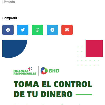
Ucrania.
Compartir