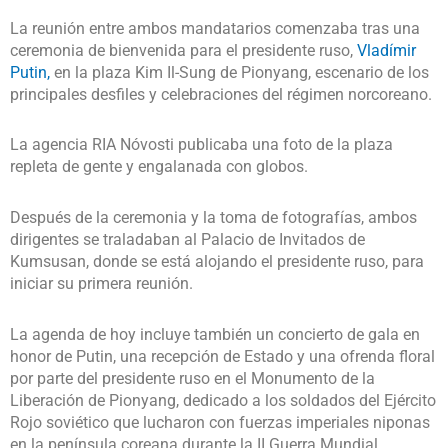
La reunión entre ambos mandatarios comenzaba tras una
ceremonia de bienvenida para el presidente ruso,
Vladímir
Putin,
en la plaza Kim Il-Sung de Pionyang, escenario de los
principales desfiles y celebraciones del régimen norcoreano.
La agencia RIA Nóvosti publicaba una foto de la plaza
repleta de gente y engalanada con globos.
Después de la ceremonia y la toma de fotografías, ambos
dirigentes se traladaban al Palacio de Invitados de
Kumsusan, donde se está alojando el presidente ruso, para
iniciar su primera reunión.
La agenda de hoy incluye también un concierto de gala en
honor de Putin, una recepción de Estado y una ofrenda floral
por parte del presidente ruso en el Monumento de la
Liberación de Pionyang, dedicado a los soldados del Ejército
Rojo soviético que lucharon con fuerzas imperiales niponas
en la península coreana durante la II Guerra Mundial.