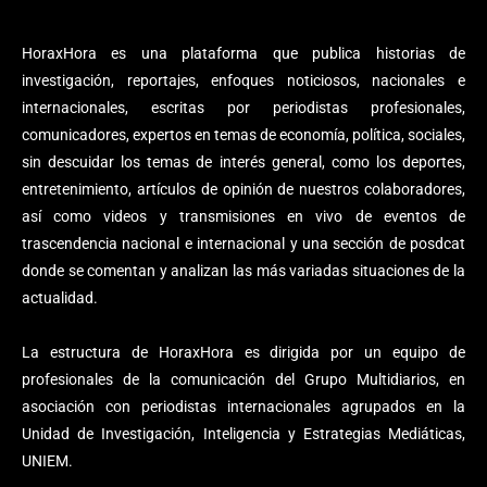
HoraxHora es una plataforma que publica historias de
investigación, reportajes, enfoques noticiosos, nacionales e
internacionales, escritas por periodistas profesionales,
comunicadores, expertos en temas de economía, política, sociales,
sin descuidar los temas de interés general, como los deportes,
entretenimiento, artículos de opinión de nuestros colaboradores,
así como videos y transmisiones en vivo de eventos de
trascendencia nacional e internacional y una sección de posdcat
donde se comentan y analizan las más variadas situaciones de la
actualidad.
La estructura de HoraxHora es dirigida por un equipo de
profesionales de la comunicación del Grupo Multidiarios, en
asociación con periodistas internacionales agrupados en la
Unidad de Investigación, Inteligencia y Estrategias Mediáticas,
UNIEM.