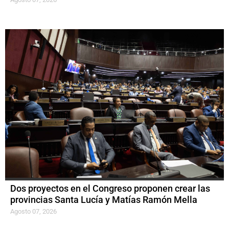
Dos proyectos en el Congreso proponen crear las
provincias Santa Lucía y Matías Ramón Mella
Agosto 07, 2026