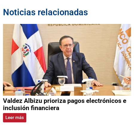
Noticias relacionadas
Valdez Albizu prioriza pagos electrónicos e
inclusión financiera
Leer más