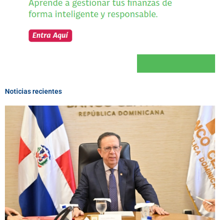
Noticias recientes