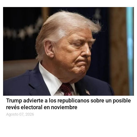
Trump advierte a los republicanos sobre un posible
revés electoral en noviembre
Agosto 07, 2026