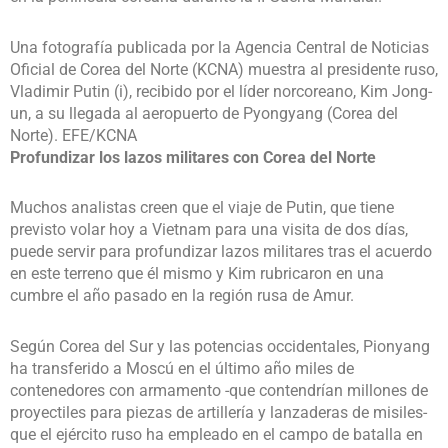
Una fotografía publicada por la Agencia Central de Noticias
Oficial de Corea del Norte (KCNA) muestra al presidente ruso,
Vladimir Putin (i), recibido por el líder norcoreano, Kim Jong-
un, a su llegada al aeropuerto de Pyongyang (Corea del
Norte). EFE/KCNA
Profundizar los lazos militares con Corea del Norte
Muchos analistas creen que el viaje de Putin, que tiene
previsto volar hoy a Vietnam para una visita de dos días,
puede servir para profundizar lazos militares tras el acuerdo
en este terreno que él mismo y Kim rubricaron en una
cumbre el año pasado en la región rusa de Amur.
Según Corea del Sur y las potencias occidentales, Pionyang
ha transferido a Moscú en el último año miles de
contenedores con armamento -que contendrían millones de
proyectiles para piezas de artillería y lanzaderas de misiles-
que el ejército ruso ha empleado en el campo de batalla en