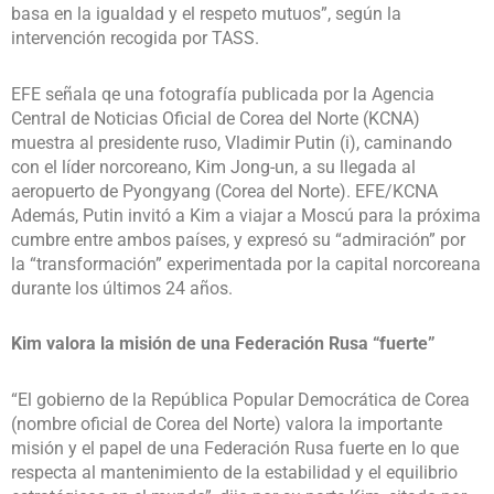
basa en la igualdad y el respeto mutuos”, según la
intervención recogida por TASS.
EFE señala qe una fotografía publicada por la Agencia
Central de Noticias Oficial de Corea del Norte (KCNA)
muestra al presidente ruso, Vladimir Putin (i), caminando
con el líder norcoreano, Kim Jong-un, a su llegada al
aeropuerto de Pyongyang (Corea del Norte). EFE/KCNA
Además, Putin invitó a Kim a viajar a Moscú para la próxima
cumbre entre ambos países, y expresó su “admiración” por
la “transformación” experimentada por la capital norcoreana
durante los últimos 24 años.
Kim valora la misión de una Federación Rusa “fuerte”
“El gobierno de la República Popular Democrática de Corea
(nombre oficial de Corea del Norte) valora la importante
misión y el papel de una Federación Rusa fuerte en lo que
respecta al mantenimiento de la estabilidad y el equilibrio