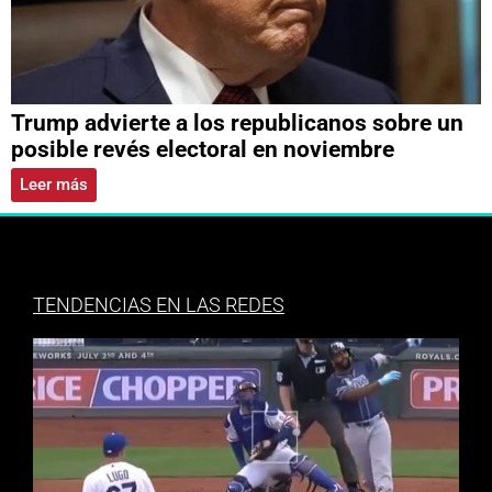
Trump advierte a los republicanos sobre un
posible revés electoral en noviembre
Leer más
TENDENCIAS EN LAS REDES