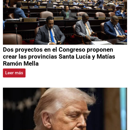
Dos proyectos en el Congreso proponen
crear las provincias Santa Lucía y Matías
Ramón Mella
Leer más