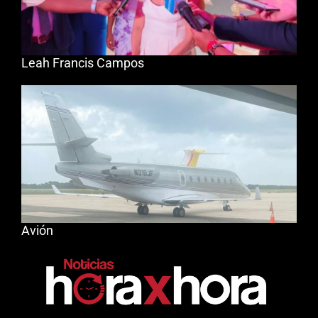
Leah Francis Campos
Avión