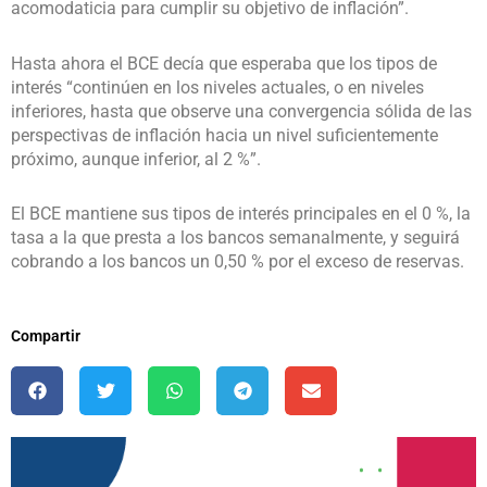
acomodaticia para cumplir su objetivo de inflación”.
Hasta ahora el BCE decía que esperaba que los tipos de
interés “continúen en los niveles actuales, o en niveles
inferiores, hasta que observe una convergencia sólida de las
perspectivas de inflación hacia un nivel suficientemente
próximo, aunque inferior, al 2 %”.
El BCE mantiene sus tipos de interés principales en el 0 %, la
tasa a la que presta a los bancos semanalmente, y seguirá
cobrando a los bancos un 0,50 % por el exceso de reservas.
Compartir