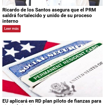
Ricardo de los Santos asegura que el PRM
saldrá fortalecido y unido de su proceso
interno
Leer más
EU aplicará en RD plan piloto de fianzas para