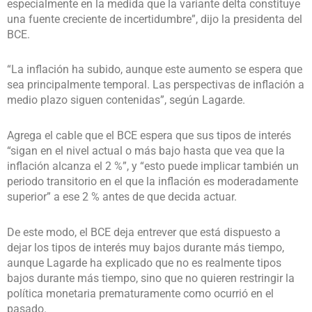
especialmente en la medida que la variante delta constituye
una fuente creciente de incertidumbre”, dijo la presidenta del
BCE.
“La inflación ha subido, aunque este aumento se espera que
sea principalmente temporal. Las perspectivas de inflación a
medio plazo siguen contenidas”, según Lagarde.
Agrega el cable que el BCE espera que sus tipos de interés
“sigan en el nivel actual o más bajo hasta que vea que la
inflación alcanza el 2 %”, y “esto puede implicar también un
periodo transitorio en el que la inflación es moderadamente
superior” a ese 2 % antes de que decida actuar.
De este modo, el BCE deja entrever que está dispuesto a
dejar los tipos de interés muy bajos durante más tiempo,
aunque Lagarde ha explicado que no es realmente tipos
bajos durante más tiempo, sino que no quieren restringir la
política monetaria prematuramente como ocurrió en el
pasado.