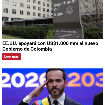
EE.UU. apoyará con US$1.000 mm al nuevo
Gobierno de Colombia
Leer más