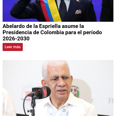
Abelardo de la Espriella asume la
Presidencia de Colombia para el período
2026-2030
Leer más