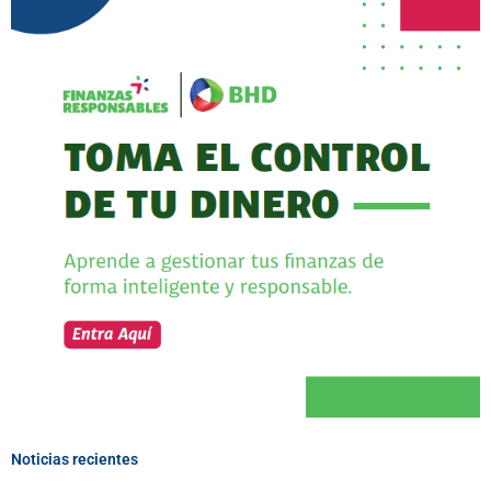
Noticias recientes