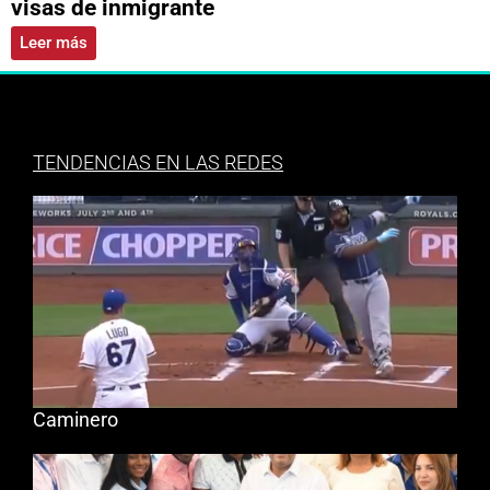
visas de inmigrante
Leer más
TENDENCIAS EN LAS REDES
Caminero