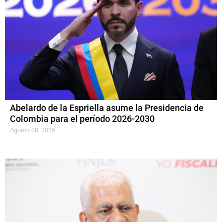
Abelardo de la Espriella asume la Presidencia de
Colombia para el período 2026-2030
Agosto 08, 2026