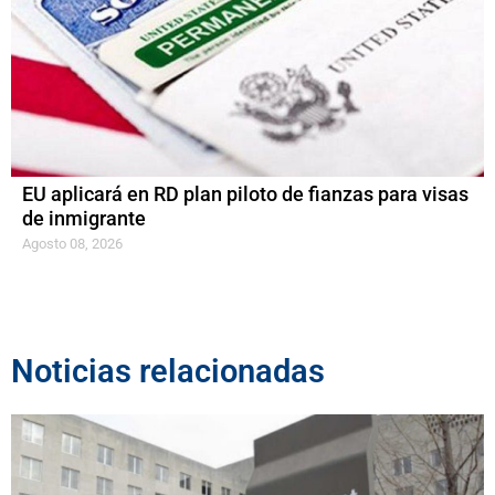
EU aplicará en RD plan piloto de fianzas para visas
de inmigrante
Agosto 08, 2026
Noticias relacionadas