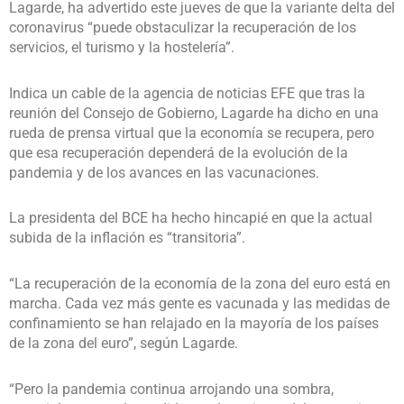
Lagarde, ha advertido este jueves de que la variante delta del
coronavirus “puede obstaculizar la recuperación de los
servicios, el turismo y la hostelería”.
Indica un cable de la agencia de noticias EFE que tras la
reunión del Consejo de Gobierno, Lagarde ha dicho en una
rueda de prensa virtual que la economía se recupera, pero
que esa recuperación dependerá de la evolución de la
pandemia y de los avances en las vacunaciones.
La presidenta del BCE ha hecho hincapié en que la actual
subida de la inflación es “transitoria”.
“La recuperación de la economía de la zona del euro está en
marcha. Cada vez más gente es vacunada y las medidas de
confinamiento se han relajado en la mayoría de los países
de la zona del euro”, según Lagarde.
“Pero la pandemia continua arrojando una sombra,