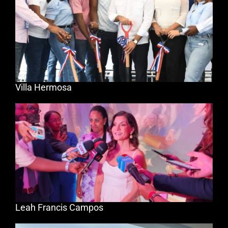
Villa Hermosa
Leah Francis Campos