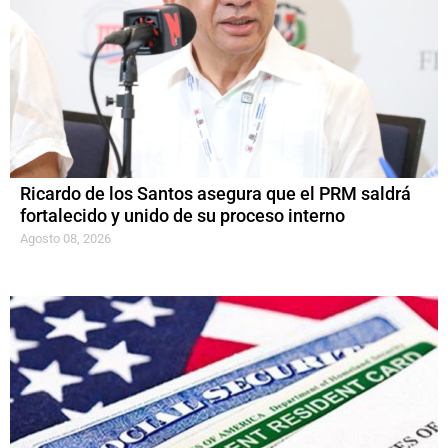
Ricardo de los Santos asegura que el PRM saldrá
fortalecido y unido de su proceso interno
Agosto 08, 2026