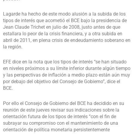
Lagarde ha hecho de este modo alusión a la subida de los
tipos de interés que acometió el BCE bajo la presidencia de
Jean Claude Trichet en julio de 2008, justo antes de que
estallara lo peor de la crisis financiera, y a otra subida en
abril de 2011, en plena crisis de endeudamiento soberano en
la región.
EFE dice en la nota que los tipos de interés “se han situado
en niveles próximos a su límite inferior durante algún tiempo
y las perspectivas de inflación a medio plazo están aún muy
por debajo del objetivo del Consejo de Gobierno”, dice el
BCE.
Por ello el Consejo de Gobierno del BCE ha decidido en su
reunión de este jueves revisar sus indicaciones sobre la
orientación futura de los tipos de interés “con el fin de
subrayar su compromiso con el mantenimiento de una
orientación de política monetaria persistentemente