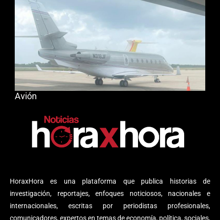
Avión
HoraxHora es una plataforma que publica historias de
investigación, reportajes, enfoques noticiosos, nacionales e
internacionales, escritas por periodistas profesionales,
comunicadores, expertos en temas de economía, política, sociales,