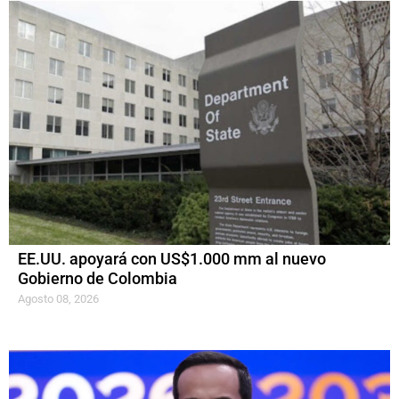
EE.UU. apoyará con US$1.000 mm al nuevo
Gobierno de Colombia
Agosto 08, 2026