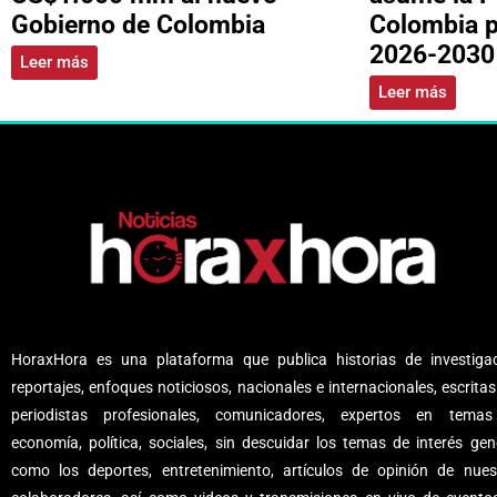
Gobierno de Colombia
Colombia p
2026-2030
Leer más
Leer más
HoraxHora es una plataforma que publica historias de investigac
reportajes, enfoques noticiosos, nacionales e internacionales, escritas
periodistas profesionales, comunicadores, expertos en tema
economía, política, sociales, sin descuidar los temas de interés gene
como los deportes, entretenimiento, artículos de opinión de nues