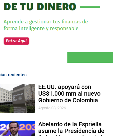
cias recientes
EE.UU. apoyará con
US$1.000 mm al nuevo
Gobierno de Colombia
Agosto 08, 2026
Abelardo de la Espriella
asume la Presidencia de