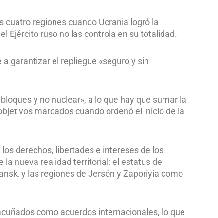
sas cuatro regiones cuando Ucrania logró la
 Ejército ruso no las controla en su totalidad.
a garantizar el repliegue «seguro y sin
 bloques y no nuclear», a lo que hay que sumar la
 objetivos marcados cuando ordenó el inicio de la
los derechos, libertades e intereses de los
a nueva realidad territorial; el estatus de
ansk, y las regiones de Jersón y Zaporiyia como
acuñados como acuerdos internacionales, lo que