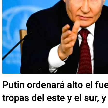
Putin ordenará alto el fue
tropas del este y el sur,