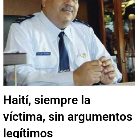
Haití, siempre la
víctima, sin argumentos
legítimos