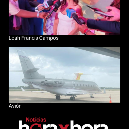
Leah Francis Campos
Avión