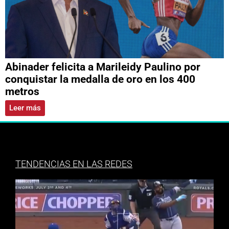
Abinader felicita a Marileidy Paulino por
conquistar la medalla de oro en los 400
metros
Leer más
TENDENCIAS EN LAS REDES