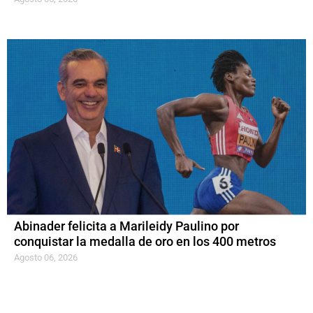
Abinader felicita a Marileidy Paulino por
conquistar la medalla de oro en los 400 metros
Agosto 06, 2026