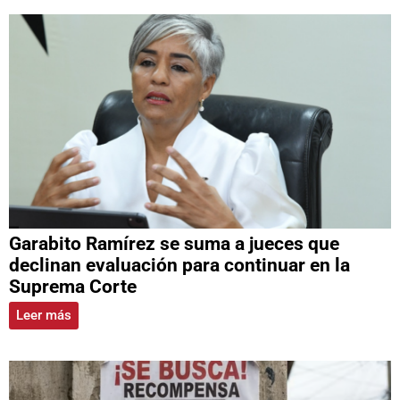
Garabito Ramírez se suma a jueces que
declinan evaluación para continuar en la
Suprema Corte
Leer más