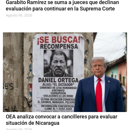
Garabito Ramírez se suma a jueces que declinan
evaluación para continuar en la Suprema Corte
Agosto 06, 2026
OEA analiza convocar a cancilleres para evaluar
situación de Nicaragua
Agosto 06, 2026