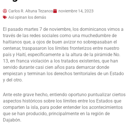
Carlos R. Altuna Tezanos
noviembre 14, 2023
Así opinan los demás
El pasado martes 7 de noviembre, los dominicanos vimos a
través de las redes sociales como una muchedumbre de
haitianos que, a ojos de buen avizor no sobrepasaban el
centenar, traspasaron los límites fronterizos entre nuestro
país y Haití, específicamente a la altura de la pirámide No.
13, en franca violación a los tratados existentes, que han
servido durante casi cien años para demarcar donde
empiezan y terminan los derechos territoriales de un Estado
y del otro.
Ante este grave hecho, entiendo oportuno puntualizar ciertos
aspectos históricos sobre los límites entre los Estados que
comparten la isla, para poder entender los acontecimientos
que se han producido, principalmente en la región de
Dajabón.