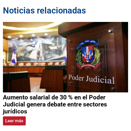
Noticias relacionadas
Aumento salarial de 30 % en el Poder
Judicial genera debate entre sectores
jurídicos
Leer más