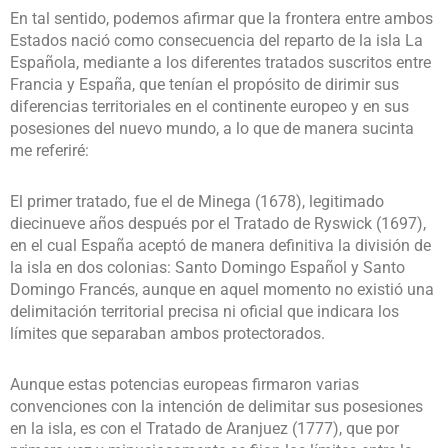
En tal sentido, podemos afirmar que la frontera entre ambos
Estados nació como consecuencia del reparto de la isla La
Española, mediante a los diferentes tratados suscritos entre
Francia y España, que tenían el propósito de dirimir sus
diferencias territoriales en el continente europeo y en sus
posesiones del nuevo mundo, a lo que de manera sucinta
me referiré:
El primer tratado, fue el de Minega (1678), legitimado
diecinueve años después por el Tratado de Ryswick (1697),
en el cual España aceptó de manera definitiva la división de
la isla en dos colonias: Santo Domingo Español y Santo
Domingo Francés, aunque en aquel momento no existió una
delimitación territorial precisa ni oficial que indicara los
límites que separaban ambos protectorados.
Aunque estas potencias europeas firmaron varias
convenciones con la intención de delimitar sus posesiones
en la isla, es con el Tratado de Aranjuez (1777), que por