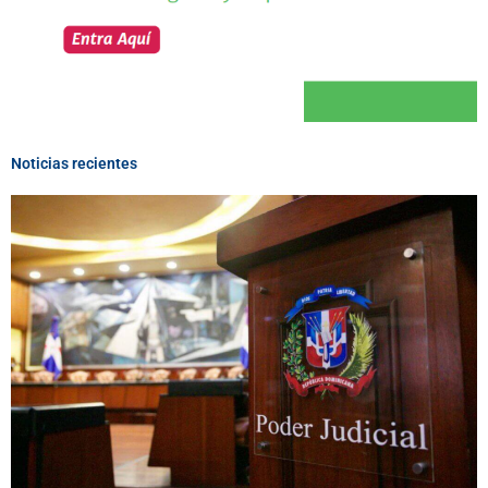
Noticias recientes