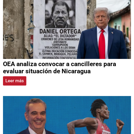
OEA analiza convocar a cancilleres para
evaluar situación de Nicaragua
Leer más