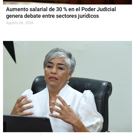
Aumento salarial de 30 % en el Poder Judicial
genera debate entre sectores jurídicos
Agosto 06, 2026