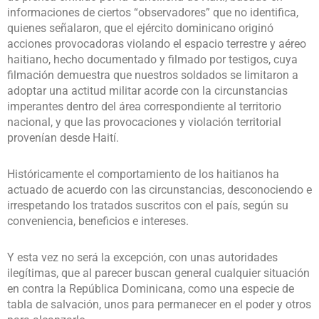
informaciones de ciertos “observadores” que no identifica,
quienes señalaron, que el ejército dominicano originó
acciones provocadoras violando el espacio terrestre y aéreo
haitiano, hecho documentado y filmado por testigos, cuya
filmación demuestra que nuestros soldados se limitaron a
adoptar una actitud militar acorde con la circunstancias
imperantes dentro del área correspondiente al territorio
nacional, y que las provocaciones y violación territorial
provenían desde Haití.
Históricamente el comportamiento de los haitianos ha
actuado de acuerdo con las circunstancias, desconociendo e
irrespetando los tratados suscritos con el país, según su
conveniencia, beneficios e intereses.
Y esta vez no será la excepción, con unas autoridades
ilegítimas, que al parecer buscan general cualquier situación
en contra la República Dominicana, como una especie de
tabla de salvación, unos para permanecer en el poder y otros