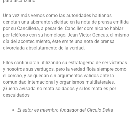
para alcanzarlo.
Una vez más vemos como las autoridades haitianas
denotan una aberrante veleidad en la nota de prensa emitida
por su Cancillería, a pesar del Canciller dominicano hablar
por teléfono con su homólogo, Jean Victor Geneus, el mismo
día del acontecimiento, éste emite una nota de prensa
divorciada absolutamente de la verdad.
Ellos continuarán utilizando su estratagema de ser víctimas
y nosotros sus verdugos, pero la verdad flota siempre como
el corcho, y se quedan sin argumentos válidos ante la
comunidad internacional y organismos multilaterales.
¡Guerra avisada no mata soldados y si los mata es por
descuidados!
El autor es miembro fundador del Círculo Delta