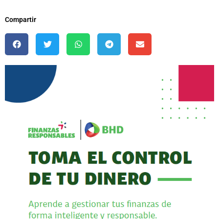
Compartir