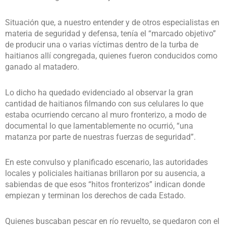
Situación que, a nuestro entender y de otros especialistas en
materia de seguridad y defensa, tenía el “marcado objetivo”
de producir una o varias víctimas dentro de la turba de
haitianos allí congregada, quienes fueron conducidos como
ganado al matadero.
Lo dicho ha quedado evidenciado al observar la gran
cantidad de haitianos filmando con sus celulares lo que
estaba ocurriendo cercano al muro fronterizo, a modo de
documental lo que lamentablemente no ocurrió, “una
matanza por parte de nuestras fuerzas de seguridad”.
En este convulso y planificado escenario, las autoridades
locales y policiales haitianas brillaron por su ausencia, a
sabiendas de que esos “hitos fronterizos” indican donde
empiezan y terminan los derechos de cada Estado.
Quienes buscaban pescar en río revuelto, se quedaron con el