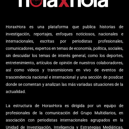
HoraxHora es una plataforma que publica historias de
investigación, reportajes, enfoques noticiosos, nacionales e
internacionales, escritas por periodistas profesionales,
comunicadores, expertos en temas de economía, política, sociales,
sin descuidar los temas de interés general, como los deportes,
entretenimiento, artículos de opinión de nuestros colaboradores,
así como videos y transmisiones en vivo de eventos de
trascendencia nacional e internacional y una sección de posdcat
donde se comentan y analizan las más variadas situaciones de la
actualidad.
La estructura de HoraxHora es dirigida por un equipo de
profesionales de la comunicación del Grupo Multidiarios, en
asociación con periodistas internacionales agrupados en la
Unidad de Investigación, Inteligencia y Estrategias Mediáticas,