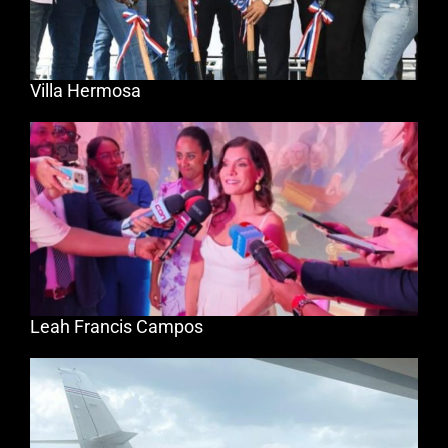
Villa Hermosa
Leah Francis Campos