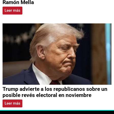
Ramón Mella
Leer más
Trump advierte a los republicanos sobre un
posible revés electoral en noviembre
Leer más