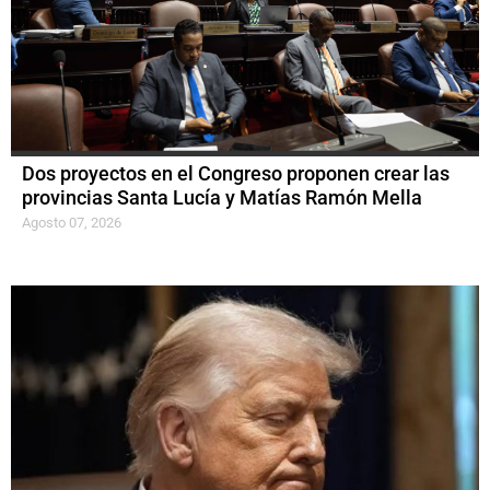
Dos proyectos en el Congreso proponen crear las
provincias Santa Lucía y Matías Ramón Mella
Agosto 07, 2026