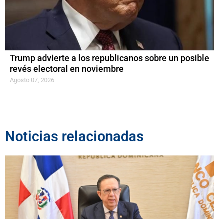
Trump advierte a los republicanos sobre un posible
revés electoral en noviembre
Agosto 07, 2026
Noticias relacionadas