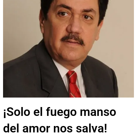
¡Solo el fuego manso
del amor nos salva!