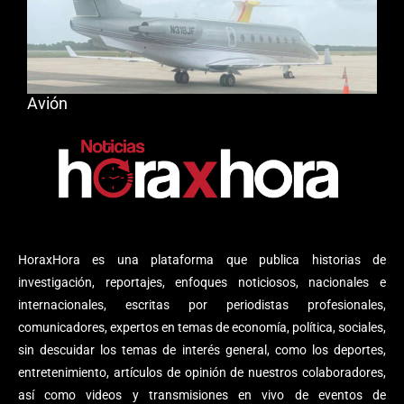
Avión
HoraxHora es una plataforma que publica historias de
investigación, reportajes, enfoques noticiosos, nacionales e
internacionales, escritas por periodistas profesionales,
comunicadores, expertos en temas de economía, política, sociales,
sin descuidar los temas de interés general, como los deportes,
entretenimiento, artículos de opinión de nuestros colaboradores,
así como videos y transmisiones en vivo de eventos de