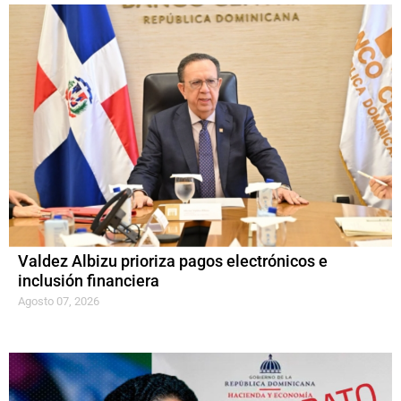
Valdez Albizu prioriza pagos electrónicos e
inclusión financiera
Agosto 07, 2026