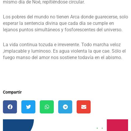
mismo día de Noé, repitiéndose circular.
Los pobres del mundo no tienen Arca donde guarecerse, solo
esperar la sentencia divina que cada día se cumple en
lejanos puntos simultáneos y fosforescentes del universo.
La vida continua tozuda e irreverente. Todo marcha veloz
,implacable y luminoso. Es agua violenta la que cae. Sólo el
fuego manso del amor nos sostiene todavía en el abismo.
Compartir