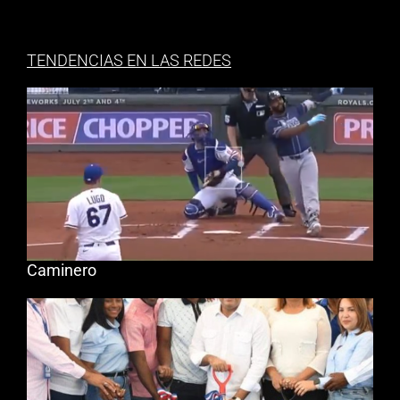
TENDENCIAS EN LAS REDES
Caminero