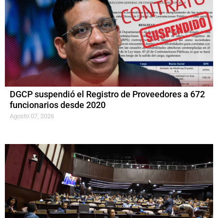
DGCP suspendió el Registro de Proveedores a 672
funcionarios desde 2020
Agosto 07, 2026