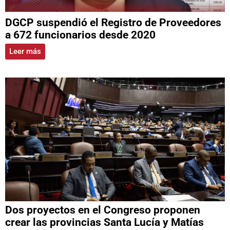
DGCP suspendió el Registro de Proveedores
a 672 funcionarios desde 2020
Leer más
Dos proyectos en el Congreso proponen
crear las provincias Santa Lucía y Matías