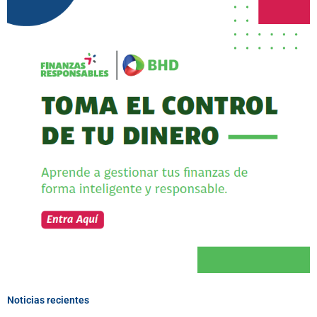
Noticias recientes