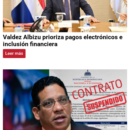
Valdez Albizu prioriza pagos electrónicos e
inclusión financiera
Leer más