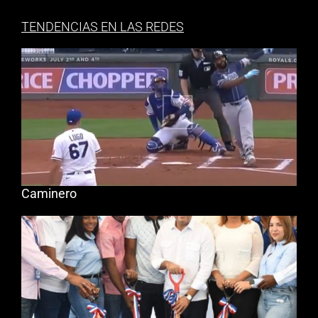
TENDENCIAS EN LAS REDES
Caminero