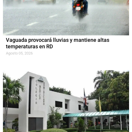
Vaguada provocará lluvias y mantiene altas
temperaturas en RD
Agosto 05, 2026