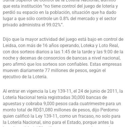
que esta institución “no tiene control del juego de lotería y
perdió su espacio en la población, situación que ha dado
lugar a que sólo controle un 0.8% del mercado y el sector
privado administra el 99.02%”.
Dijo que la mayor actividad del juego está bajo en control de
Leidsa, con más de 16 años operando, Loteka y Loto Real,
con dos sorteos diarios a las 1:45 de la tarde y las 9:00 de la
noche y decenas de consorcios de bancas a nivel nacional,
pero afirmó que los sorteos son confiables. Estas empresas
mueven diariamente 77 millones de pesos, según el
ejecutivo de la Lotería.
Al entrar en vigencia la Ley 139-11, el 24 de junio de 2011, la
Lotería Nacional tenía registradas 30,000 bancas de
apuestas y cobraba 9,000 pesos cada cuatrimestre para un
monto total de RD$1,080 millones de pesos, dijo Perdomo
quien calificó la Ley 139-11, como un fracaso, no solo para
la Lotería Nacional, sino para el Estado, porque antes la