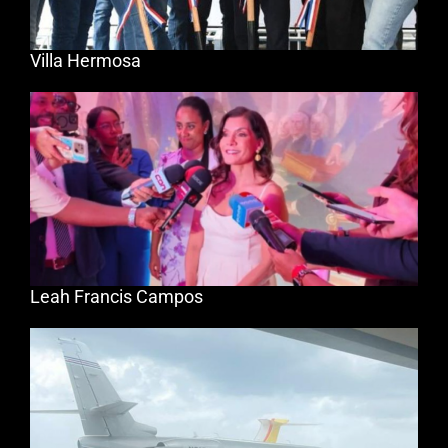
Villa Hermosa
Leah Francis Campos