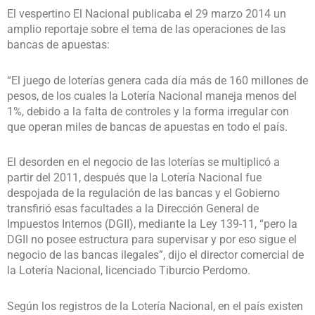
El vespertino El Nacional publicaba el 29 marzo 2014 un
amplio reportaje sobre el tema de las operaciones de las
bancas de apuestas:
“El juego de loterías genera cada día más de 160 millones de
pesos, de los cuales la Lotería Nacional maneja menos del
1%, debido a la falta de controles y la forma irregular con
que operan miles de bancas de apuestas en todo el país.
El desorden en el negocio de las loterías se multiplicó a
partir del 2011, después que la Lotería Nacional fue
despojada de la regulación de las bancas y el Gobierno
transfirió esas facultades a la Dirección General de
Impuestos Internos (DGII), mediante la Ley 139-11, “pero la
DGII no posee estructura para supervisar y por eso sigue el
negocio de las bancas ilegales”, dijo el director comercial de
la Lotería Nacional, licenciado Tiburcio Perdomo.
Según los registros de la Lotería Nacional, en el país existen