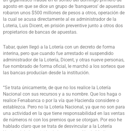
agosto en que se dice un grupo de ‘banqueros’ de apuestas
robaron unos $500 millones de pesos a otros, operación de
la cual se acusa directamente al ex administrador de la
Loteria, Luis Dicent, en prisión preventive junto a otros dos
propietarios de bancas de apuestas.
Tabar, quien llegó a la Lotería con un decreto de forma
interina, pero que cuando fue arrestado el suspendido
administrador de la Lotería, Dicent, y otras nueve personas,
fue nombrado de forma oficial, le marchó a los sorteos que
las bancas producían desde la institución.
“Se trata únicamente, de que no los realice la Lotería
Nacional con sus recursos y a su nombre. Que los haga o
realice Fenabanca o por la vía que Hacienda considere o
establezca. Pero no la Lotería Nacional, ya que no son para
una actividad en la que tiene responsabilidad en las ventas
de números ni con los premios que se otorgan. Por eso he
hablado claro que se trata de desvincular a la Lotería