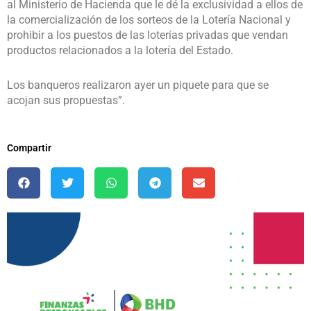
al Ministerio de Hacienda que le dé la exclusividad a ellos de
la comercialización de los sorteos de la Lotería Nacional y
prohibir a los puestos de las loterías privadas que vendan
productos relacionados a la lotería del Estado.
Los banqueros realizaron ayer un piquete para que se
acojan sus propuestas”.
Compartir