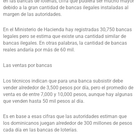
en las bancas de loterías, cifra que pudiera ser mucho mayor
debido a la gran cantidad de bancas ilegales instaladas al
margen de las autoridades.
En el Ministerio de Hacienda hay registradas 30,750 bancas
legales pero se estima que existe una cantidad similar de
bancas ilegales. En otras palabras, la cantidad de bancas
reales andaría por más de 60 mil.
Las ventas por bancas
Los técnicos indican que para una banca subsistir debe
vender alrededor de 3,500 pesos por día, pero el promedio de
venta es de entre 7,000 y 10,000 pesos, aunque hay algunas
que venden hasta 50 mil pesos al día.
Es en base a esas cifras que las autoridades estiman que
los dominicanos juegan alrededor de 300 millones de pesos
cada día en las bancas de loterías.