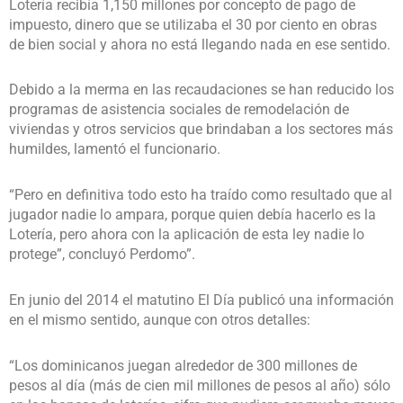
Lotería recibía 1,150 millones por concepto de pago de
impuesto, dinero que se utilizaba el 30 por ciento en obras
de bien social y ahora no está llegando nada en ese sentido.
Debido a la merma en las recaudaciones se han reducido los
programas de asistencia sociales de remodelación de
viviendas y otros servicios que brindaban a los sectores más
humildes, lamentó el funcionario.
“Pero en definitiva todo esto ha traído como resultado que al
jugador nadie lo ampara, porque quien debía hacerlo es la
Lotería, pero ahora con la aplicación de esta ley nadie lo
protege”, concluyó Perdomo”.
En junio del 2014 el matutino El Día publicó una información
en el mismo sentido, aunque con otros detalles:
“Los dominicanos juegan alrededor de 300 millones de
pesos al día (más de cien mil millones de pesos al año) sólo