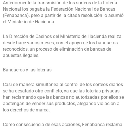
Anteriormente la transmisión de los sorteos de la Lotería
Nacional los pagaba la Federación Nacional de Bancas
(Fenabanca), pero a partir de la citada resolución lo asumió
el Ministerio de Hacienda.
La Dirección de Casinos del Ministerio de Hacienda realiza
desde hace varios meses, con el apoyo de los banqueros
reconocidos, un proceso de eliminación de bancas de
apuestas ilegales.
Banqueros y las loterías
Casi de manera simultánea al control de los sorteos diarios
se ha desatado otro conflicto, ya que las loterías privadas
han reclamando que las bancas no autorizadas por ellos se
abstengan de vender sus productos, alegando violación a
los derechos de marca.
Como consecuencia de esas acciones, Fenabanca reclama