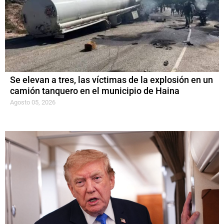
Se elevan a tres, las víctimas de la explosión en un
camión tanquero en el municipio de Haina
Agosto 05, 2026