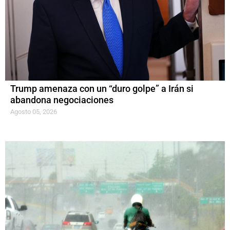
Trump amenaza con un “duro golpe” a Irán si
abandona negociaciones
Agosto 05, 2026