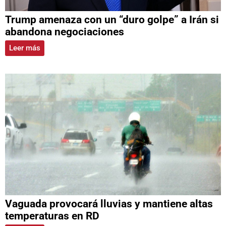
Trump amenaza con un “duro golpe” a Irán si
abandona negociaciones
Leer más
Vaguada provocará lluvias y mantiene altas
temperaturas en RD