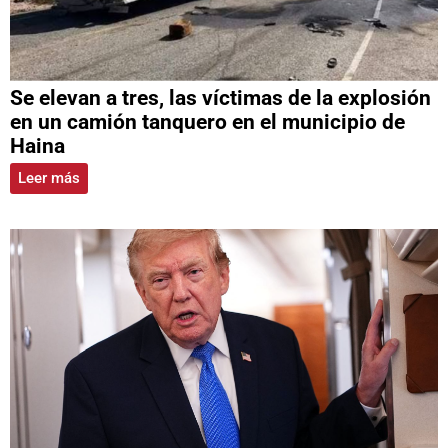
Se elevan a tres, las víctimas de la explosión
en un camión tanquero en el municipio de
Haina
Leer más