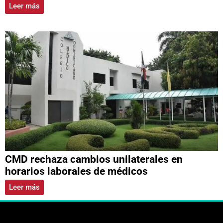
Leer más
CMD rechaza cambios unilaterales en
horarios laborales de médicos
Leer más