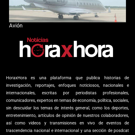
Avión
HoraxHora es una plataforma que publica historias de
investigación, reportajes, enfoques noticiosos, nacionales e
internacionales, escritas por periodistas profesionales,
comunicadores, expertos en temas de economía, política, sociales,
sin descuidar los temas de interés general, como los deportes,
entretenimiento, artículos de opinión de nuestros colaboradores,
así como videos y transmisiones en vivo de eventos de
trascendencia nacional e internacional y una sección de posdcat