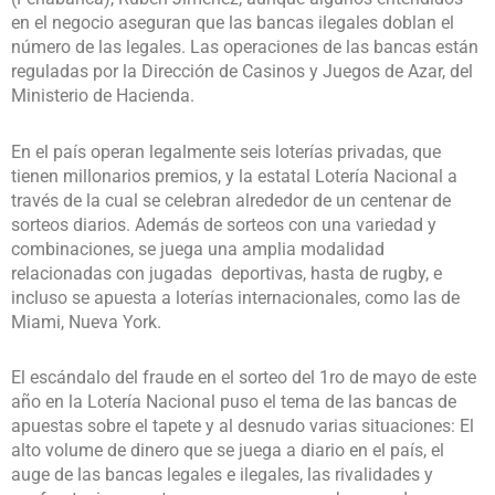
en el negocio aseguran que las bancas ilegales doblan el
número de las legales. Las operaciones de las bancas están
reguladas por la Dirección de Casinos y Juegos de Azar, del
Ministerio de Hacienda.
En el país operan legalmente seis loterías privadas, que
tienen millonarios premios, y la estatal Lotería Nacional a
través de la cual se celebran alrededor de un centenar de
sorteos diarios. Además de sorteos con una variedad y
combinaciones, se juega una amplia modalidad
relacionadas con jugadas deportivas, hasta de rugby, e
incluso se apuesta a loterías internacionales, como las de
Miami, Nueva York.
El escándalo del fraude en el sorteo del 1ro de mayo de este
año en la Lotería Nacional puso el tema de las bancas de
apuestas sobre el tapete y al desnudo varias situaciones: El
alto volume de dinero que se juega a diario en el país, el
auge de las bancas legales e ilegales, las rivalidades y