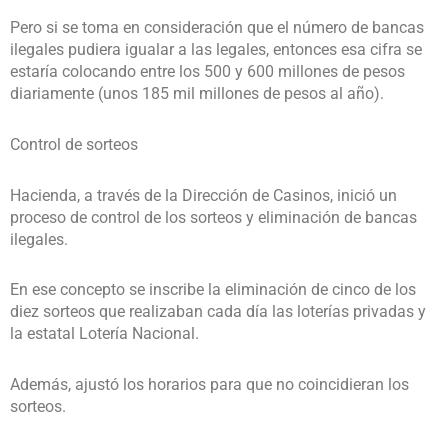
Pero si se toma en consideración que el número de bancas
ilegales pudiera igualar a las legales, entonces esa cifra se
estaría colocando entre los 500 y 600 millones de pesos
diariamente (unos 185 mil millones de pesos al año).
Control de sorteos
Hacienda, a través de la Dirección de Casinos, inició un
proceso de control de los sorteos y eliminación de bancas
ilegales.
En ese concepto se inscribe la eliminación de cinco de los
diez sorteos que realizaban cada día las loterías privadas y
la estatal Lotería Nacional.
Además, ajustó los horarios para que no coincidieran los
sorteos.