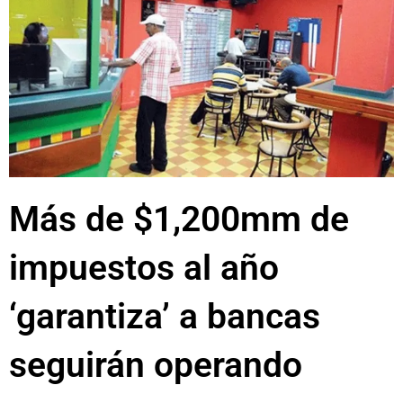
Más de $1,200mm de
impuestos al año
‘garantiza’ a bancas
seguirán operando