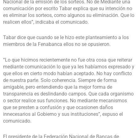
Nacional de la emisión de los sorteos. No de Mediante una
comunicación por escrito Tabar explica que su intención no
es eliminar los sorteos, como algunos su eliminación. Que lo
realicen ellos”, indicaba el comunicado.
Tabar dice que cuando se le hizo este planteamiento a los
miembros de la Fenabanca ellos no se opusieron.
“Lo que hicimos recientemente no fue otra cosa que reiterar
mediante comunicación lo que ya les habíamos expresado y
que ellos en cierto modo habían aceptado. No hay conflicto
de nuestra parte. Solo coherencia. Siempre de forma
amigable, pero entendiendo que la mejor forma de
transparencia es deslindando campos. Que cada organismo
o sector realice sus funciones. No mediante mecanismos
que se presten a confusión y que ocasionen daños
innecesarios al Gobierno y sus instituciones”, expuso el
comunicado.
El presidente de la Federación Nacional de Bancas de