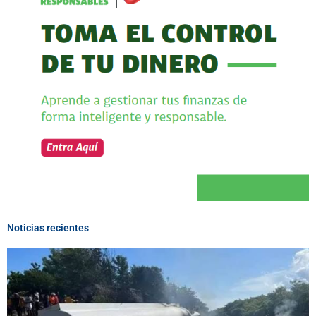
Noticias recientes