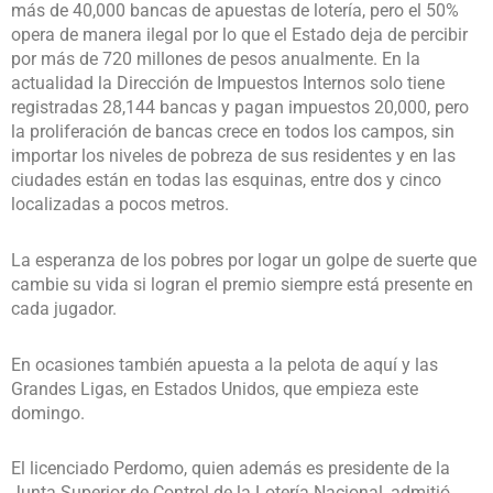
más de 40,000 bancas de apuestas de lotería, pero el 50%
opera de manera ilegal por lo que el Estado deja de percibir
por más de 720 millones de pesos anualmente. En la
actualidad la Dirección de Impuestos Internos solo tiene
registradas 28,144 bancas y pagan impuestos 20,000, pero
la proliferación de bancas crece en todos los campos, sin
importar los niveles de pobreza de sus residentes y en las
ciudades están en todas las esquinas, entre dos y cinco
localizadas a pocos metros.
La esperanza de los pobres por logar un golpe de suerte que
cambie su vida si logran el premio siempre está presente en
cada jugador.
En ocasiones también apuesta a la pelota de aquí y las
Grandes Ligas, en Estados Unidos, que empieza este
domingo.
El licenciado Perdomo, quien además es presidente de la
Junta Superior de Control de la Lotería Nacional, admitió