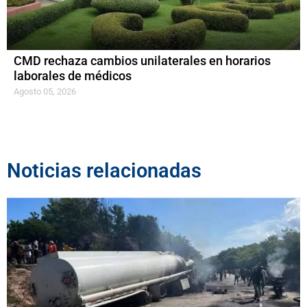
CMD rechaza cambios unilaterales en horarios
laborales de médicos
Agosto 05, 2026
Noticias relacionadas