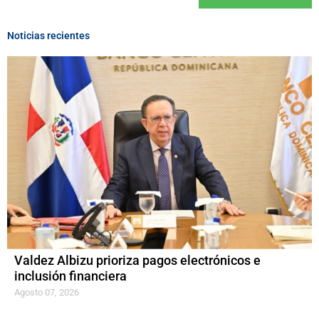
Noticias recientes
Valdez Albizu prioriza pagos electrónicos e
inclusión financiera
Agosto 07, 2026