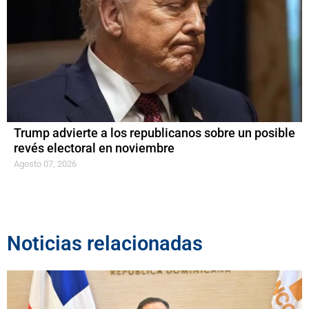
Trump advierte a los republicanos sobre un posible
revés electoral en noviembre
Agosto 07, 2026
Noticias relacionadas