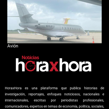
Avión
HoraxHora es una plataforma que publica historias de
investigación, reportajes, enfoques noticiosos, nacionales e
internacionales, escritas por periodistas profesionales,
comunicadores, expertos en temas de economía, política, sociales,