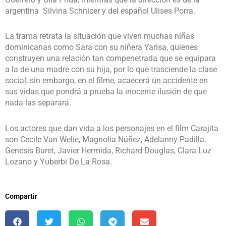
argentina Silvina Schnicer y del español Ulises Porra.
La trama retrata la situación que viven muchas niñas
dominicanas como Sara con su niñera Yarisa, quienes
construyen una relación tan compenetrada que se equipara
a la de una madre con su hija, por lo que trasciende la clase
social, sin embargo, en el filme, acaecerá un accidente en
sus vidas que pondrá a prueba la inocente ilusión de que
nada las separará.
Los actores que dan vida a los personajes en el film Carajita
son Cecile Van Welie, Magnolia Núñez, Adelanny Padilla,
Genesis Buret, Javier Hermida, Richard Douglas, Clara Luz
Lozano y Yuberbi De La Rosa.
Compartir