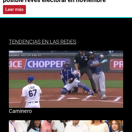
Leer más
TENDENCIAS EN LAS REDES
Caminero