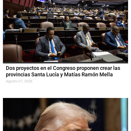
Dos proyectos en el Congreso proponen crear las
provincias Santa Lucía y Matías Ramón Mella
Agosto 07, 2026