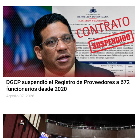
DGCP suspendió el Registro de Proveedores a 672
funcionarios desde 2020
Agosto 07, 2026