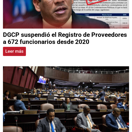
DGCP suspendió el Registro de Proveedores
a 672 funcionarios desde 2020
Leer más