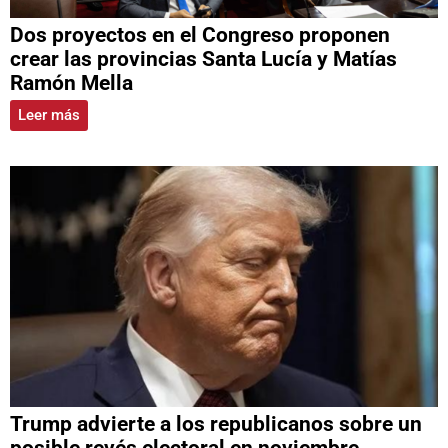
Dos proyectos en el Congreso proponen
crear las provincias Santa Lucía y Matías
Ramón Mella
Leer más
Trump advierte a los republicanos sobre un
posible revés electoral en noviembre