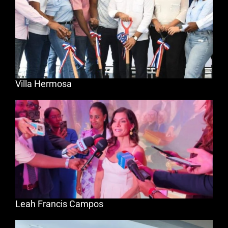
Villa Hermosa
Leah Francis Campos