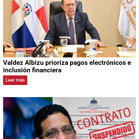
Valdez Albizu prioriza pagos electrónicos e
inclusión financiera
Leer más