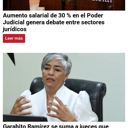
Aumento salarial de 30 % en el Poder
Judicial genera debate entre sectores
jurídicos
Leer más
Garabito Ramírez se suma a jueces que