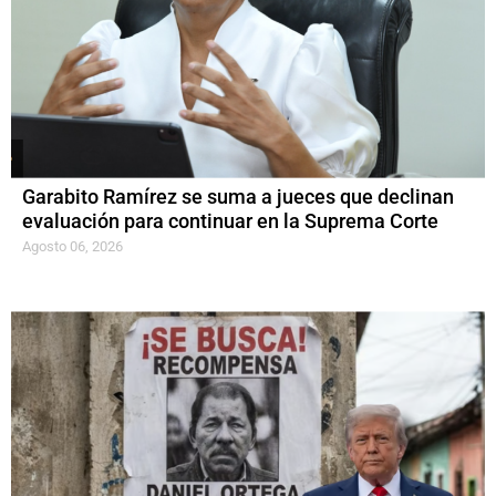
Garabito Ramírez se suma a jueces que declinan
evaluación para continuar en la Suprema Corte
Agosto 06, 2026