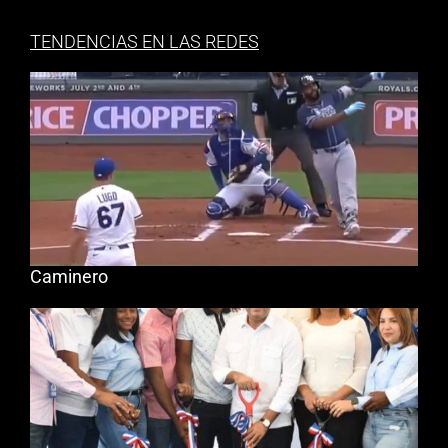
TENDENCIAS EN LAS REDES
Caminero