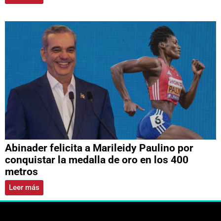
Abinader felicita a Marileidy Paulino por
conquistar la medalla de oro en los 400
metros
Leer más