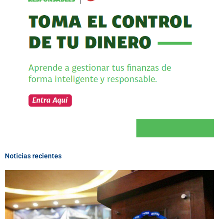
Noticias recientes