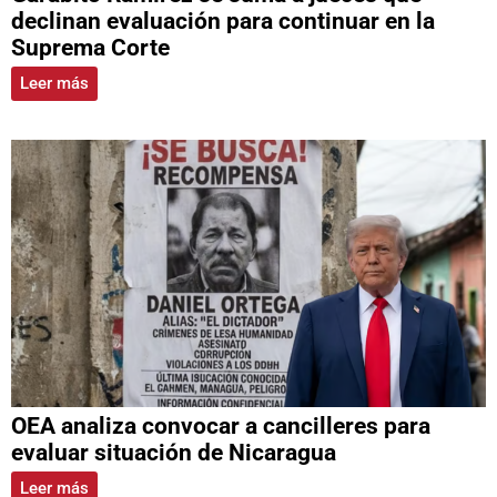
declinan evaluación para continuar en la
Suprema Corte
Leer más
OEA analiza convocar a cancilleres para
evaluar situación de Nicaragua
Leer más