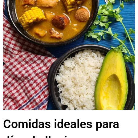
Comidas ideales para