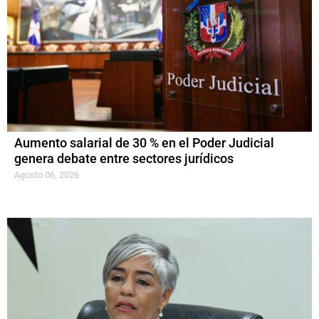
Aumento salarial de 30 % en el Poder Judicial
genera debate entre sectores jurídicos
Agosto 06, 2026