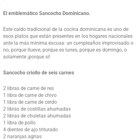
El emblemático Sancocho Dominicano.
Este caldo tradicional de la cocina dominicana es uno de
esos platos que están presentes en los hogares nacionales
ante la más mínima excusa: un cumpleaños improvisado o
no, porque llueve, porque es lunes, porque es domingo, o
solamente ¡porque sí!
Sancocho criollo de seis carnes
2 libras de carne de res
1 libra de carne de chivo
1 libra de carne de cerdo
2 libras de costillas ahumadas
2 libras de chuletas ahumadas
1 libra de pollo
4 dientes de ajo triturado
2 naranjas agrias