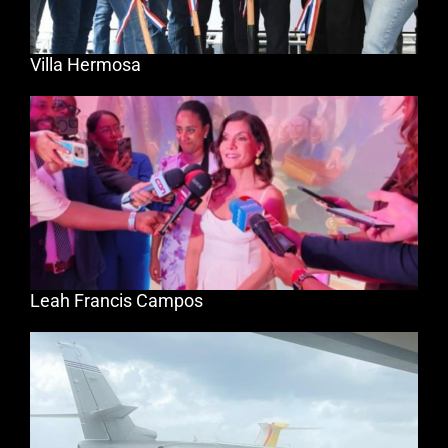
Villa Hermosa
Leah Francis Campos