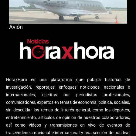
Avión
HoraxHora es una plataforma que publica historias de
investigación, reportajes, enfoques noticiosos, nacionales e
internacionales, escritas por periodistas profesionales,
comunicadores, expertos en temas de economía, política, sociales,
sin descuidar los temas de interés general, como los deportes,
entretenimiento, artículos de opinión de nuestros colaboradores,
así como videos y transmisiones en vivo de eventos de
trascendencia nacional e internacional y una sección de posdcat