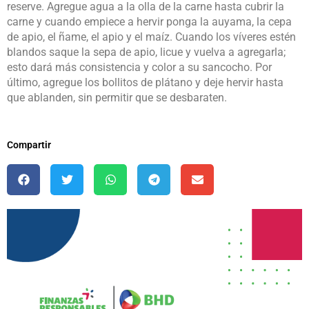
reserve. Agregue agua a la olla de la carne hasta cubrir la
carne y cuando empiece a hervir ponga la auyama, la cepa
de apio, el ñame, el apio y el maíz. Cuando los víveres estén
blandos saque la sepa de apio, licue y vuelva a agregarla;
esto dará más consistencia y color a su sancocho. Por
último, agregue los bollitos de plátano y deje hervir hasta
que ablanden, sin permitir que se desbaraten.
Compartir