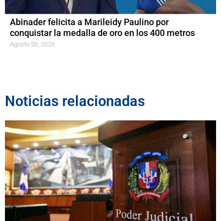
Abinader felicita a Marileidy Paulino por
conquistar la medalla de oro en los 400 metros
Agosto 06, 2026
Noticias relacionadas