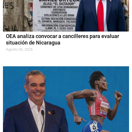
OEA analiza convocar a cancilleres para evaluar
situación de Nicaragua
Agosto 06, 2026