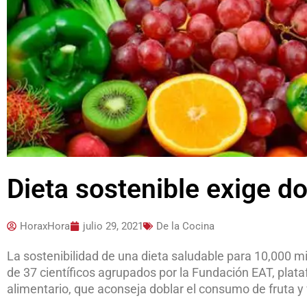
Dieta sostenible exige do
HoraxHora
julio 29, 2021
De la Cocina
La sostenibilidad de una dieta saludable para 10,000 mi
de 37 científicos agrupados por la Fundación EAT, plat
alimentario, que aconseja doblar el consumo de fruta y v