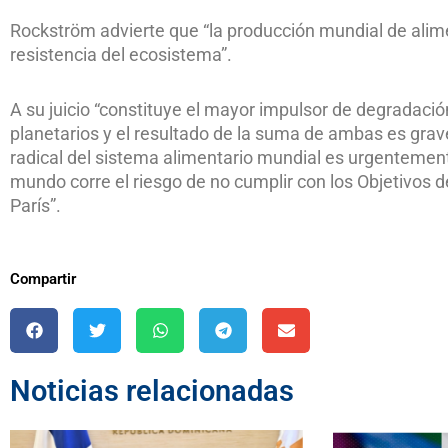
Rockström advierte que “la producción mundial de alime
resistencia del ecosistema”.
A su juicio “constituye el mayor impulsor de degradació
planetarios y el resultado de la suma de ambas es grav
radical del sistema alimentario mundial es urgentemente
mundo corre el riesgo de no cumplir con los Objetivos d
París”.
Compartir
Noticias relacionadas