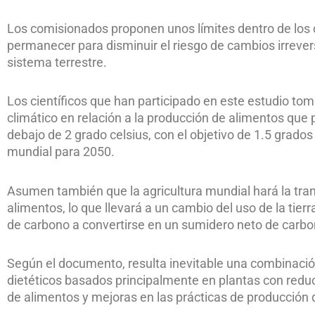
Los comisionados proponen unos límites dentro de los 
permanecer para disminuir el riesgo de cambios irrever
sistema terrestre.
Los científicos que han participado en este estudio tom
climático en relación a la producción de alimentos que 
debajo de 2 grado celsius, con el objetivo de 1.5 grado
mundial para 2050.
Asumen también que la agricultura mundial hará la tran
alimentos, lo que llevará a un cambio del uso de la tier
de carbono a convertirse en un sumidero neto de carbo
Según el documento, resulta inevitable una combinaci
dietéticos basados principalmente en plantas con reduc
de alimentos y mejoras en las prácticas de producción 