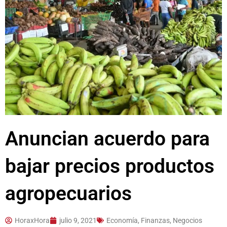
Anuncian acuerdo para
bajar precios productos
agropecuarios
HoraxHora
julio 9, 2021
Economía, Finanzas, Negocios