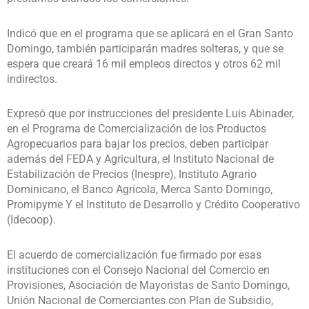
Indicó que en el programa que se aplicará en el Gran Santo
Domingo, también participarán madres solteras, y que se
espera que creará 16 mil empleos directos y otros 62 mil
indirectos.
Expresó que por instrucciones del presidente Luis Abinader,
en el Programa de Comercialización de los Productos
Agropecuarios para bajar los precios, deben participar
además del FEDA y Agricultura, el Instituto Nacional de
Estabilización de Precios (Inespre), Instituto Agrario
Dominicano, el Banco Agrícola, Merca Santo Domingo,
Promipyme Y el Instituto de Desarrollo y Crédito Cooperativo
(Idecoop).
El acuerdo de comercialización fue firmado por esas
instituciones con el Consejo Nacional del Comercio en
Provisiones, Asociación de Mayoristas de Santo Domingo,
Unión Nacional de Comerciantes con Plan de Subsidio,