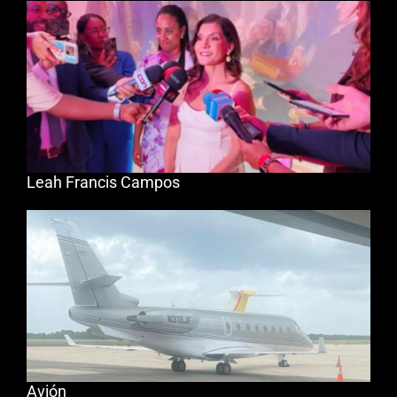
Leah Francis Campos
Avión