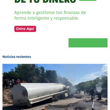
Noticias recientes