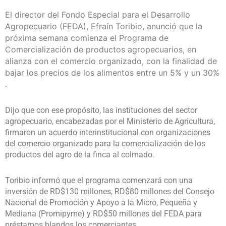
El director del Fondo Especial para el Desarrollo
Agropecuario (FEDA), Efraín Toribio, anunció que la
próxima semana comienza el Programa de
Comercialización de productos agropecuarios, en
alianza con el comercio organizado, con la finalidad de
bajar los precios de los alimentos entre un 5% y un 30%
.
Dijo que con ese propósito, las instituciones del sector
agropecuario, encabezadas por el Ministerio de Agricultura,
firmaron un acuerdo interinstitucional con organizaciones
del comercio organizado para la comercialización de los
productos del agro de la finca al colmado.
Toribio informó que el programa comenzará con una
inversión de RD$130 millones, RD$80 millones del Consejo
Nacional de Promoción y Apoyo a la Micro, Pequeña y
Mediana (Promipyme) y RD$50 millones del FEDA para
préstamos blandos los comerciantes.