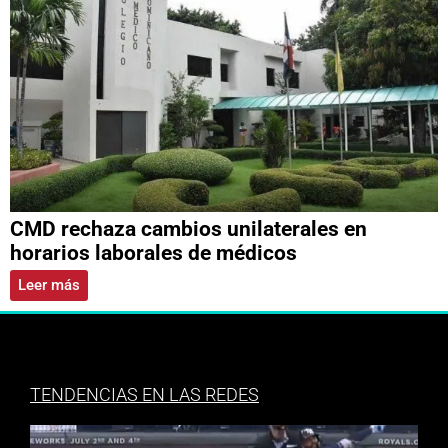
CMD rechaza cambios unilaterales en
horarios laborales de médicos
Leer más
TENDENCIAS EN LAS REDES