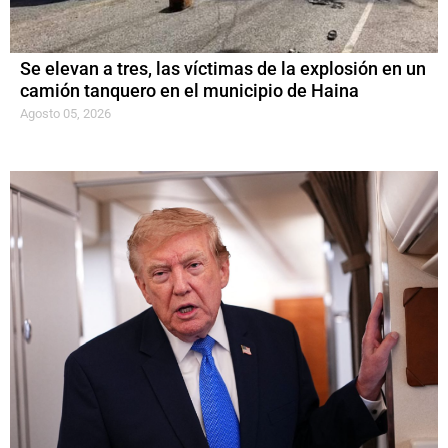
Se elevan a tres, las víctimas de la explosión en un
camión tanquero en el municipio de Haina
Agosto 05, 2026