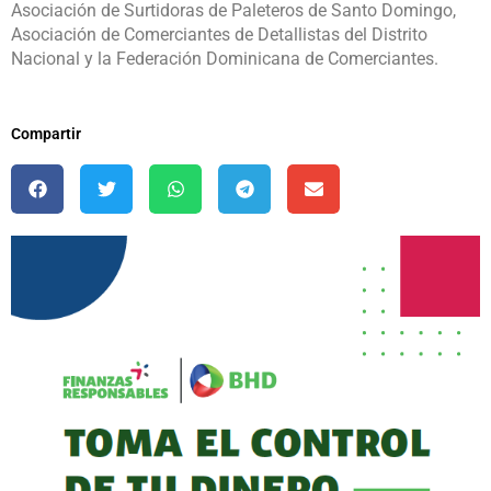
Asociación de Surtidoras de Paleteros de Santo Domingo,
Asociación de Comerciantes de Detallistas del Distrito
Nacional y la Federación Dominicana de Comerciantes.
Compartir