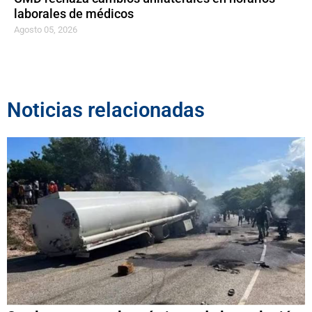
laborales de médicos
Agosto 05, 2026
Noticias relacionadas