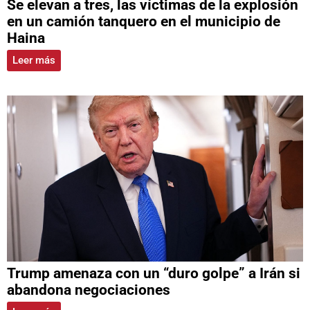
Se elevan a tres, las víctimas de la explosión
en un camión tanquero en el municipio de
Haina
Leer más
Trump amenaza con un “duro golpe” a Irán si
abandona negociaciones