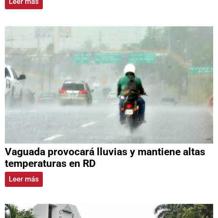
Leer más
Vaguada provocará lluvias y mantiene altas
temperaturas en RD
Leer más