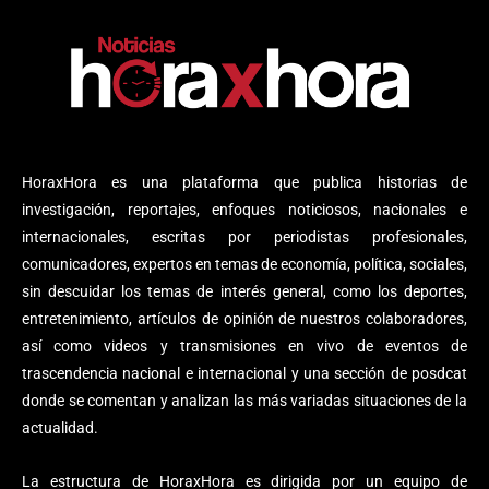
HoraxHora es una plataforma que publica historias de
investigación, reportajes, enfoques noticiosos, nacionales e
internacionales, escritas por periodistas profesionales,
comunicadores, expertos en temas de economía, política, sociales,
sin descuidar los temas de interés general, como los deportes,
entretenimiento, artículos de opinión de nuestros colaboradores,
así como videos y transmisiones en vivo de eventos de
trascendencia nacional e internacional y una sección de posdcat
donde se comentan y analizan las más variadas situaciones de la
actualidad.
La estructura de HoraxHora es dirigida por un equipo de