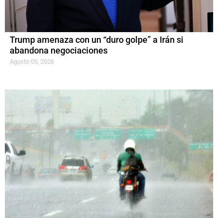
Trump amenaza con un “duro golpe” a Irán si
abandona negociaciones
Agosto 05, 2026