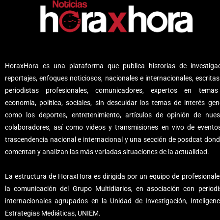
HoraxHora es una plataforma que publica historias de investigac
reportajes, enfoques noticiosos, nacionales e internacionales, escritas
periodistas profesionales, comunicadores, expertos en tema
economía, política, sociales, sin descuidar los temas de interés gene
como los deportes, entretenimiento, artículos de opinión de nues
colaboradores, así como videos y transmisiones en vivo de evento
trascendencia nacional e internacional y una sección de posdcat dond
comentan y analizan las más variadas situaciones de la actualidad.
La estructura de HoraxHora es dirigida por un equipo de profesionale
la comunicación del Grupo Multidiarios, en asociación con periodi
internacionales agrupados en la Unidad de Investigación, Inteligenc
Estrategias Mediáticas, UNIEM.