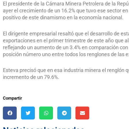
El presidente de la Cámara Minera Petrolera de la Rep
ayer el crecimiento de un 16.2% que tuvo ese sector en 
positivo de este dinamismo en la economía nacional.
El dirigente empresarial resaltó que el desarrollo de es
exportaciones en el primer trimestre de este año que
reflejando un aumento de un 3.4% en comparación con 
posición número uno entre todos los renglones de las 
Esteva precisó que en esa industria minera el renglón qu
incremento de un 79.6%.
Compartir