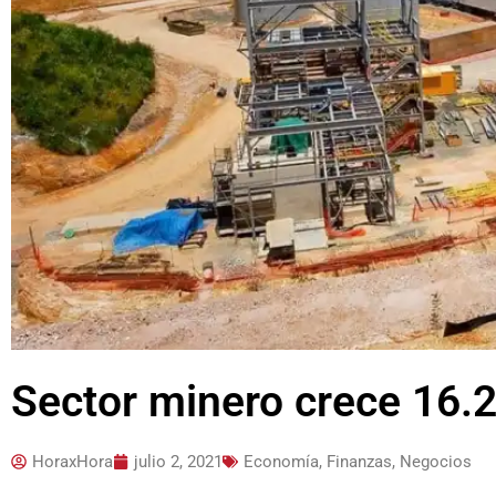
Sector minero crece 16.2
HoraxHora
julio 2, 2021
Economía, Finanzas, Negocios