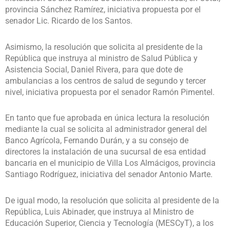
provincia Sánchez Ramírez, iniciativa propuesta por el
senador Lic. Ricardo de los Santos.
Asimismo, la resolución que solicita al presidente de la
República que instruya al ministro de Salud Pública y
Asistencia Social, Daniel Rivera, para que dote de
ambulancias a los centros de salud de segundo y tercer
nivel, iniciativa propuesta por el senador Ramón Pimentel.
En tanto que fue aprobada en única lectura la resolución
mediante la cual se solicita al administrador general del
Banco Agrícola, Fernando Durán, y a su consejo de
directores la instalación de una sucursal de esa entidad
bancaria en el municipio de Villa Los Almácigos, provincia
Santiago Rodríguez, iniciativa del senador Antonio Marte.
De igual modo, la resolución que solicita al presidente de la
República, Luis Abinader, que instruya al Ministro de
Educación Superior, Ciencia y Tecnología (MESCyT), a los