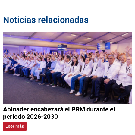
Noticias relacionadas
Abinader encabezará el PRM durante el
período 2026-2030
Leer más