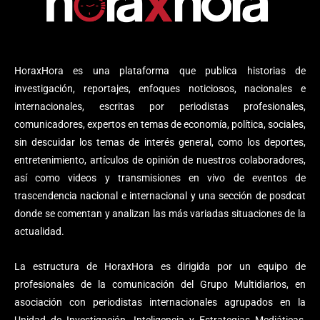
HoraxHora es una plataforma que publica historias de
investigación, reportajes, enfoques noticiosos, nacionales e
internacionales, escritas por periodistas profesionales,
comunicadores, expertos en temas de economía, política, sociales,
sin descuidar los temas de interés general, como los deportes,
entretenimiento, artículos de opinión de nuestros colaboradores,
así como videos y transmisiones en vivo de eventos de
trascendencia nacional e internacional y una sección de posdcat
donde se comentan y analizan las más variadas situaciones de la
actualidad.
La estructura de HoraxHora es dirigida por un equipo de
profesionales de la comunicación del Grupo Multidiarios, en
asociación con periodistas internacionales agrupados en la