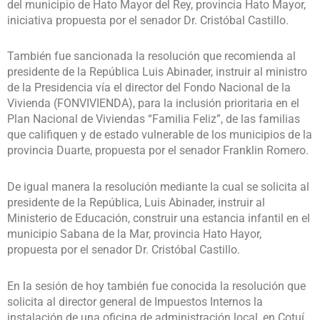
del municipio de Hato Mayor del Rey, provincia Hato Mayor,
iniciativa propuesta por el senador Dr. Cristóbal Castillo.
También fue sancionada la resolución que recomienda al
presidente de la República Luis Abinader, instruir al ministro
de la Presidencia vía el director del Fondo Nacional de la
Vivienda (FONVIVIENDA), para la inclusión prioritaria en el
Plan Nacional de Viviendas “Familia Feliz”, de las familias
que califiquen y de estado vulnerable de los municipios de la
provincia Duarte, propuesta por el senador Franklin Romero.
De igual manera la resolución mediante la cual se solicita al
presidente de la República, Luis Abinader, instruir al
Ministerio de Educación, construir una estancia infantil en el
municipio Sabana de la Mar, provincia Hato Hayor,
propuesta por el senador Dr. Cristóbal Castillo.
En la sesión de hoy también fue conocida la resolución que
solicita al director general de Impuestos Internos la
instalación de una oficina de administración local, en Cotuí,