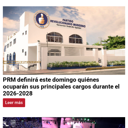
PRM definirá este domingo quiénes
ocuparán sus principales cargos durante el
2026-2028
Leer más