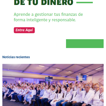
Noticias recientes