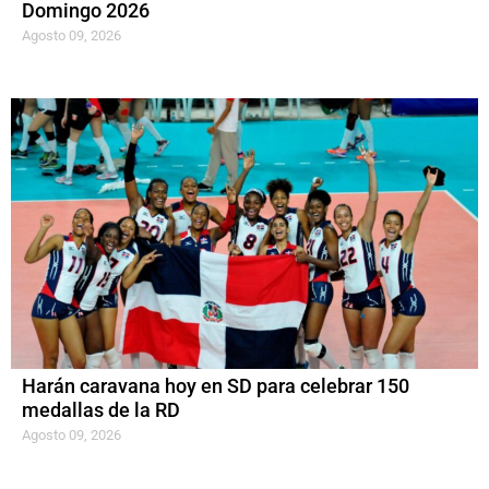
Domingo 2026
Agosto 09, 2026
Harán caravana hoy en SD para celebrar 150
medallas de la RD
Agosto 09, 2026