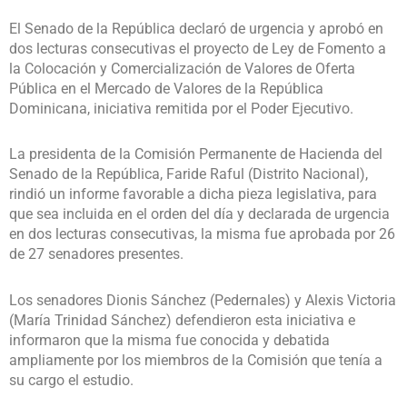
El Senado de la República declaró de urgencia y aprobó en
dos lecturas consecutivas el proyecto de Ley de Fomento a
la Colocación y Comercialización de Valores de Oferta
Pública en el Mercado de Valores de la República
Dominicana, iniciativa remitida por el Poder Ejecutivo.
La presidenta de la Comisión Permanente de Hacienda del
Senado de la República, Faride Raful (Distrito Nacional),
rindió un informe favorable a dicha pieza legislativa, para
que sea incluida en el orden del día y declarada de urgencia
en dos lecturas consecutivas, la misma fue aprobada por 26
de 27 senadores presentes.
Los senadores Dionis Sánchez (Pedernales) y Alexis Victoria
(María Trinidad Sánchez) defendieron esta iniciativa e
informaron que la misma fue conocida y debatida
ampliamente por los miembros de la Comisión que tenía a
su cargo el estudio.