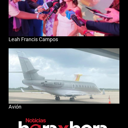
Leah Francis Campos
Avión