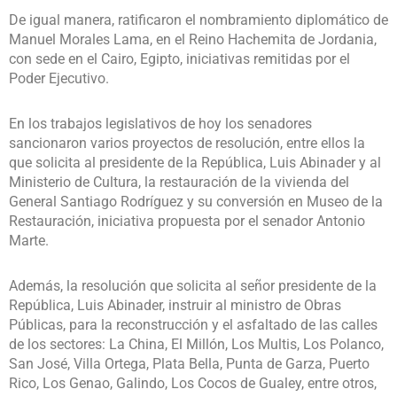
De igual manera, ratificaron el nombramiento diplomático de
Manuel Morales Lama, en el Reino Hachemita de Jordania,
con sede en el Cairo, Egipto, iniciativas remitidas por el
Poder Ejecutivo.
En los trabajos legislativos de hoy los senadores
sancionaron varios proyectos de resolución, entre ellos la
que solicita al presidente de la República, Luis Abinader y al
Ministerio de Cultura, la restauración de la vivienda del
General Santiago Rodríguez y su conversión en Museo de la
Restauración, iniciativa propuesta por el senador Antonio
Marte.
Además, la resolución que solicita al señor presidente de la
República, Luis Abinader, instruir al ministro de Obras
Públicas, para la reconstrucción y el asfaltado de las calles
de los sectores: La China, El Millón, Los Multis, Los Polanco,
San José, Villa Ortega, Plata Bella, Punta de Garza, Puerto
Rico, Los Genao, Galindo, Los Cocos de Gualey, entre otros,