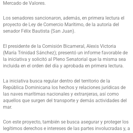
Mercado de Valores.
Los senadores sancionaron, además, en primera lectura el
proyecto de Ley de Comercio Marítimo, de la autoría del
senador Félix Bautista (San Juan).
El presidente de la Comisión Bicameral, Alexis Victoria
(María Trinidad Sánchez); presentó un informe favorable de
la iniciativa y solicitó al Pleno Senatorial que la misma sea
incluida en el orden del día y aprobada en primera lectura.
La iniciativa busca regular dentro del territorio de la
República Dominicana los hechos y relaciones jurídicas de
las naves marítimas nacionales y extranjeras, así como
aquellos que surgen del transporte y demás actividades del
mar.
Con este proyecto, también se busca asegurar y proteger los
legítimos derechos e intereses de las partes involucradas y, a