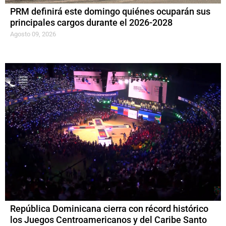
PRM definirá este domingo quiénes ocuparán sus
principales cargos durante el 2026-2028
Agosto 09, 2026
República Dominicana cierra con récord histórico
los Juegos Centroamericanos y del Caribe Santo