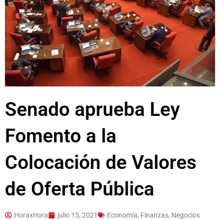
Senado aprueba Ley
Fomento a la
Colocación de Valores
de Oferta Pública
HoraxHora
julio 15, 2021
Economía, Finanzas, Negocios