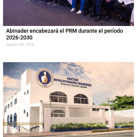
Abinader encabezará el PRM durante el período
2026-2030
Agosto 09, 2026