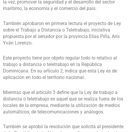
la vez, promover la seguridad y el desarrollo del sector
marítimo, la economía y el comercio del país.
También aprobaron en primera lectura el proyecto de Ley
sobre el Trabajo a Distancia o Teletrabajo, iniciativa
propuesta por el senador por la provincia Elías Piña, Aris
Yván Lorenzo.
Este proyecto tiene por objeto regular todo lo relativo al
trabajo a distancia o teletrabajo en la República
Dominicana. En su artículo 2, indica que esta Ley es de
aplicación en todo el territorio nacional.
Mientras que el artículo 3 define que la Ley de trabajo a
distancia o teletrabajo es aquel que se realiza fuera de los
locales de la empresa, mediante la utilización de medios
automáticos, de telecomunicaciones y análogos.
También se aprobó la resolución que solicita al presidente