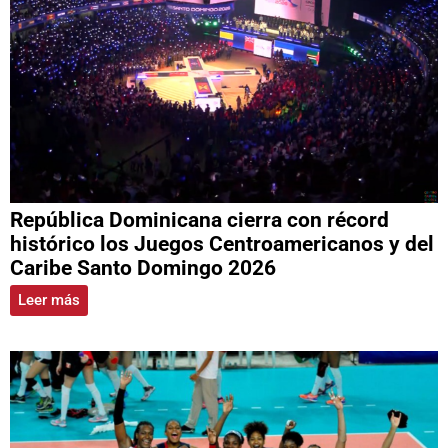
República Dominicana cierra con récord
histórico los Juegos Centroamericanos y del
Caribe Santo Domingo 2026
Leer más