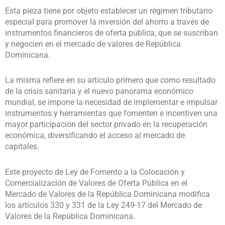
Esta pieza tiene por objeto establecer un régimen tributario
especial para promover la inversión del ahorro a través de
instrumentos financieros de oferta pública, que se suscriban
y negocien en el mercado de valores de República
Dominicana.
La misma refiere en su artículo primero que como resultado
de la crisis sanitaria y el nuevo panorama económico
mundial, se impone la necesidad de implementar e impulsar
instrumentos y herramientas que fomenten e incentiven una
mayor participación del sector privado en la recuperación
económica, diversificando el acceso al mercado de
capitales.
Este proyecto de Ley de Fomento a la Colocación y
Comercialización de Valores de Oferta Pública en el
Mercado de Valores de la República Dominicana modifica
los artículos 330 y 331 de la Ley 249-17 del Mercado de
Valores de la República Dominicana.