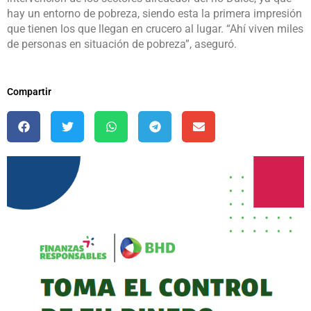
hay un entorno de pobreza, siendo esta la primera impresión
que tienen los que llegan en crucero al lugar. “Ahí viven miles
de personas en situación de pobreza”, aseguró.
Compartir