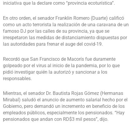
iniciativa que la declare como “provincia ecoturística”.
En otro orden, el senador Franklin Romero (Duarte) calificó
como un acto terrorista la realización de una caravana de un
famoso DJ por las calles de su provincia, ya que se
irrespetaron las medidas de distanciamiento dispuestas por
las autoridades para frenar el auge del covid-19.
Recordó que San Francisco de Macorís fue duramente
golpeado por el virus al inicio de la pandemia, por lo que
pidió investigar quién la autorizó y sancionar a los
responsables.
Mientras, el senador Dr. Bautista Rojas Gómez (Hermanas
Mirabal) saludó el anuncio de aumento salarial hecho por el
Gobierno, pero demandó un incremento en beneficio de los
empleados públicos, especialmente los pensionados. “Hay
pensionados que andan con RD$3 mil pesos”, dijo.