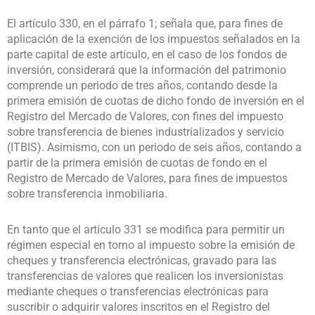
El artículo 330, en el párrafo 1; señala que, para fines de
aplicación de la exención de los impuestos señalados en la
parte capital de este artículo, en el caso de los fondos de
inversión, considerará que la información del patrimonio
comprende un periodo de tres años, contando desde la
primera emisión de cuotas de dicho fondo de inversión en el
Registro del Mercado de Valores, con fines del impuesto
sobre transferencia de bienes industrializados y servicio
(ITBIS). Asimismo, con un periodo de seis años, contando a
partir de la primera emisión de cuotas de fondo en el
Registro de Mercado de Valores, para fines de impuestos
sobre transferencia inmobiliaria.
En tanto que el artículo 331 se modifica para permitir un
régimen especial en torno al impuesto sobre la emisión de
cheques y transferencia electrónicas, gravado para las
transferencias de valores que realicen los inversionistas
mediante cheques o transferencias electrónicas para
suscribir o adquirir valores inscritos en el Registro del