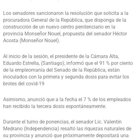
Los senadores sancionaron la resolución que solicita a la
procuradora General de la República, que disponga de la
construcción de un nuevo centro penitenciario en la
provincia Monseñor Nouel, propuesta del senador Héctor
Acosta (Monseñor Nouel).
Al inicio de la sesión, el presidente de la Cámara Alta,
Eduardo Estrella, (Santiago); informó que el 91 % por ciento
de la empleomanía del Senado de la República, están
inoculados con la primera y segunda dosis para evitar los
brotes del covid-19
Asimismo, anunció que a la fecha el 7 % de los empleados
han recibido la tercera dosis espontáneamente.
Durante el turno de ponencias, el senador Lic. Valentín
Medrano (Independencia) resaltó las riquezas naturales de
su provincia y anunció que próximamente depositará una