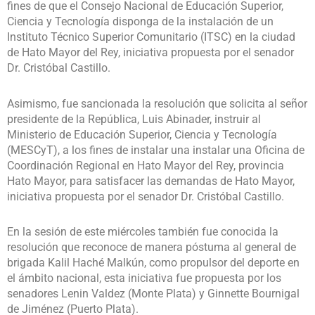
fines de que el Consejo Nacional de Educación Superior,
Ciencia y Tecnología disponga de la instalación de un
Instituto Técnico Superior Comunitario (ITSC) en la ciudad
de Hato Mayor del Rey, iniciativa propuesta por el senador
Dr. Cristóbal Castillo.
Asimismo, fue sancionada la resolución que solicita al señor
presidente de la República, Luis Abinader, instruir al
Ministerio de Educación Superior, Ciencia y Tecnología
(MESCyT), a los fines de instalar una instalar una Oficina de
Coordinación Regional en Hato Mayor del Rey, provincia
Hato Mayor, para satisfacer las demandas de Hato Mayor,
iniciativa propuesta por el senador Dr. Cristóbal Castillo.
En la sesión de este miércoles también fue conocida la
resolución que reconoce de manera póstuma al general de
brigada Kalil Haché Malkún, como propulsor del deporte en
el ámbito nacional, esta iniciativa fue propuesta por los
senadores Lenin Valdez (Monte Plata) y Ginnette Bournigal
de Jiménez (Puerto Plata).