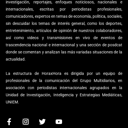
investigación, reportajes, enfoques noticiosos, nacionales e
internacionales, escritas por periodistas profesionales,
comunicadores, expertos en temas de economía, política, sociales,
sin descuidar los temas de interés general, como los deportes,
entretenimiento, artículos de opinión de nuestros colaboradores,
así como videos y transmisiones en vivo de eventos de
trascendencia nacional e internacional y una sección de posdcat
donde se comentan y analizan las más variadas situaciones de la
actualidad.
La estructura de HoraxHora es dirigida por un equipo de
profesionales de la comunicación del Grupo Multidiarios, en
asociación con periodistas internacionales agrupados en la
Unidad de Investigación, Inteligencia y Estrategias Mediáticas,
UNIEM.
F
I
T
Y