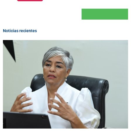
Noticias recientes