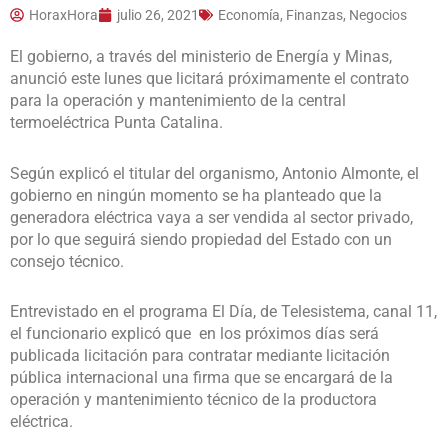
HoraxHora
julio 26, 2021
Economía, Finanzas, Negocios
El gobierno, a través del ministerio de Energía y Minas,
anunció este lunes que licitará próximamente el contrato
para la operación y mantenimiento de la central
termoeléctrica Punta Catalina.
Según explicó el titular del organismo, Antonio Almonte, el
gobierno en ningún momento se ha planteado que la
generadora eléctrica vaya a ser vendida al sector privado,
por lo que seguirá siendo propiedad del Estado con un
consejo técnico.
Entrevistado en el programa El Día, de Telesistema, canal 11,
el funcionario explicó que en los próximos días será
publicada licitación para contratar mediante licitación
pública internacional una firma que se encargará de la
operación y mantenimiento técnico de la productora
eléctrica.