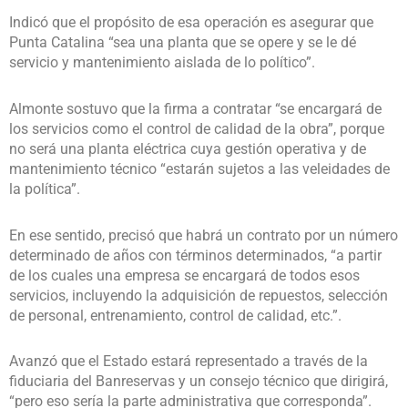
Indicó que el propósito de esa operación es asegurar que
Punta Catalina “sea una planta que se opere y se le dé
servicio y mantenimiento aislada de lo político”.
Almonte sostuvo que la firma a contratar “se encargará de
los servicios como el control de calidad de la obra”, porque
no será una planta eléctrica cuya gestión operativa y de
mantenimiento técnico “estarán sujetos a las veleidades de
la política”.
En ese sentido, precisó que habrá un contrato por un número
determinado de años con términos determinados, “a partir
de los cuales una empresa se encargará de todos esos
servicios, incluyendo la adquisición de repuestos, selección
de personal, entrenamiento, control de calidad, etc.”.
Avanzó que el Estado estará representado a través de la
fiduciaria del Banreservas y un consejo técnico que dirigirá,
“pero eso sería la parte administrativa que corresponda”.