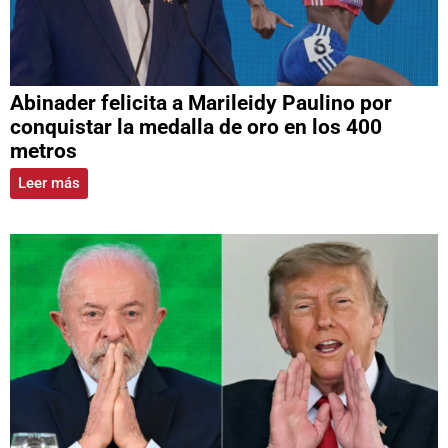
Abinader felicita a Marileidy Paulino por
conquistar la medalla de oro en los 400
metros
Leer más