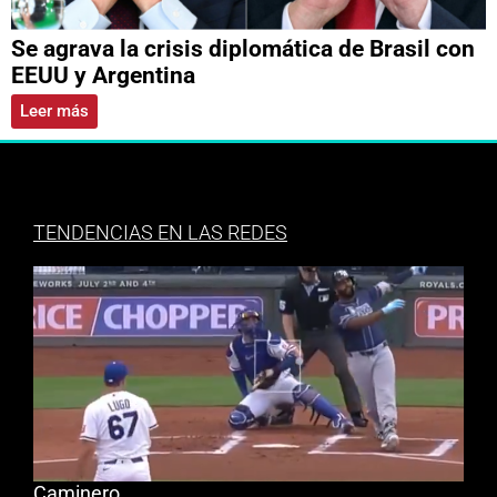
Se agrava la crisis diplomática de Brasil con
EEUU y Argentina
Leer más
TENDENCIAS EN LAS REDES
Caminero