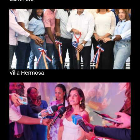
Villa Hermosa