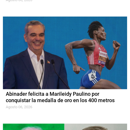
Abinader felicita a Marileidy Paulino por
conquistar la medalla de oro en los 400 metros
Agosto 06, 2026