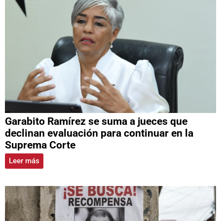
Garabito Ramírez se suma a jueces que
declinan evaluación para continuar en la
Suprema Corte
Leer más