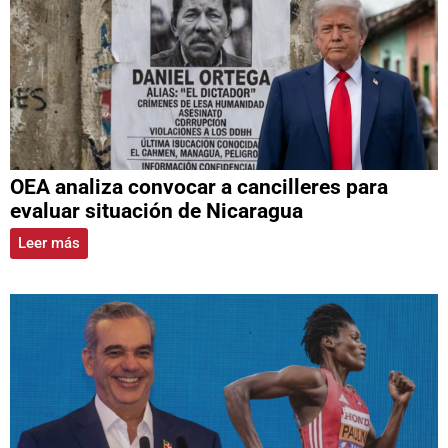
OEA analiza convocar a cancilleres para
evaluar situación de Nicaragua
Leer más