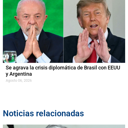
Se agrava la crisis diplomática de Brasil con EEUU
y Argentina
Agosto 06, 2026
Noticias relacionadas