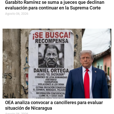
Garabito Ramírez se suma a jueces que declinan
evaluación para continuar en la Suprema Corte
Agosto 06, 2026
OEA analiza convocar a cancilleres para evaluar
situación de Nicaragua
Agosto 06, 2026