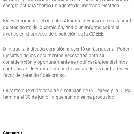
energía actuara “como un agente del mercado eléctrico”.
En ese momento, el ministro Almonte Reynoso, en su calidad
de presidente de la comisión, rindió un informe sobre el
avance en el proceso de disolución de la CDEEE.
Dijo que la indicada comisión presentó un borrador al Poder
Ejecutivo de los documentos necesarios para su
consideración y oportunamente se notificará a los distintos
contratistas de Punta Catalina la cesión de los contratos en
favor del referido fideicomiso.
En tanto que el proceso de disolución de la Cedeee y la UERS
termina el 30 de junio, lo que aun no se ha producido.
Compartir