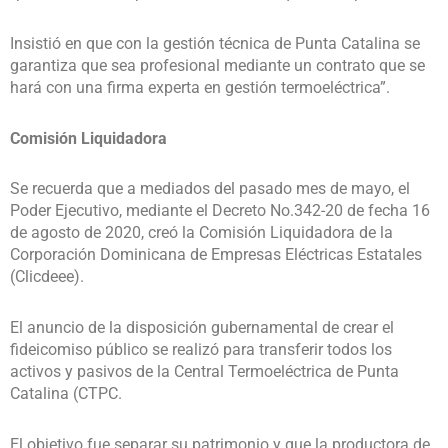
Insistió en que con la gestión técnica de Punta Catalina se
garantiza que sea profesional mediante un contrato que se
hará con una firma experta en gestión termoeléctrica”.
Comisión Liquidadora
Se recuerda que a mediados del pasado mes de mayo, el
Poder Ejecutivo, mediante el Decreto
No.342-20 de fecha 16
de agosto de 2020, creó la Comisión Liquidadora de la
Corporación Dominicana de Empresas Eléctricas Estatales
(Clicdeee).
El anuncio de la disposición gubernamental de crear el
fideicomiso público se realizó para transferir todos los
activos y pasivos de la Central Termoeléctrica de Punta
Catalina (CTPC.
El objetivo fue separar su patrimonio y que la productora de