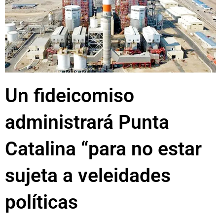
Un fideicomiso
administrará Punta
Catalina “para no estar
sujeta a veleidades
políticas