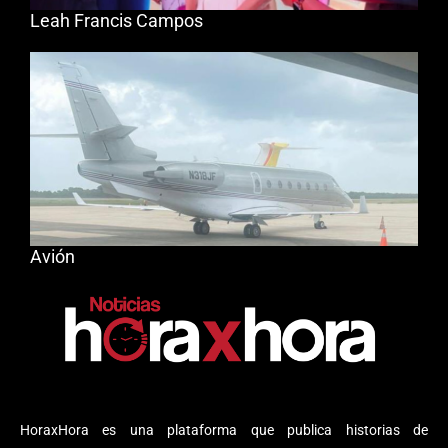
Leah Francis Campos
Avión
HoraxHora es una plataforma que publica historias de