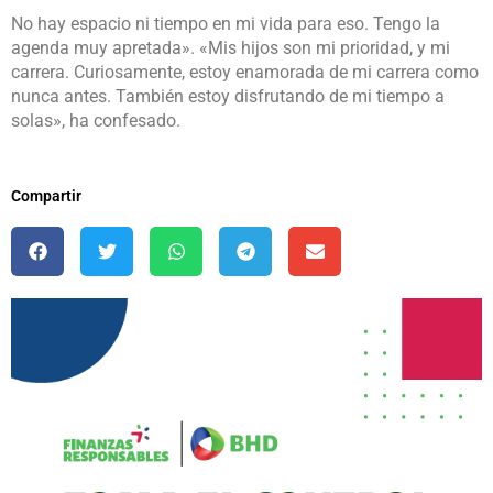
No hay espacio ni tiempo en mi vida para eso. Tengo la
agenda muy apretada». «Mis hijos son mi prioridad, y mi
carrera. Curiosamente, estoy enamorada de mi carrera como
nunca antes. También estoy disfrutando de mi tiempo a
solas», ha confesado.
Compartir