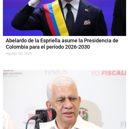
Abelardo de la Espriella asume la Presidencia de
Colombia para el período 2026-2030
Agosto 08, 2026