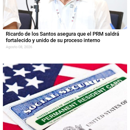
Ricardo de los Santos asegura que el PRM saldrá
fortalecido y unido de su proceso interno
Agosto 08, 2026