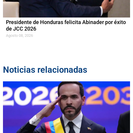
Presidente de Honduras felicita Abinader por éxito
de JCC 2026
Agosto 08, 2026
Noticias relacionadas