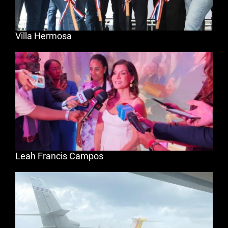
Villa Hermosa
Leah Francis Campos