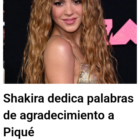
Shakira dedica palabras
de agradecimiento a
Piqué