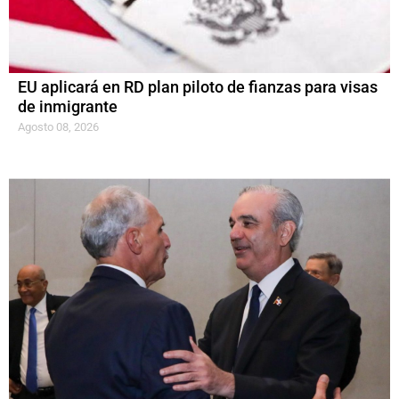
EU aplicará en RD plan piloto de fianzas para visas
de inmigrante
Agosto 08, 2026