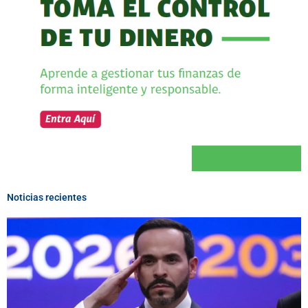
Noticias recientes