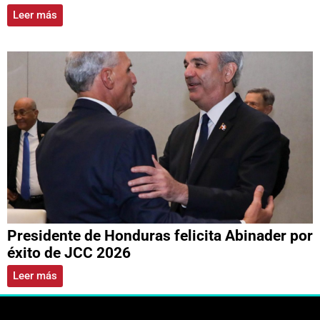
Leer más
Presidente de Honduras felicita Abinader por
éxito de JCC 2026
Leer más