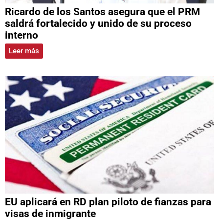
Ricardo de los Santos asegura que el PRM
saldrá fortalecido y unido de su proceso
interno
Leer más
EU aplicará en RD plan piloto de fianzas para
visas de inmigrante