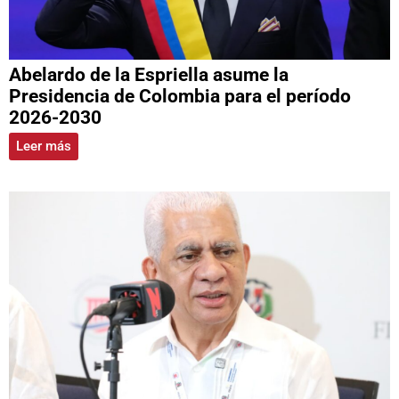
Abelardo de la Espriella asume la
Presidencia de Colombia para el período
2026-2030
Leer más