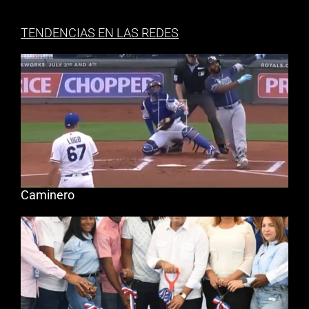
TENDENCIAS EN LAS REDES
Caminero