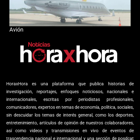
Avión
HoraxHora es una plataforma que publica historias de
investigación, reportajes, enfoques noticiosos, nacionales e
internacionales, escritas por periodistas profesionales,
comunicadores, expertos en temas de economía, política, sociales,
sin descuidar los temas de interés general, como los deportes,
entretenimiento, artículos de opinión de nuestros colaboradores,
así como videos y transmisiones en vivo de eventos de
trascendencia nacional e internacional y una sección de posdcat