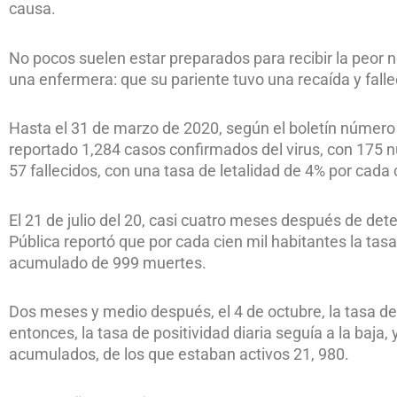
causa.
No pocos suelen estar preparados para recibir la peor
una enfermera: que su pariente tuvo una recaída y falle
Hasta el 31 de marzo de 2020, según el boletín número 
reportado 1,284 casos confirmados del virus, con 175 n
57 fallecidos, con una tasa de letalidad de 4% por cada 
El 21 de julio del 20, casi cuatro meses después de dete
Pública reportó que por cada cien mil habitantes la tas
acumulado de 999 muertes.
Dos meses y medio después, el 4 de octubre, la tasa de
entonces, la tasa de positividad diaria seguía a la baja
acumulados, de los que estaban activos 21, 980.