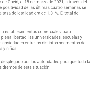
 de Covid, el 18 de marzo de 2021, a través del
de positividad de las últimas cuatro semanas se
 tasa de letalidad era de 1.31%. El total de
dir a establecimientos comerciales, para
plena libertad, las universidades, escuelas y
e ansiedades entre los distintos segmentos de
s y niños.
o desplegado por las autoridades para que toda la
aldremos de esta situación.