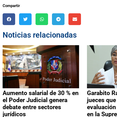
Compartir
Noticias relacionadas
Aumento salarial de 30 % en
Garabito R
el Poder Judicial genera
jueces que
debate entre sectores
evaluación
jurídicos
en la Supr