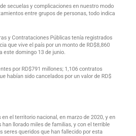
e de secuelas y complicaciones en nuestro modo
tamientos entre grupos de personas, todo indica
ras y Contrataciones Públicas tenía registrados
cia que vive el país por un monto de RD$8,860
da este domingo 13 de junio.
ntes por RD$791 millones; 1,106 contratos
ue habían sido cancelados por un valor de RD$
en el territorio nacional, en marzo de 2020, y en
han llorado miles de familias, y con el terrible
s seres queridos que han fallecido por esta