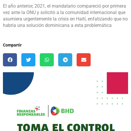
El año anterior, 2021, el mandatario compareció por primera
vez ante la ONU y solicitó a la comunidad internacional que
asumiera urgentemente la crisis en Haití, enfatizando que no
habría una solución dominicana a esta problemática
Compartir