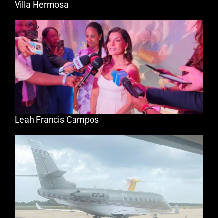
Villa Hermosa
Leah Francis Campos