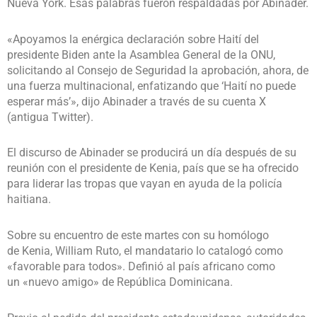
Nueva York. Esas palabras fueron respaldadas por Abinader.
«Apoyamos la enérgica declaración sobre Haití del
presidente Biden ante la Asamblea General de la ONU,
solicitando al Consejo de Seguridad la aprobación, ahora, de
una fuerza multinacional, enfatizando que ‘Haití no puede
esperar más’», dijo Abinader a través de su cuenta X
(antigua Twitter).
El discurso de Abinader se producirá un día después de su
reunión con el presidente de Kenia, país que se ha ofrecido
para liderar las tropas que vayan en ayuda de la policía
haitiana.
Sobre su encuentro de este martes con su homólogo
de Kenia, William Ruto, el mandatario lo catalogó como
«favorable para todos». Definió al país africano como
un «nuevo amigo» de República Dominicana.