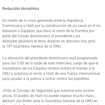
Redacción HoraxHora
En medio de la crisis generada entre la República
Dominicana y Haití por la construcción de un canal en el río
Masacre o Dajabón, que llevó al cierre de la frontera por
parte del Estado dominicano, el presidente Luis
Abinader abordará el tema durante un discurso hoy ante
la 78ª Asamblea General de la ONU.
La alocución del presidente dominicano está programada
para las 3:00 de la tarde de este miércoles, luego de que el
mandatario de los Estados Unidos instara el martes a la
ONU a autorizar el envío a Haití de una fuerza internacional
para ayudar a la policía a luchar contra las pandillas.
«Pido al Consejo de Seguridad que autorice esta misión
ahora. El pueblo de Haití no puede esperar mucho más»,
declaró Joe Biden ante la Asamblea General de la ONU en