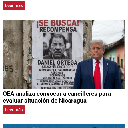
Leer más
OEA analiza convocar a cancilleres para
evaluar situación de Nicaragua
Leer más