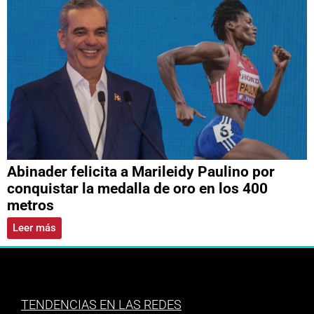
Abinader felicita a Marileidy Paulino por
conquistar la medalla de oro en los 400
metros
Leer más
TENDENCIAS EN LAS REDES