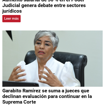
Judicial genera debate entre sectores
jurídicos
Leer más
Garabito Ramírez se suma a jueces que
declinan evaluación para continuar en la
Suprema Corte