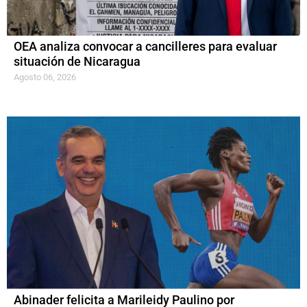
OEA analiza convocar a cancilleres para evaluar
situación de Nicaragua
Agosto 06, 2026
Abinader felicita a Marileidy Paulino por