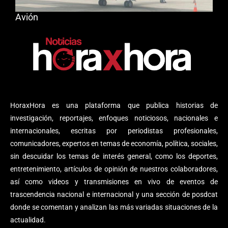
Avión
HoraxHora es una plataforma que publica historias de
investigación, reportajes, enfoques noticiosos, nacionales e
internacionales, escritas por periodistas profesionales,
comunicadores, expertos en temas de economía, política, sociales,
sin descuidar los temas de interés general, como los deportes,
entretenimiento, artículos de opinión de nuestros colaboradores,
así como videos y transmisiones en vivo de eventos de
trascendencia nacional e internacional y una sección de posdcat
donde se comentan y analizan las más variadas situaciones de la
actualidad.