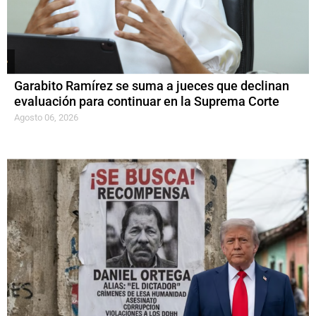
Garabito Ramírez se suma a jueces que declinan
evaluación para continuar en la Suprema Corte
Agosto 06, 2026