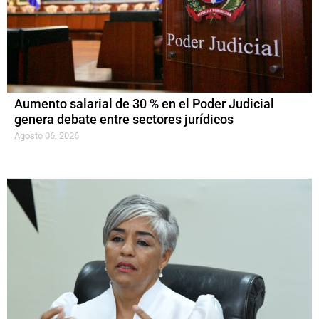
Aumento salarial de 30 % en el Poder Judicial
genera debate entre sectores jurídicos
Agosto 06, 2026