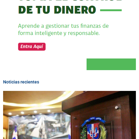
Noticias recientes