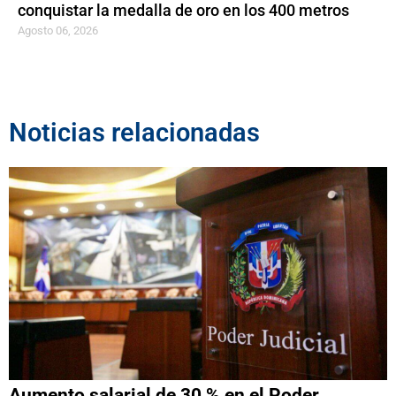
conquistar la medalla de oro en los 400 metros
Agosto 06, 2026
Noticias relacionadas
Aumento salarial de 30 % en el Poder