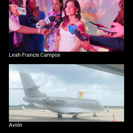
Leah Francis Campos
Avión