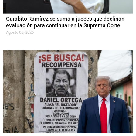
Garabito Ramírez se suma a jueces que declinan
evaluación para continuar en la Suprema Corte
Agosto 06, 2026