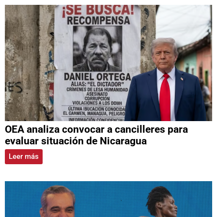
OEA analiza convocar a cancilleres para
evaluar situación de Nicaragua
Leer más