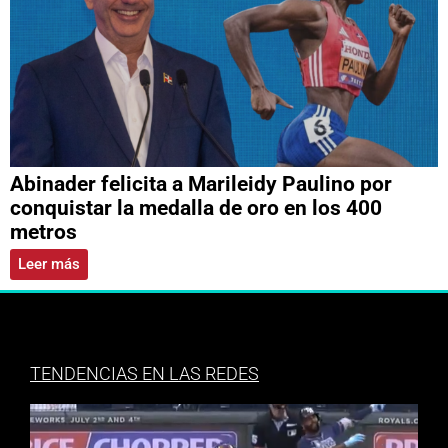
Abinader felicita a Marileidy Paulino por
conquistar la medalla de oro en los 400
metros
Leer más
TENDENCIAS EN LAS REDES