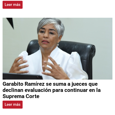
Leer más
Garabito Ramírez se suma a jueces que
declinan evaluación para continuar en la
Suprema Corte
Leer más