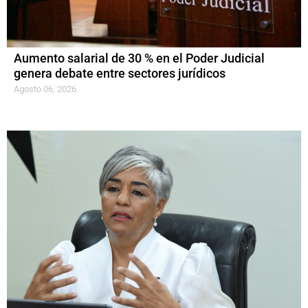
Aumento salarial de 30 % en el Poder Judicial
genera debate entre sectores jurídicos
Agosto 06, 2026