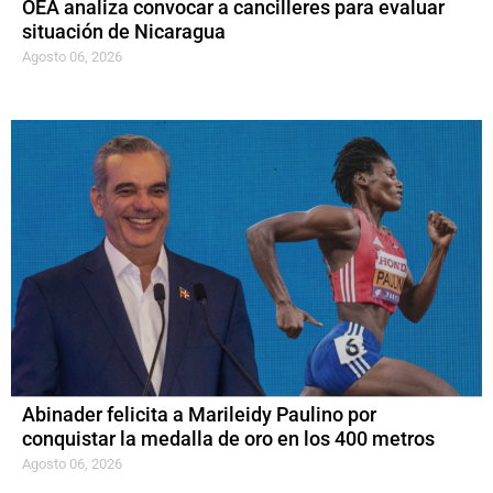
OEA analiza convocar a cancilleres para evaluar
situación de Nicaragua
Agosto 06, 2026
Abinader felicita a Marileidy Paulino por
conquistar la medalla de oro en los 400 metros
Agosto 06, 2026