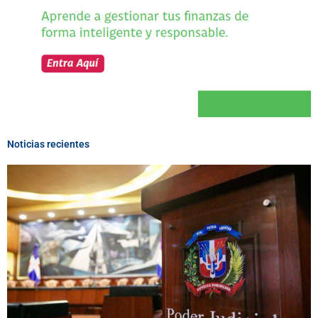
Noticias recientes