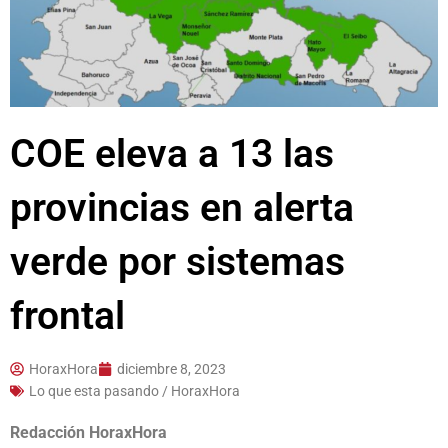
COE eleva a 13 las
provincias en alerta
verde por sistemas
frontal
HoraxHora
diciembre 8, 2023
Lo que esta pasando / HoraxHora
Redacción HoraxHora