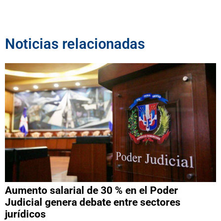
Noticias relacionadas
Aumento salarial de 30 % en el Poder
Judicial genera debate entre sectores
jurídicos