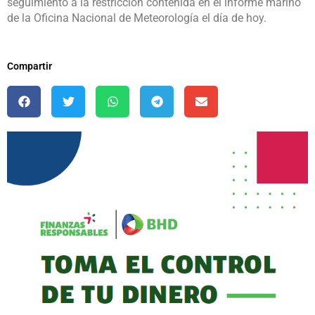
seguimiento a la restricción contenida en el informe marino
de la Oficina Nacional de Meteorología el día de hoy.
Compartir