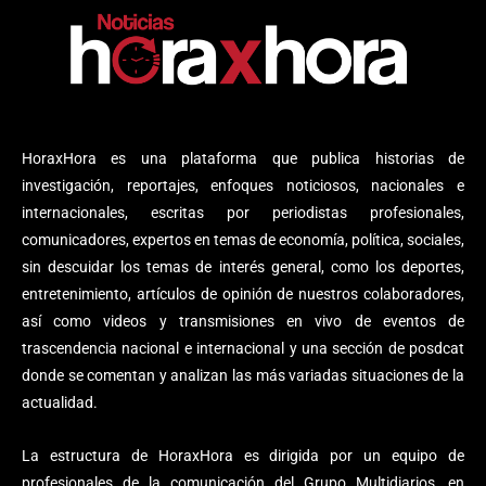
HoraxHora es una plataforma que publica historias de
investigación, reportajes, enfoques noticiosos, nacionales e
internacionales, escritas por periodistas profesionales,
comunicadores, expertos en temas de economía, política, sociales,
sin descuidar los temas de interés general, como los deportes,
entretenimiento, artículos de opinión de nuestros colaboradores,
así como videos y transmisiones en vivo de eventos de
trascendencia nacional e internacional y una sección de posdcat
donde se comentan y analizan las más variadas situaciones de la
actualidad.
La estructura de HoraxHora es dirigida por un equipo de
profesionales de la comunicación del Grupo Multidiarios, en