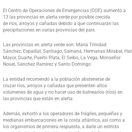
El Centro de Operaciones de Emergencias (COE) aumentó a
13 las provincias en alerta verde por posible crecida
de ríos, arroyos y cañadas debido a que continuarán las
precipitaciones en varias provincias del país.
Las provincias en alerta verde son: María Trinidad
Sánchez, Espaillat, Santiago, Samaná, Hermanas Mirabal, Ha
Mayor, Duarte, Puerto Plata, El Seibo, La Vega, Monseñor
Nouel, Sánchez Ramírez y Santo Domingo.
La entidad recomendó a la población abstenerse de
cruzar ríos, arroyos y cañadas que presenten altos
volúmenes de agua y no hacer uso de balnearios (ríos) en
las provincias que están en alerta.
Además, exhortó a los operadores de frágiles, pequeñas y
medianas embarcaciones en la costa atlántica, así como a
los organismos de primera respuesta, a darle un estricto