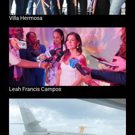
Villa Hermosa
Leah Francis Campos