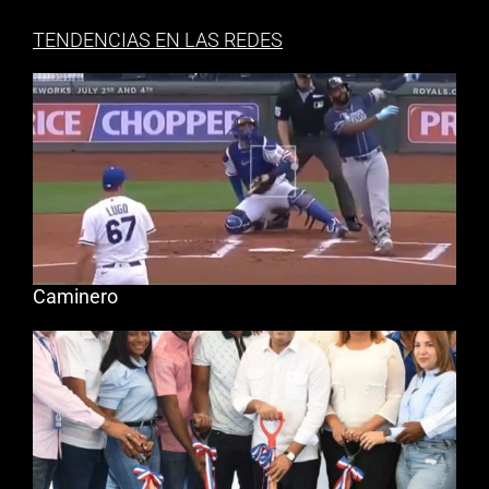
TENDENCIAS EN LAS REDES
Caminero