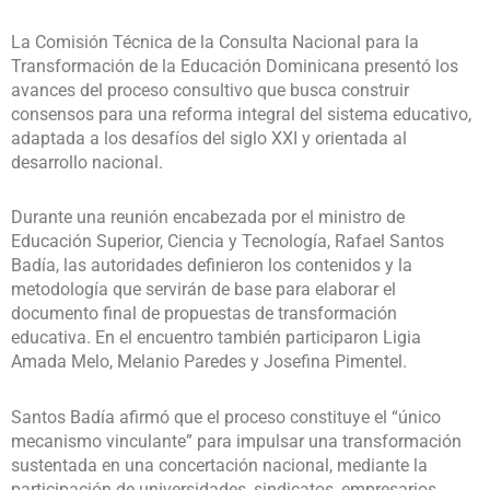
La Comisión Técnica de la Consulta Nacional para la
Transformación de la Educación Dominicana presentó los
avances del proceso consultivo que busca construir
consensos para una reforma integral del sistema educativo,
adaptada a los desafíos del siglo XXI y orientada al
desarrollo nacional.
Durante una reunión encabezada por el ministro de
Educación Superior, Ciencia y Tecnología,
Rafael Santos
Badía
, las autoridades definieron los contenidos y la
metodología que servirán de base para elaborar el
documento final de propuestas de transformación
educativa. En el encuentro también participaron
Ligia
Amada Melo
,
Melanio Paredes
y
Josefina Pimentel
.
Santos Badía afirmó que el proceso constituye el “único
mecanismo vinculante” para impulsar una transformación
sustentada en una concertación nacional, mediante la
participación de universidades, sindicatos, empresarios,