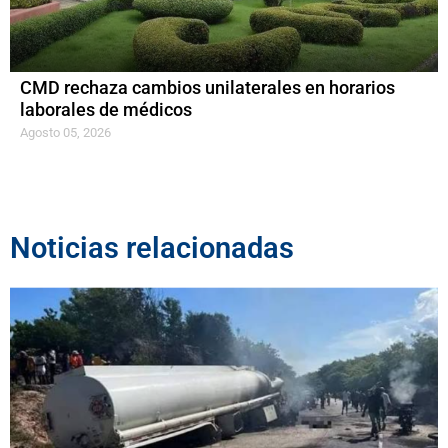
CMD rechaza cambios unilaterales en horarios
laborales de médicos
Agosto 05, 2026
Noticias relacionadas