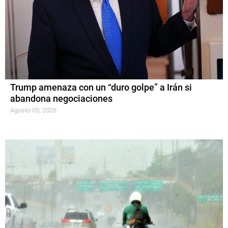
Trump amenaza con un “duro golpe” a Irán si
abandona negociaciones
Agosto 05, 2026