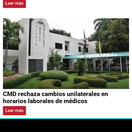
Leer más
CMD rechaza cambios unilaterales en
horarios laborales de médicos
Leer más