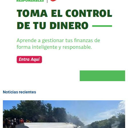
Noticias recientes