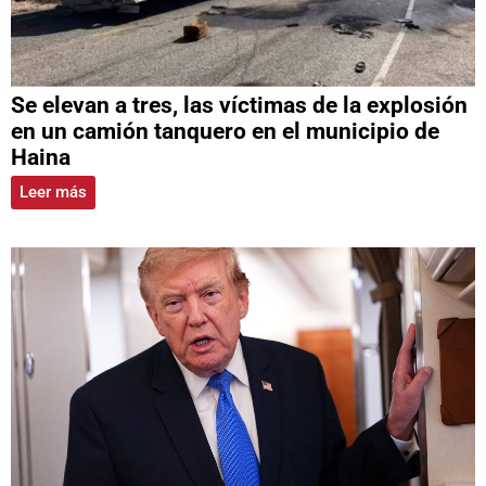
Se elevan a tres, las víctimas de la explosión
en un camión tanquero en el municipio de
Haina
Leer más