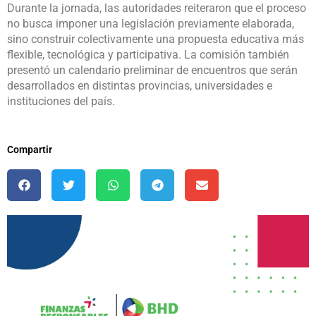
Durante la jornada, las autoridades reiteraron que el proceso
no busca imponer una legislación previamente elaborada,
sino construir colectivamente una propuesta educativa más
flexible, tecnológica y participativa. La comisión también
presentó un calendario preliminar de encuentros que serán
desarrollados en distintas provincias, universidades e
instituciones del país.
Compartir