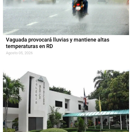
Vaguada provocará lluvias y mantiene altas
temperaturas en RD
Agosto 05, 2026