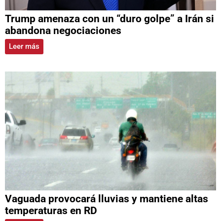
Trump amenaza con un “duro golpe” a Irán si
abandona negociaciones
Leer más
Vaguada provocará lluvias y mantiene altas
temperaturas en RD