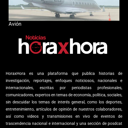
Avión
HoraxHora es una plataforma que publica historias de
investigación, reportajes, enfoques noticiosos, nacionales e
internacionales, escritas por periodistas profesionales,
comunicadores, expertos en temas de economía, política, sociales,
sin descuidar los temas de interés general, como los deportes,
entretenimiento, artículos de opinión de nuestros colaboradores,
así como videos y transmisiones en vivo de eventos de
trascendencia nacional e internacional y una sección de posdcat