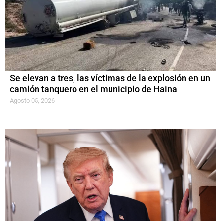
Se elevan a tres, las víctimas de la explosión en un
camión tanquero en el municipio de Haina
Agosto 05, 2026