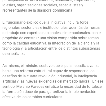
iglesias, organizaciones sociales, especialistas y
representantes de la diáspora dominicana.
El funcionario explicó que la iniciativa incluirá foros
regionales, sectoriales e institucionales, además de mesas
de trabajo con expertos nacionales e internacionales, con el
propósito de construir una visión compartida sobre temas
como la calidad educativa, la integración de la ciencia y la
tecnología y la articulación entre los distintos subsistemas
de enseñanza.
Asimismo, el ministro sostuvo que el país necesita avanzar
hacia una reforma estructural capaz de responder a los
desafíos de la cuarta revolución industrial, la inteligencia
artificial y las nuevas exigencias del mercado laboral. En ese
sentido, Melanio Paredes enfatizó la necesidad de fortalecer
la formación docente para garantizar la implementación
efectiva de los cambios curriculares.