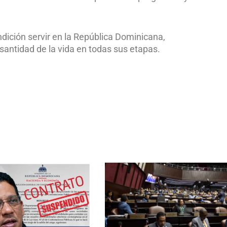
dición servir en la República Dominicana,
santidad de la vida en todas sus etapas.