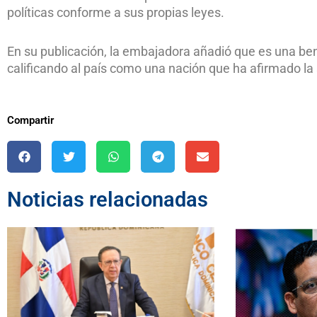
políticas conforme a sus propias leyes.
En su publicación, la embajadora añadió que es una ben
calificando al país como una nación que ha afirmado la 
Compartir
Noticias relacionadas