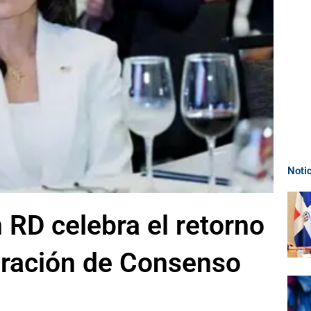
Noti
RD celebra el retorno
aración de Consenso