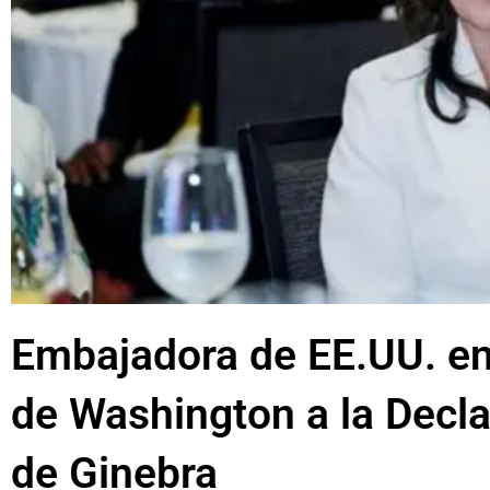
Embajadora de EE.UU. en 
de Washington a la Decl
de Ginebra