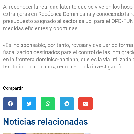
Al reconocer la realidad latente que se vive en los hosp
extranjeras en República Dominicana y conociendo la r
presupuesto asignado al sector salud, para el OPD-FU
medidas eficientes y oportunas.
«Es indispensable, por tanto, revisar y evaluar de forma
fiscalización destinados para el control de las inmigrac
en la frontera dominico-haitiana, que es la vía utiliz
territorio dominicano», recomienda la investigación.
Compartir
Noticias relacionadas