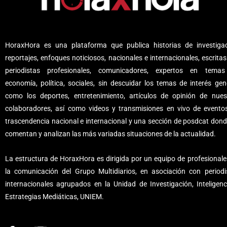
HoraxHora es una plataforma que publica historias de investigac
reportajes, enfoques noticiosos, nacionales e internacionales, escritas
periodistas profesionales, comunicadores, expertos en tema
economía, política, sociales, sin descuidar los temas de interés gene
como los deportes, entretenimiento, artículos de opinión de nues
colaboradores, así como videos y transmisiones en vivo de evento
trascendencia nacional e internacional y una sección de posdcat dond
comentan y analizan las más variadas situaciones de la actualidad.
La estructura de HoraxHora es dirigida por un equipo de profesionale
la comunicación del Grupo Multidiarios, en asociación con periodi
internacionales agrupados en la Unidad de Investigación, Inteligenc
Estrategias Mediáticas, UNIEM.