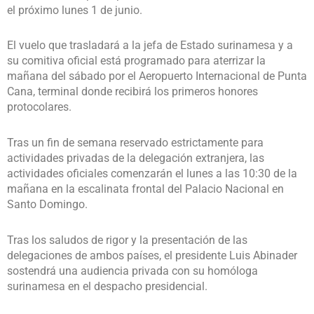
el próximo lunes 1 de junio.
El vuelo que trasladará a la jefa de Estado surinamesa y a
su comitiva oficial está programado para aterrizar la
mañana del sábado por el Aeropuerto Internacional de Punta
Cana, terminal donde recibirá los primeros honores
protocolares.
Tras un fin de semana reservado estrictamente para
actividades privadas de la delegación extranjera, las
actividades oficiales comenzarán el lunes a las 10:30 de la
mañana en la escalinata frontal del Palacio Nacional en
Santo Domingo.
Tras los saludos de rigor y la presentación de las
delegaciones de ambos países, el presidente Luis Abinader
sostendrá una audiencia privada con su homóloga
surinamesa en el despacho presidencial.