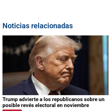
Noticias relacionadas
Trump advierte a los republicanos sobre un
posible revés electoral en noviembre