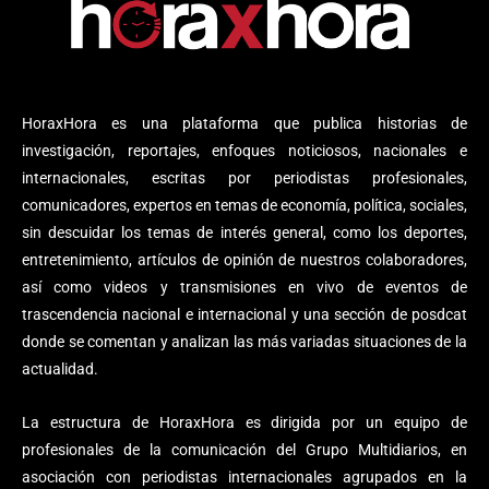
HoraxHora es una plataforma que publica historias de
investigación, reportajes, enfoques noticiosos, nacionales e
internacionales, escritas por periodistas profesionales,
comunicadores, expertos en temas de economía, política, sociales,
sin descuidar los temas de interés general, como los deportes,
entretenimiento, artículos de opinión de nuestros colaboradores,
así como videos y transmisiones en vivo de eventos de
trascendencia nacional e internacional y una sección de posdcat
donde se comentan y analizan las más variadas situaciones de la
actualidad.
La estructura de HoraxHora es dirigida por un equipo de
profesionales de la comunicación del Grupo Multidiarios, en
asociación con periodistas internacionales agrupados en la