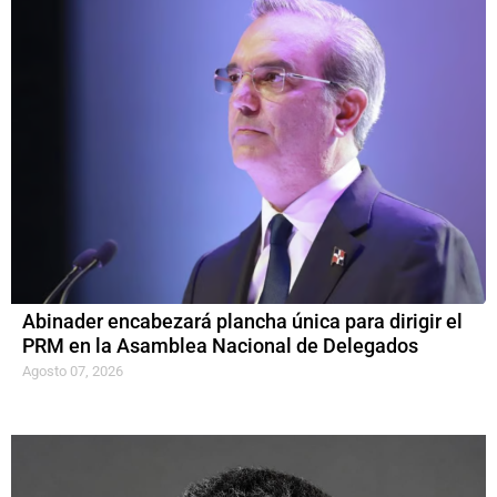
Abinader encabezará plancha única para dirigir el
PRM en la Asamblea Nacional de Delegados
Agosto 07, 2026