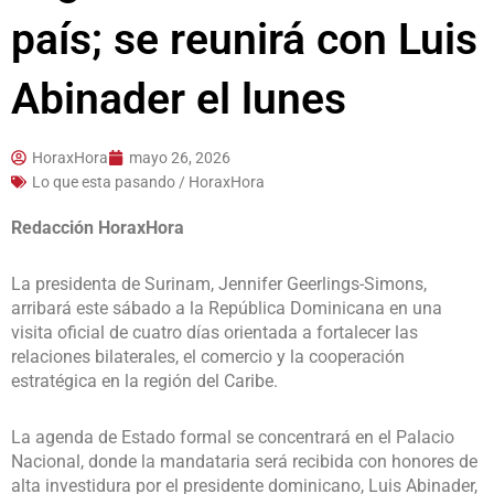
país; se reunirá con Luis
Abinader el lunes
HoraxHora
mayo 26, 2026
Lo que esta pasando / HoraxHora
Redacción HoraxHora
La presidenta de Surinam, Jennifer Geerlings-Simons,
arribará este sábado a la República Dominicana en una
visita oficial de cuatro días orientada a fortalecer las
relaciones bilaterales, el comercio y la cooperación
estratégica en la región del Caribe.
La agenda de Estado formal se concentrará en el Palacio
Nacional, donde la mandataria será recibida con honores de
alta investidura por el presidente dominicano, Luis Abinader,