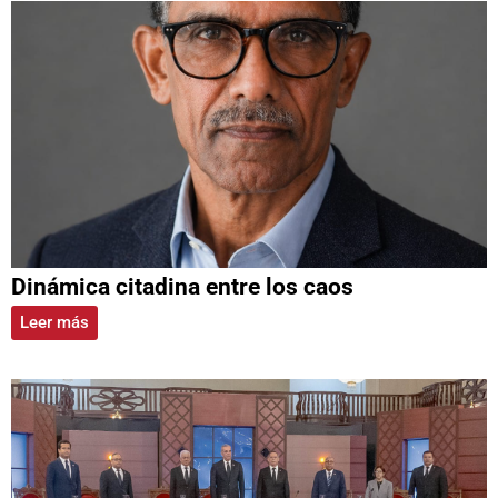
Dinámica citadina entre los caos
Leer más