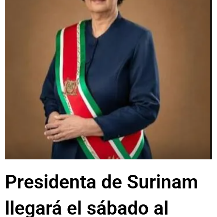
Presidenta de Surinam
llegará el sábado al