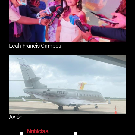
Leah Francis Campos
Avión