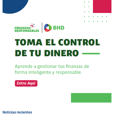
Noticias recientes