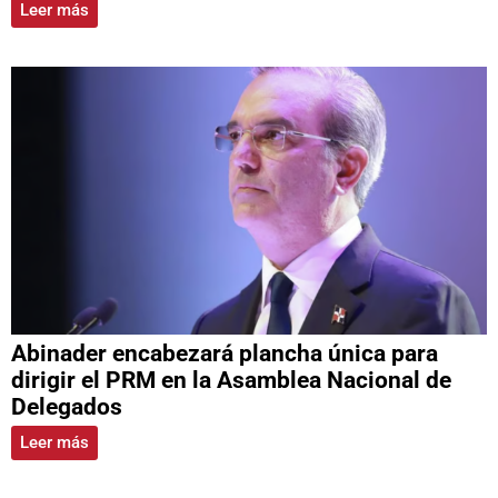
Leer más
Abinader encabezará plancha única para
dirigir el PRM en la Asamblea Nacional de
Delegados
Leer más