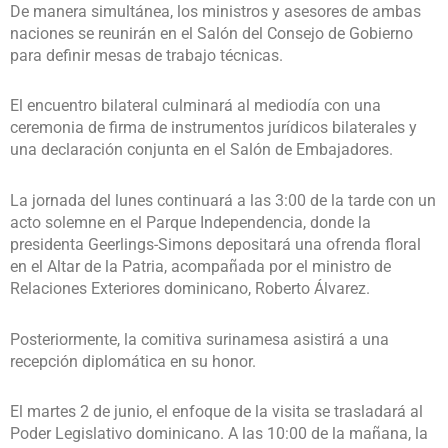
De manera simultánea, los ministros y asesores de ambas
naciones se reunirán en el Salón del Consejo de Gobierno
para definir mesas de trabajo técnicas.
El encuentro bilateral culminará al mediodía con una
ceremonia de firma de instrumentos jurídicos bilaterales y
una declaración conjunta en el Salón de Embajadores.
La jornada del lunes continuará a las 3:00 de la tarde con un
acto solemne en el Parque Independencia, donde la
presidenta Geerlings-Simons depositará una ofrenda floral
en el Altar de la Patria, acompañada por el ministro de
Relaciones Exteriores dominicano, Roberto Álvarez.
Posteriormente, la comitiva surinamesa asistirá a una
recepción diplomática en su honor.
El martes 2 de junio, el enfoque de la visita se trasladará al
Poder Legislativo dominicano. A las 10:00 de la mañana, la