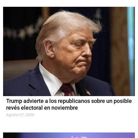
Trump advierte a los republicanos sobre un posible
revés electoral en noviembre
Agosto 07, 2026