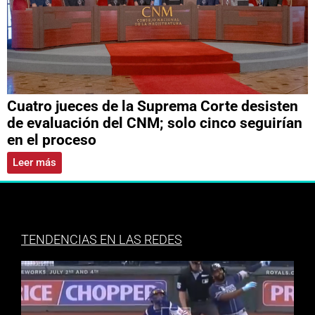
Cuatro jueces de la Suprema Corte desisten
de evaluación del CNM; solo cinco seguirían
en el proceso
Leer más
TENDENCIAS EN LAS REDES