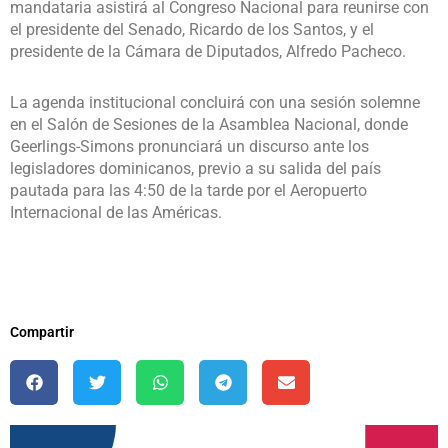
mandataria asistirá al Congreso Nacional para reunirse con
el presidente del Senado, Ricardo de los Santos, y el
presidente de la Cámara de Diputados, Alfredo Pacheco.
La agenda institucional concluirá con una sesión solemne
en el Salón de Sesiones de la Asamblea Nacional, donde
Geerlings-Simons pronunciará un discurso ante los
legisladores dominicanos, previo a su salida del país
pautada para las 4:50 de la tarde por el Aeropuerto
Internacional de las Américas.
Compartir