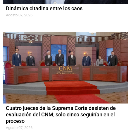
Dinámica citadina entre los caos
Agosto 07, 2026
Cuatro jueces de la Suprema Corte desisten de
evaluación del CNM; solo cinco seguirían en el
proceso
Agosto 07, 2026