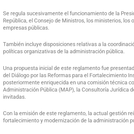
Se regula sucesivamente el funcionamiento de la Presid
República, el Consejo de Ministros, los ministerios, lo
empresas públicas.
También incluye disposiciones relativas a la coordinació
políticas organizativas de la administración pública.
Una propuesta inicial de este reglamento fue presentad
del Diálogo por las Reformas para el Fortalecimiento Ins
posteriormente enriquecida en una comisión técnica co
Administración Pública (MAP), la Consultoría Jurídica de
invitadas.
Con la emisión de este reglamento, la actual gestión r
fortalecimiento y modernización de la administración p