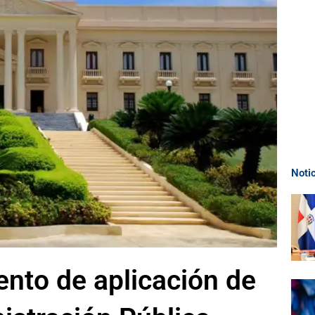
Noti
nto de aplicación de