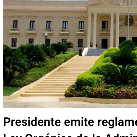
Presidente emite reglame