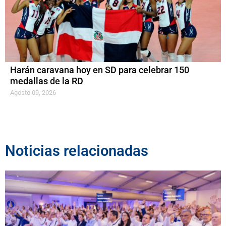
Harán caravana hoy en SD para celebrar 150
medallas de la RD
Agosto 09, 2026
Noticias relacionadas