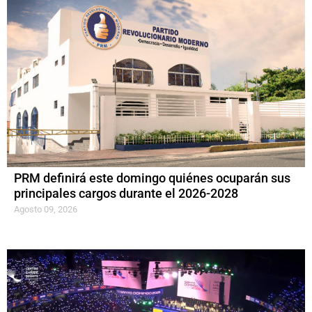
PRM definirá este domingo quiénes ocuparán sus
principales cargos durante el 2026-2028
Agosto 09, 2026