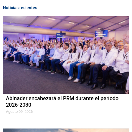
Noticias recientes
Abinader encabezará el PRM durante el período
2026-2030
Agosto 09, 2026