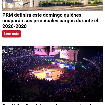
PRM definirá este domingo quiénes
ocuparán sus principales cargos durante el
2026-2028
Leer más