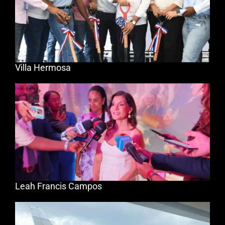
Villa Hermosa
Leah Francis Campos