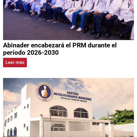
Abinader encabezará el PRM durante el
período 2026-2030
Leer más