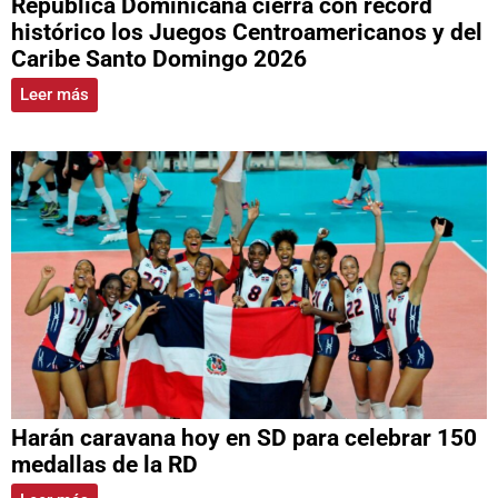
República Dominicana cierra con récord
histórico los Juegos Centroamericanos y del
Caribe Santo Domingo 2026
Leer más
Harán caravana hoy en SD para celebrar 150
medallas de la RD