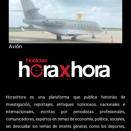
Avión
HoraxHora es una plataforma que publica historias de
investigación, reportajes, enfoques noticiosos, nacionales e
internacionales, escritas por periodistas profesionales,
comunicadores, expertos en temas de economía, política, sociales,
sin descuidar los temas de interés general, como los deportes,