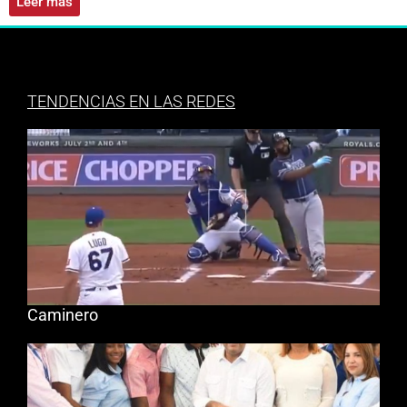
Leer más
TENDENCIAS EN LAS REDES
Caminero