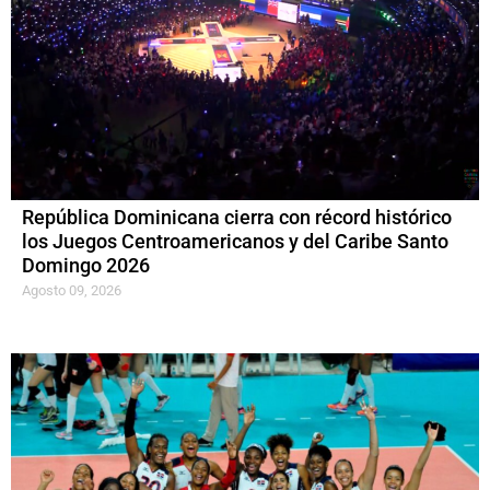
República Dominicana cierra con récord histórico
los Juegos Centroamericanos y del Caribe Santo
Domingo 2026
Agosto 09, 2026