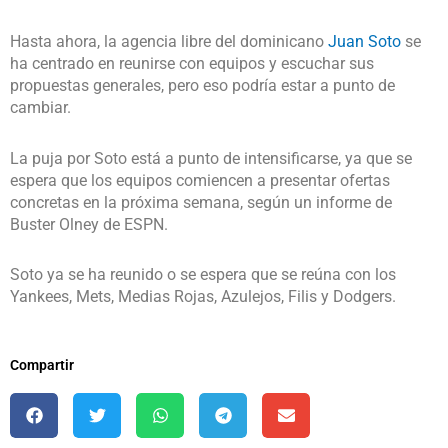
Hasta ahora, la agencia libre del dominicano
Juan Soto
se
ha centrado en reunirse con equipos y escuchar sus
propuestas generales, pero eso podría estar a punto de
cambiar.
La puja por Soto está a punto de intensificarse, ya que se
espera que los equipos comiencen a presentar ofertas
concretas en la próxima semana, según un informe de
Buster Olney de ESPN.
Soto ya se ha reunido o se espera que se reúna con los
Yankees, Mets, Medias Rojas, Azulejos, Filis y Dodgers.
Compartir