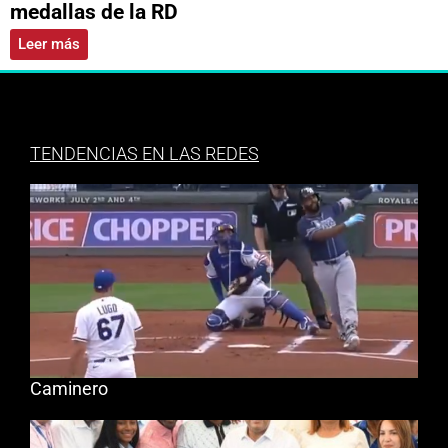
medallas de la RD
Leer más
TENDENCIAS EN LAS REDES
Caminero