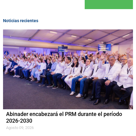
Noticias recientes
Abinader encabezará el PRM durante el período
2026-2030
Agosto 09, 2026