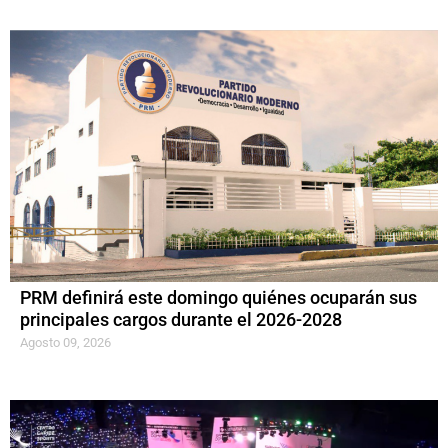
PRM definirá este domingo quiénes ocuparán sus
principales cargos durante el 2026-2028
Agosto 09, 2026