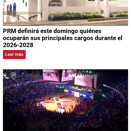
PRM definirá este domingo quiénes
ocuparán sus principales cargos durante el
2026-2028
Leer más