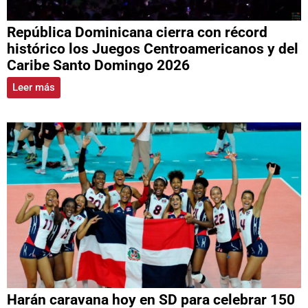
República Dominicana cierra con récord
histórico los Juegos Centroamericanos y del
Caribe Santo Domingo 2026
Leer más
Harán caravana hoy en SD para celebrar 150