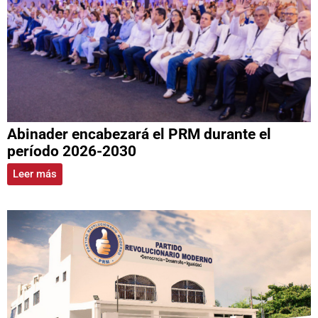
Abinader encabezará el PRM durante el
período 2026-2030
Leer más