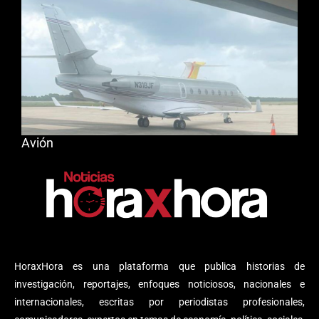
Avión
HoraxHora es una plataforma que publica historias de
investigación, reportajes, enfoques noticiosos, nacionales e
internacionales, escritas por periodistas profesionales,