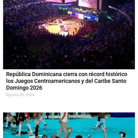
República Dominicana cierra con récord histórico
los Juegos Centroamericanos y del Caribe Santo
Domingo 2026
Agosto 09, 2026