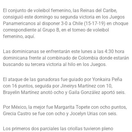
El conjunto de voleibol femenino, las Reinas del Caribe,
consiguió este domingo su segunda victoria en los Juegos
Panamericanos al disponer 3-0 a Chile (15-17-19) en choque
correspondiente al Grupo B, en el torneo de voleibol
femenino, aquí.
Las dominicanas se enfrentarán este lunes a las 4:30 hora
dominicana frente al combinado de Colombia donde estarán
buscando su tercera victoria al hilo en los Juegos.
El ataque de las ganadoras fue guiado por Yonkaira Peña
con 16 puntos, seguida por Jineirys Martínez con 10,
Brayelin Martínez anotó ocho y Gaila González aportó seis.
Por México, la mejor fue Margarita Topete con ocho puntos,
Grecia Castro se fue con ocho y Jocelyn Urias con seis.
Los primeros dos parciales las criollas tuvieron pleno