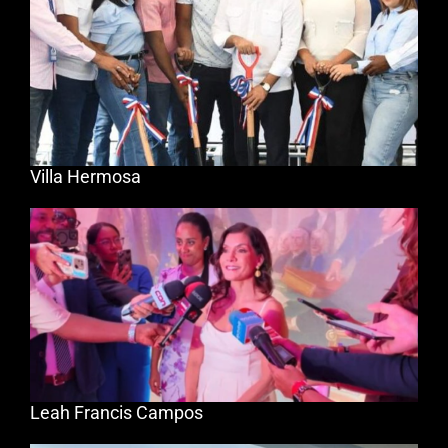
Villa Hermosa
Leah Francis Campos