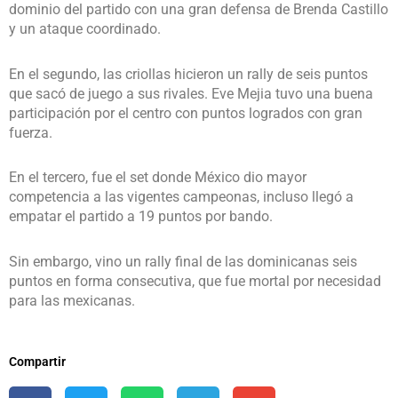
dominio del partido con una gran defensa de Brenda Castillo
y un ataque coordinado.
En el segundo, las criollas hicieron un rally de seis puntos
que sacó de juego a sus rivales. Eve Mejia tuvo una buena
participación por el centro con puntos logrados con gran
fuerza.
En el tercero, fue el set donde México dio mayor
competencia a las vigentes campeonas, incluso llegó a
empatar el partido a 19 puntos por bando.
Sin embargo, vino un rally final de las dominicanas seis
puntos en forma consecutiva, que fue mortal por necesidad
para las mexicanas.
Compartir