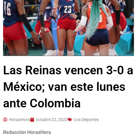
Las Reinas vencen 3-0 a
México; van este lunes
ante Colombia
HoraxHora
octubre 22, 2023
Los Deportes
Redacción HoraxHora