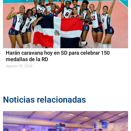
Harán caravana hoy en SD para celebrar 150
medallas de la RD
Agosto 09, 2026
Noticias relacionadas