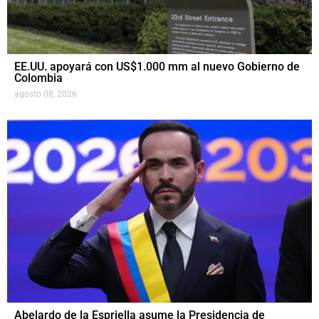
EE.UU. apoyará con US$1.000 mm al nuevo Gobierno de
Colombia
agosto 08, 2026
Abelardo de la Espriella asume la Presidencia de