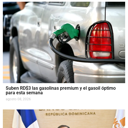
Suben RD$3 las gasolinas premium y el gasoil óptimo
para esta semana
agosto 08, 2026