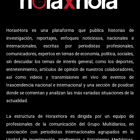
HoraxHora es una plataforma que publica historias de
investigación, reportajes, enfoques noticiosos, nacionales e
internacionales, escritas por periodistas profesionales,
comunicadores, expertos en temas de economía, política, sociales,
sin descuidar los temas de interés general, como los deportes,
entretenimiento, artículos de opinión de nuestros colaboradores,
así como videos y transmisiones en vivo de eventos de
trascendencia nacional e internacional y una sección de posdcat
donde se comentan y analizan las más variadas situaciones de la
actualidad.
La estructura de HoraxHora es dirigida por un equipo de
profesionales de la comunicación del Grupo Multidiarios, en
asociación con periodistas internacionales agrupados en la
Unidad de Investigación, Inteligencia y Estrategias Mediáticas,