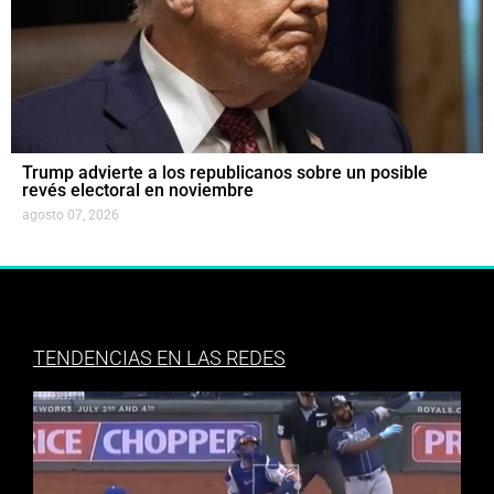
Trump advierte a los republicanos sobre un posible
revés electoral en noviembre
agosto 07, 2026
TENDENCIAS EN LAS REDES