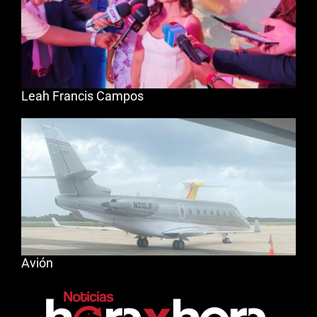
Leah Francis Campos
Avión