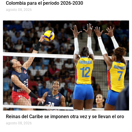
Colombia para el período 2026-2030
agosto 08, 2026
Reinas del Caribe se imponen otra vez y se llevan el oro
agosto 08, 2026