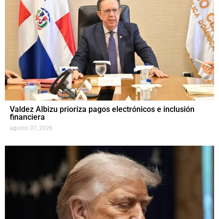
Valdez Albizu prioriza pagos electrónicos e inclusión
financiera
agosto 07, 2026