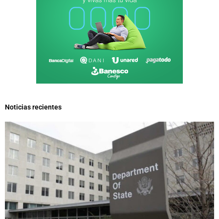
Noticias recientes