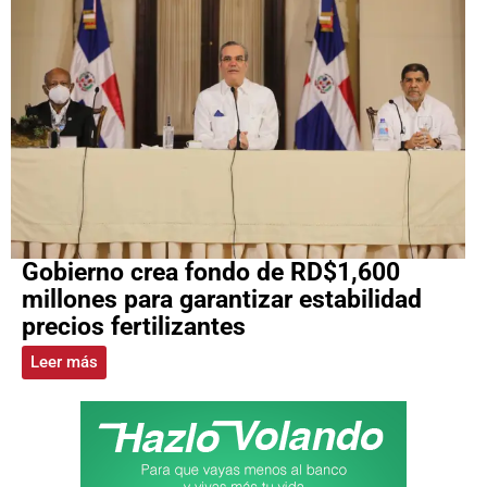
Gobierno crea fondo de RD$1,600
millones para garantizar estabilidad
precios fertilizantes
Leer más