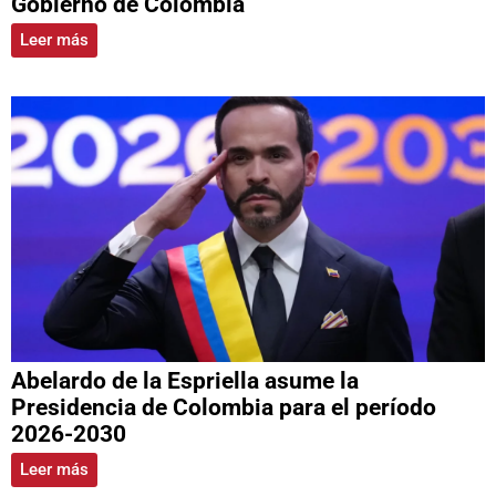
Gobierno de Colombia
Leer más
Abelardo de la Espriella asume la
Presidencia de Colombia para el período
2026-2030
Leer más