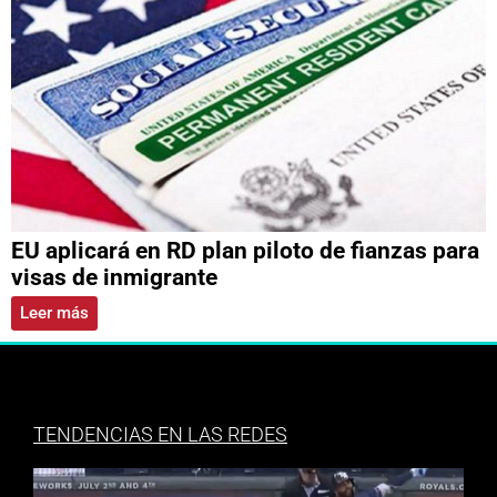
EU aplicará en RD plan piloto de fianzas para
visas de inmigrante
Leer más
TENDENCIAS EN LAS REDES