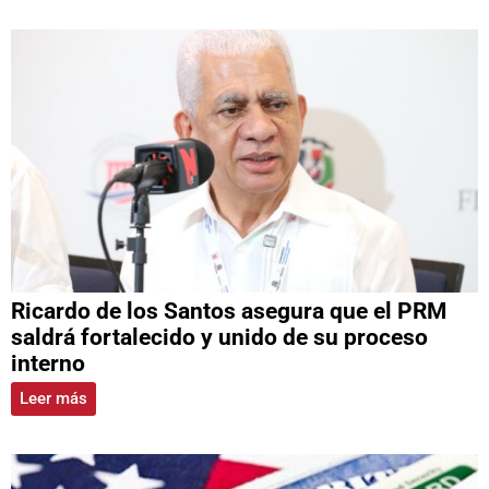
Ricardo de los Santos asegura que el PRM
saldrá fortalecido y unido de su proceso
interno
Leer más