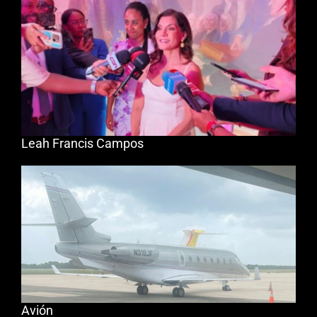
Leah Francis Campos
Avión