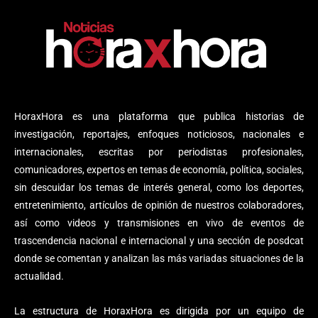
HoraxHora es una plataforma que publica historias de
investigación, reportajes, enfoques noticiosos, nacionales e
internacionales, escritas por periodistas profesionales,
comunicadores, expertos en temas de economía, política, sociales,
sin descuidar los temas de interés general, como los deportes,
entretenimiento, artículos de opinión de nuestros colaboradores,
así como videos y transmisiones en vivo de eventos de
trascendencia nacional e internacional y una sección de posdcat
donde se comentan y analizan las más variadas situaciones de la
actualidad.
La estructura de HoraxHora es dirigida por un equipo de