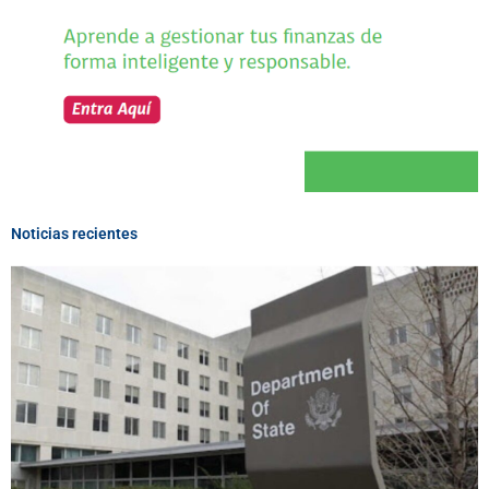
Noticias recientes