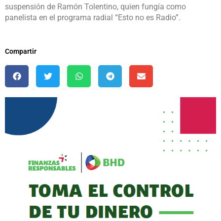
suspensión de Ramón Tolentino, quien fungía como
panelista en el programa radial “Esto no es Radio”.
Compartir