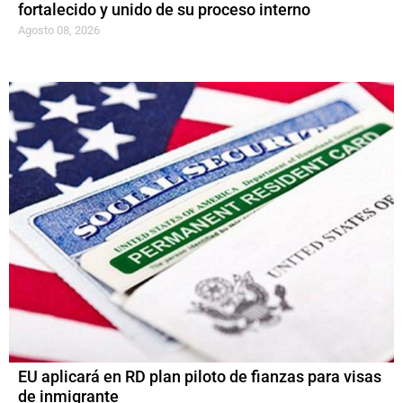
fortalecido y unido de su proceso interno
Agosto 08, 2026
EU aplicará en RD plan piloto de fianzas para visas
de inmigrante