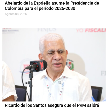
Abelardo de la Espriella asume la Presidencia de
Colombia para el período 2026-2030
Agosto 08, 2026
Ricardo de los Santos asegura que el PRM saldrá