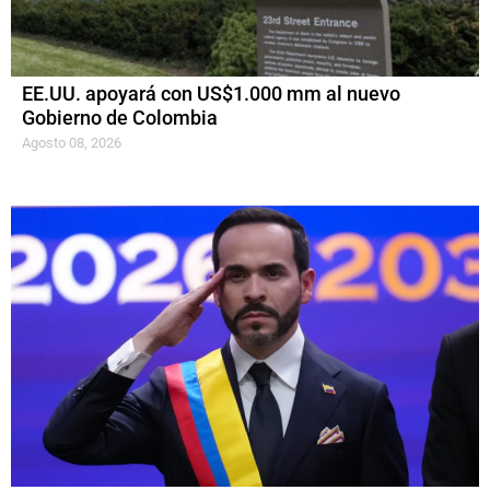
EE.UU. apoyará con US$1.000 mm al nuevo
Gobierno de Colombia
Agosto 08, 2026