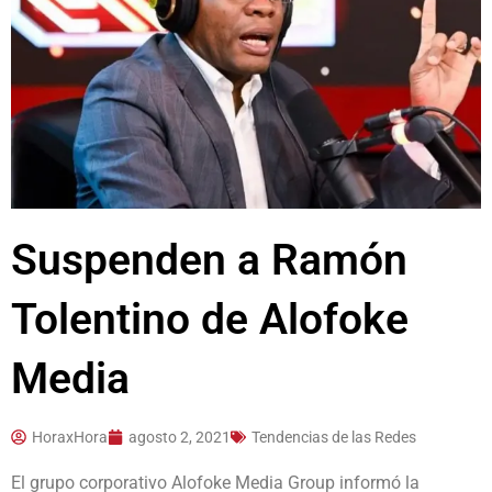
Suspenden a Ramón
Tolentino de Alofoke
Media
HoraxHora
agosto 2, 2021
Tendencias de las Redes
El grupo corporativo Alofoke Media Group informó la