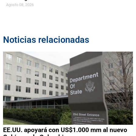
Agosto 08, 2026
Noticias relacionadas
EE.UU. apoyará con US$1.000 mm al nuevo