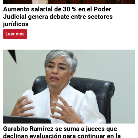
Aumento salarial de 30 % en el Poder
Judicial genera debate entre sectores
jurídicos
Leer más
Garabito Ramírez se suma a jueces que
declinan evaluación para continuar en la