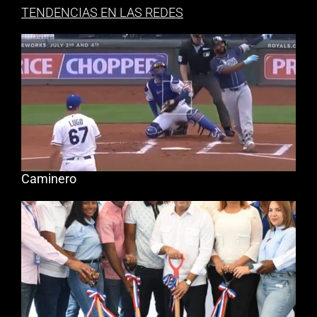
TENDENCIAS EN LAS REDES
Caminero