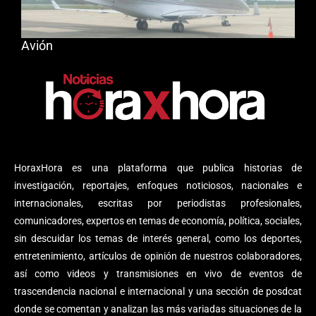
Avión
HoraxHora es una plataforma que publica historias de
investigación, reportajes, enfoques noticiosos, nacionales e
internacionales, escritas por periodistas profesionales,
comunicadores, expertos en temas de economía, política, sociales,
sin descuidar los temas de interés general, como los deportes,
entretenimiento, artículos de opinión de nuestros colaboradores,
así como videos y transmisiones en vivo de eventos de
trascendencia nacional e internacional y una sección de posdcat
donde se comentan y analizan las más variadas situaciones de la