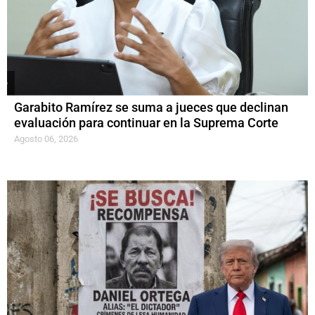
Garabito Ramírez se suma a jueces que declinan
evaluación para continuar en la Suprema Corte
Agosto 06, 2026