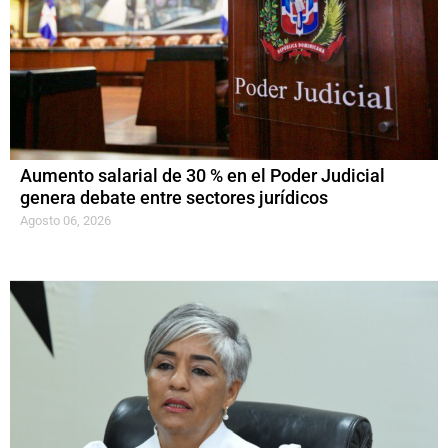
Aumento salarial de 30 % en el Poder Judicial
genera debate entre sectores jurídicos
Agosto 06, 2026