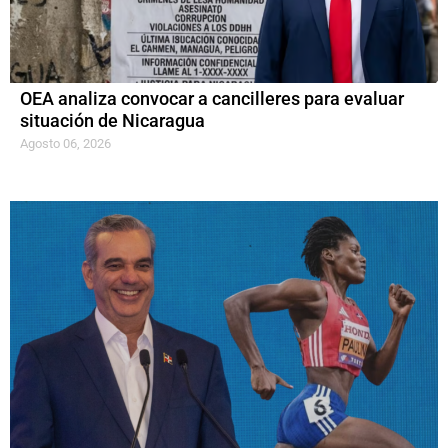
OEA analiza convocar a cancilleres para evaluar
situación de Nicaragua
Agosto 06, 2026