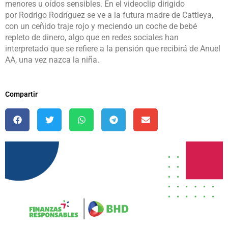
menores u oídos sensibles. En el videoclip dirigido
por Rodrigo Rodríguez se ve a la futura madre de Cattleya,
con un ceñido traje rojo y meciendo un coche de bebé
repleto de dinero, algo que en redes sociales han
interpretado que se refiere a la pensión que recibirá de Anuel
AA, una vez nazca la niña.
Compartir