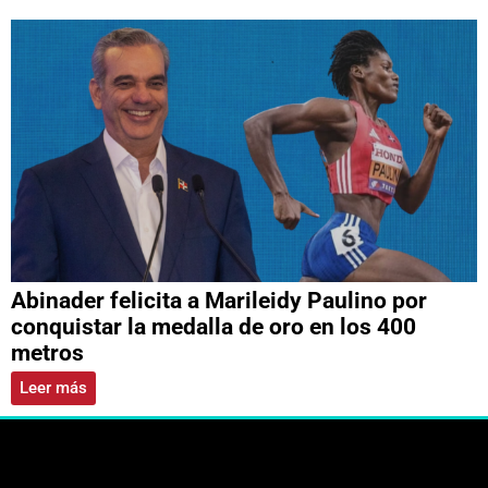
Abinader felicita a Marileidy Paulino por
conquistar la medalla de oro en los 400
metros
Leer más