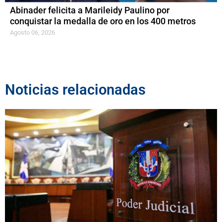
Abinader felicita a Marileidy Paulino por
conquistar la medalla de oro en los 400 metros
Agosto 06, 2026
Noticias relacionadas