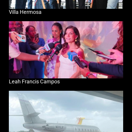
Villa Hermosa
Leah Francis Campos