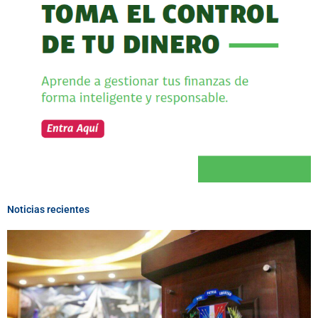
Noticias recientes