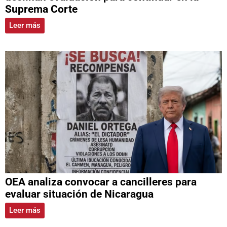
Suprema Corte
Leer más
OEA analiza convocar a cancilleres para
evaluar situación de Nicaragua
Leer más