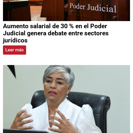
Aumento salarial de 30 % en el Poder
Judicial genera debate entre sectores
jurídicos
Leer más