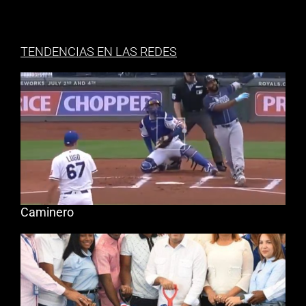
TENDENCIAS EN LAS REDES
Caminero