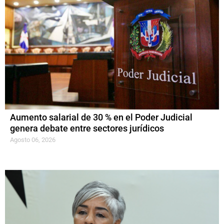
Aumento salarial de 30 % en el Poder Judicial
genera debate entre sectores jurídicos
Agosto 06, 2026