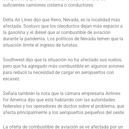
suficientes camiones cisterna o conductores.
Delta Air Lines dijo que Reno, Nevada, es la localidad más
afectada. Sostuvo que los oleoductos dejan más espacio a
la gasolina y el diésel que al combustible de aviación
durante la pandemia. Los políticos de Nevada temen que la
situación límite el ingreso de turistas.
Southwest dijo que la situación no ha afectado sus vuelos,
pero que ha agregado más combustible en algunos aviones
para reducir la necesidad de cargar en aeropuertos con
escasez.
Señala también la nota que la cámara empresaria Airlines
for America dijo que está hablando con las autoridades
federales y los operadores de ductos sobre el problema, que
afecta principalmente a los aeropuertos pequeños del oeste.
La oferta de combustible de aviación se ve afectada por un