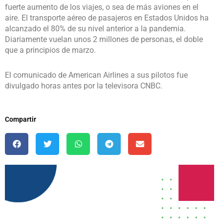
fuerte aumento de los viajes, o sea de más aviones en el
aire. El transporte aéreo de pasajeros en Estados Unidos ha
alcanzado el 80% de su nivel anterior a la pandemia.
Diariamente vuelan unos 2 millones de personas, el doble
que a principios de marzo.
El comunicado de American Airlines a sus pilotos fue
divulgado horas antes por la televisora CNBC.
Compartir