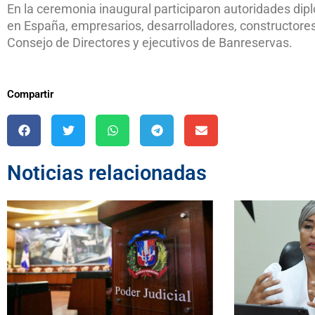
En la ceremonia inaugural participaron autoridades di
en España, empresarios, desarrolladores, constructore
Consejo de Directores y ejecutivos de Banreservas.
Compartir
Noticias relacionadas