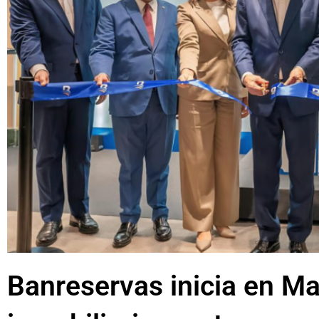
Banreservas inicia en Ma