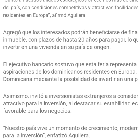
del país, con condiciones competitivas y atractivas facilidad
residentes en Europa”, afirmó Aguilera.
Agregó que los interesados podrán beneficiarse de fina
inmueble, con plazos de hasta 20 años para pagar, lo 
invertir en una vivienda en su país de origen.
El ejecutivo bancario sostuvo que esta feria representa
aspiraciones de los dominicanos residentes en Europa, 
Dominicana mediante la posibilidad de invertir en una 
Asimismo, invitó a inversionistas extranjeros a consid
atractivo para la inversión, al destacar su estabilidad 
favorable para los negocios.
“Nuestro país vive un momento de crecimiento, moderni
para la inversión”, enfatizó Aguilera.