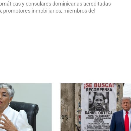
plomáticas y consulares dominicanas acreditadas
s, promotores inmobiliarios, miembros del