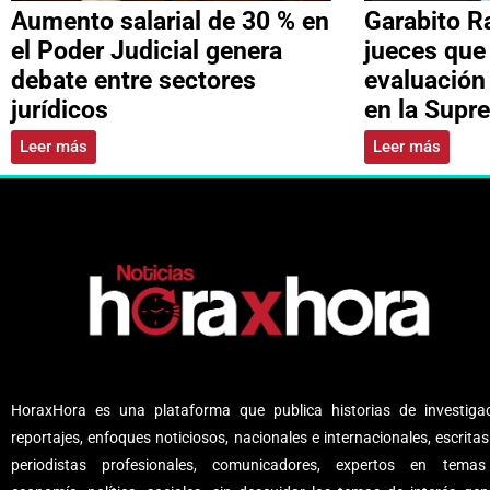
Aumento salarial de 30 % en
Garabito R
el Poder Judicial genera
jueces que
debate entre sectores
evaluación
jurídicos
en la Supr
Leer más
Leer más
HoraxHora es una plataforma que publica historias de investigac
reportajes, enfoques noticiosos, nacionales e internacionales, escritas
periodistas profesionales, comunicadores, expertos en tema