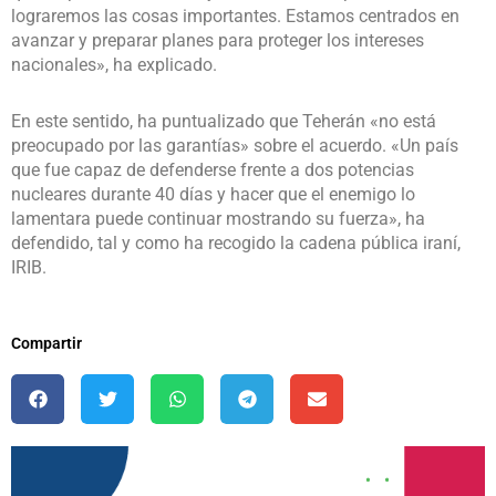
lograremos las cosas importantes. Estamos centrados en
avanzar y preparar planes para proteger los intereses
nacionales», ha explicado.
En este sentido, ha puntualizado que Teherán «no está
preocupado por las garantías» sobre el acuerdo. «Un país
que fue capaz de defenderse frente a dos potencias
nucleares durante 40 días y hacer que el enemigo lo
lamentara puede continuar mostrando su fuerza», ha
defendido, tal y como ha recogido la cadena pública iraní,
IRIB.
Compartir