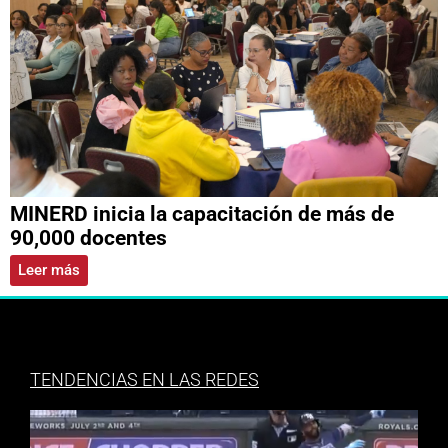
MINERD inicia la capacitación de más de
90,000 docentes
Leer más
TENDENCIAS EN LAS REDES