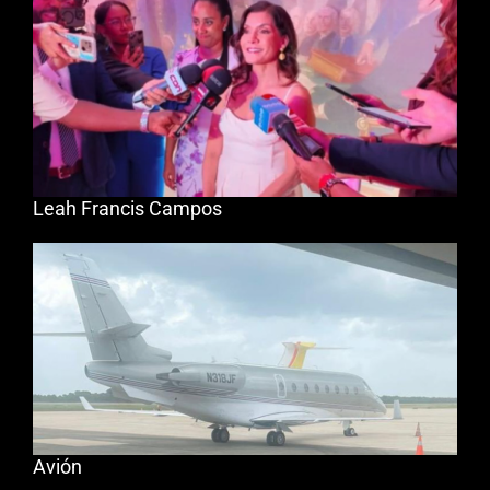
Leah Francis Campos
Avión