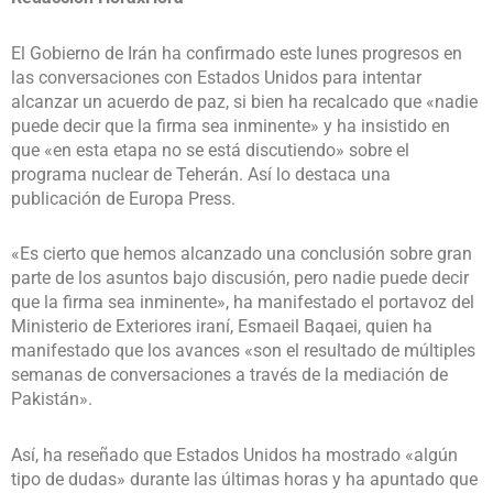
El Gobierno de Irán ha confirmado este lunes progresos en
las conversaciones con Estados Unidos para intentar
alcanzar un acuerdo de paz, si bien ha recalcado que «nadie
puede decir que la firma sea inminente» y ha insistido en
que «en esta etapa no se está discutiendo» sobre el
programa nuclear de Teherán. Así lo destaca una
publicación de Europa Press.
«Es cierto que hemos alcanzado una conclusión sobre gran
parte de los asuntos bajo discusión, pero nadie puede decir
que la firma sea inminente», ha manifestado el portavoz del
Ministerio de Exteriores iraní, Esmaeil Baqaei, quien ha
manifestado que los avances «son el resultado de múltiples
semanas de conversaciones a través de la mediación de
Pakistán».
Así, ha reseñado que Estados Unidos ha mostrado «algún
tipo de dudas» durante las últimas horas y ha apuntado que