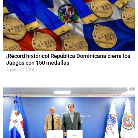
¡Récord histórico! República Dominicana cierra los
Juegos con 150 medallas
Agosto 10, 2026