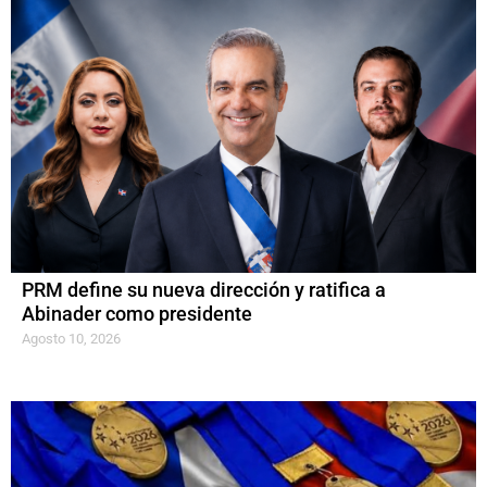
PRM define su nueva dirección y ratifica a
Abinader como presidente
Agosto 10, 2026