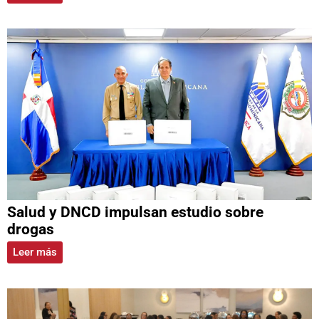
Salud y DNCD impulsan estudio sobre
drogas
Leer más