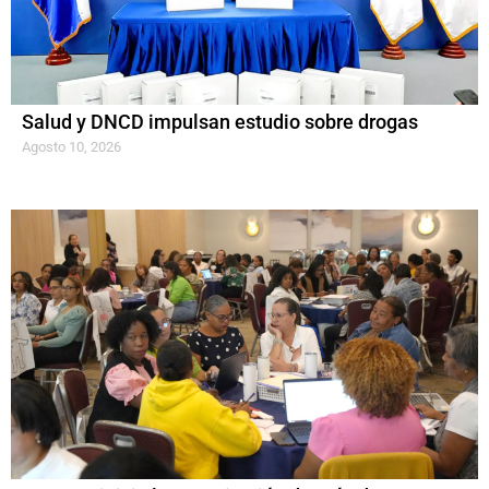
Salud y DNCD impulsan estudio sobre drogas
Agosto 10, 2026