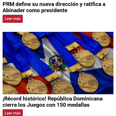
PRM define su nueva dirección y ratifica a
Abinader como presidente
Leer más
¡Récord histórico! República Dominicana
cierra los Juegos con 150 medallas
Leer más