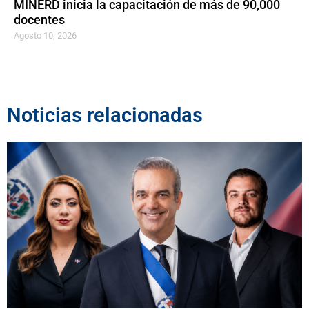
MINERD inicia la capacitación de más de 90,000
docentes
Agosto 10, 2026
Noticias relacionadas