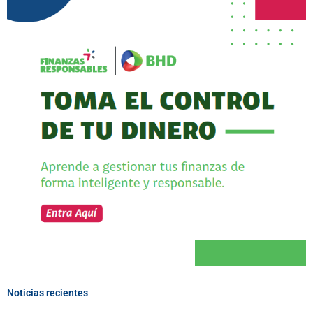
Noticias recientes