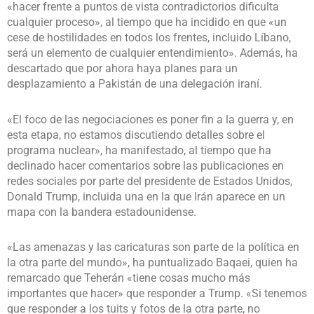
«hacer frente a puntos de vista contradictorios dificulta
cualquier proceso», al tiempo que ha incidido en que «un
cese de hostilidades en todos los frentes, incluido Líbano,
será un elemento de cualquier entendimiento». Además, ha
descartado que por ahora haya planes para un
desplazamiento a Pakistán de una delegación iraní.
«El foco de las negociaciones es poner fin a la guerra y, en
esta etapa, no estamos discutiendo detalles sobre el
programa nuclear», ha manifestado, al tiempo que ha
declinado hacer comentarios sobre las publicaciones en
redes sociales por parte del presidente de Estados Unidos,
Donald Trump, incluida una en la que Irán aparece en un
mapa con la bandera estadounidense.
«Las amenazas y las caricaturas son parte de la política en
la otra parte del mundo», ha puntualizado Baqaei, quien ha
remarcado que Teherán «tiene cosas mucho más
importantes que hacer» que responder a Trump. «Si tenemos
que responder a los tuits y fotos de la otra parte, no