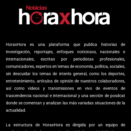
HoraxHora es una plataforma que publica historias de
investigación, reportajes, enfoques noticiosos, nacionales e
internacionales, escritas por periodistas profesionales,
comunicadores, expertos en temas de economía, política, sociales,
sin descuidar los temas de interés general, como los deportes,
entretenimiento, artículos de opinión de nuestros colaboradores,
así como videos y transmisiones en vivo de eventos de
trascendencia nacional e internacional y una sección de posdcat
donde se comentan y analizan las más variadas situaciones de la
actualidad.
La estructura de HoraxHora es dirigida por un equipo de