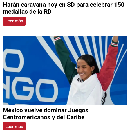
Harán caravana hoy en SD para celebrar 150
medallas de la RD
Leer más
México vuelve dominar Juegos
Centromericanos y del Caribe
Leer más