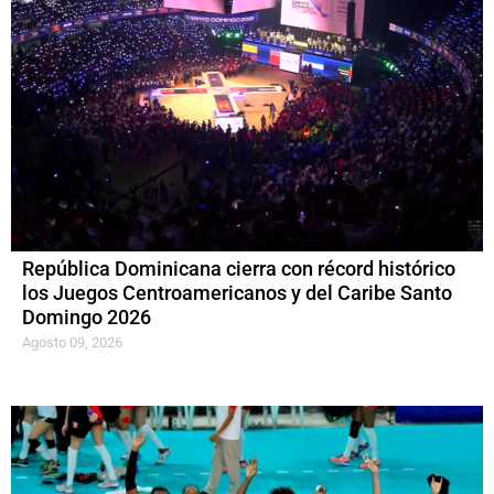
República Dominicana cierra con récord histórico
los Juegos Centroamericanos y del Caribe Santo
Domingo 2026
Agosto 09, 2026