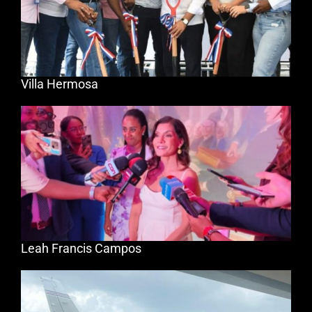
Villa Hermosa
Leah Francis Campos