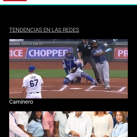
TENDENCIAS EN LAS REDES
Caminero