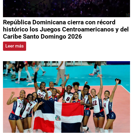
República Dominicana cierra con récord
histórico los Juegos Centroamericanos y del
Caribe Santo Domingo 2026
Leer más