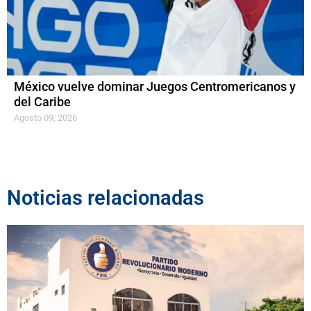
México vuelve dominar Juegos Centromericanos y
del Caribe
Agosto 09, 2026
Noticias relacionadas