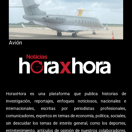
Avión
HoraxHora es una plataforma que publica historias de
investigación, reportajes, enfoques noticiosos, nacionales e
internacionales, escritas por periodistas profesionales,
comunicadores, expertos en temas de economía, política, sociales,
sin descuidar los temas de interés general, como los deportes,
entretenimiento, artículos de opinión de nuestros colaboradores,