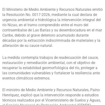
El Ministerio de Medio Ambiente y Recursos Naturales emitió
la Resolución No. 0017-2026, mediante la cual declara de
urgencia ambiental e hidrológica la intervención integral del
río Nizao, en el tramo comprendido entre el muro del
contraembalse de Las Barías y su desembocadura en el mar
Caribe, debido al grave deterioro acumulado durante
décadas por la extracción indiscriminada de materiales y la
alteración de su cauce natural.
La medida contempla trabajos de readecuación del cauce,
restauración y remediación ambiental, con el objetivo de
recuperar la estabilidad geomorfológica del río, proteger a
las comunidades vulnerables y fortalecer la resiliencia ante
eventos climáticos extremos.
El ministro de Medio Ambiente y Recursos Naturales, Paíno
Henríquez, explicó que la intervención responde a estudios
técnicos realizados por el Viceministerio de Suelos y Aguas,