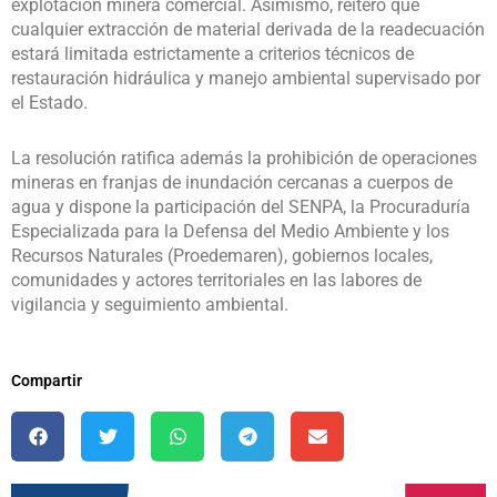
explotación minera comercial. Asimismo, reiteró que
cualquier extracción de material derivada de la readecuación
estará limitada estrictamente a criterios técnicos de
restauración hidráulica y manejo ambiental supervisado por
el Estado.
La resolución ratifica además la prohibición de operaciones
mineras en franjas de inundación cercanas a cuerpos de
agua y dispone la participación del SENPA, la Procuraduría
Especializada para la Defensa del Medio Ambiente y los
Recursos Naturales (Proedemaren), gobiernos locales,
comunidades y actores territoriales en las labores de
vigilancia y seguimiento ambiental.
Compartir