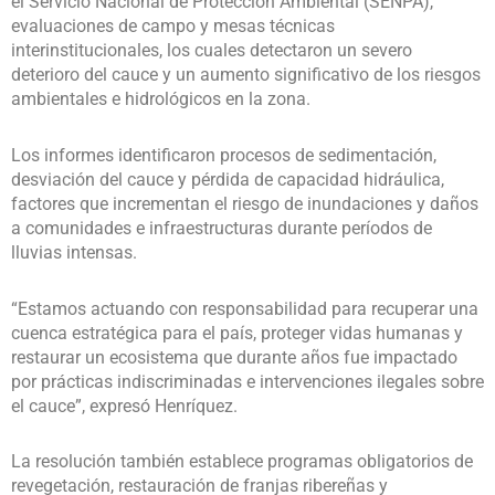
el Servicio Nacional de Protección Ambiental (SENPA),
evaluaciones de campo y mesas técnicas
interinstitucionales, los cuales detectaron un severo
deterioro del cauce y un aumento significativo de los riesgos
ambientales e hidrológicos en la zona.
Los informes identificaron procesos de sedimentación,
desviación del cauce y pérdida de capacidad hidráulica,
factores que incrementan el riesgo de inundaciones y daños
a comunidades e infraestructuras durante períodos de
lluvias intensas.
“Estamos actuando con responsabilidad para recuperar una
cuenca estratégica para el país, proteger vidas humanas y
restaurar un ecosistema que durante años fue impactado
por prácticas indiscriminadas e intervenciones ilegales sobre
el cauce”, expresó Henríquez.
La resolución también establece programas obligatorios de
revegetación, restauración de franjas ribereñas y