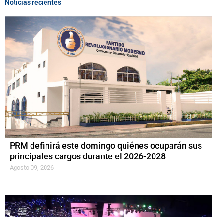
Noticias recientes
PRM definirá este domingo quiénes ocuparán sus
principales cargos durante el 2026-2028
Agosto 09, 2026