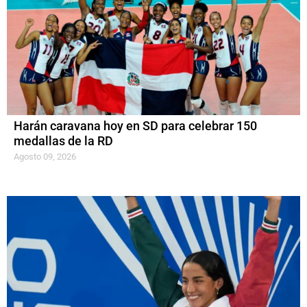
Harán caravana hoy en SD para celebrar 150
medallas de la RD
Agosto 09, 2026