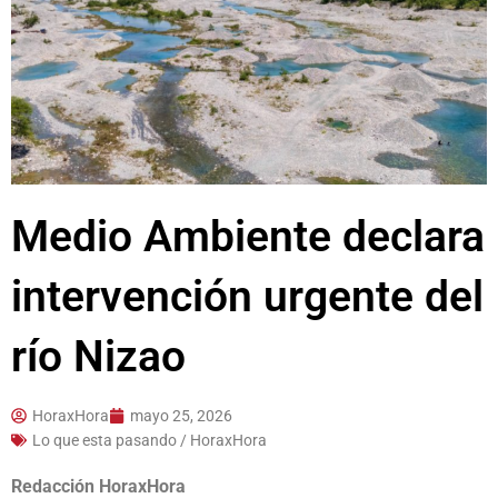
Medio Ambiente declara
intervención urgente del
río Nizao
HoraxHora
mayo 25, 2026
Lo que esta pasando / HoraxHora
Redacción HoraxHora