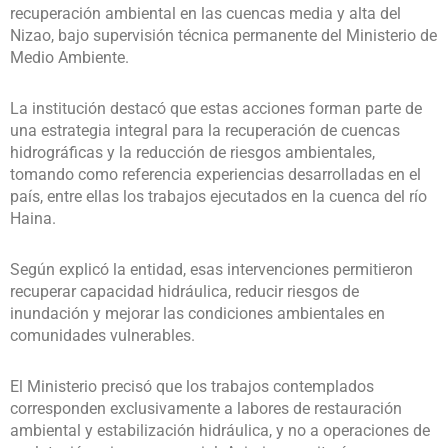
recuperación ambiental en las cuencas media y alta del
Nizao, bajo supervisión técnica permanente del Ministerio de
Medio Ambiente.
La institución destacó que estas acciones forman parte de
una estrategia integral para la recuperación de cuencas
hidrográficas y la reducción de riesgos ambientales,
tomando como referencia experiencias desarrolladas en el
país, entre ellas los trabajos ejecutados en la cuenca del río
Haina.
Según explicó la entidad, esas intervenciones permitieron
recuperar capacidad hidráulica, reducir riesgos de
inundación y mejorar las condiciones ambientales en
comunidades vulnerables.
El Ministerio precisó que los trabajos contemplados
corresponden exclusivamente a labores de restauración
ambiental y estabilización hidráulica, y no a operaciones de