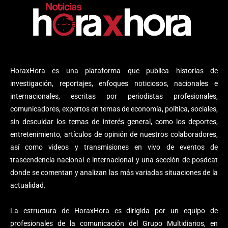
HoraxHora es una plataforma que publica historias de
investigación, reportajes, enfoques noticiosos, nacionales e
internacionales, escritas por periodistas profesionales,
comunicadores, expertos en temas de economía, política, sociales,
sin descuidar los temas de interés general, como los deportes,
entretenimiento, artículos de opinión de nuestros colaboradores,
así como videos y transmisiones en vivo de eventos de
trascendencia nacional e internacional y una sección de posdcat
donde se comentan y analizan las más variadas situaciones de la
actualidad.
La estructura de HoraxHora es dirigida por un equipo de
profesionales de la comunicación del Grupo Multidiarios, en