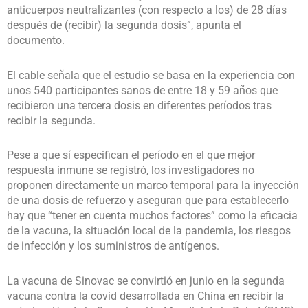
anticuerpos neutralizantes (con respecto a los) de 28 días
después de (recibir) la segunda dosis”, apunta el
documento.
El cable señala que el estudio se basa en la experiencia con
unos 540 participantes sanos de entre 18 y 59 años que
recibieron una tercera dosis en diferentes períodos tras
recibir la segunda.
Pese a que sí especifican el período en el que mejor
respuesta inmune se registró, los investigadores no
proponen directamente un marco temporal para la inyección
de una dosis de refuerzo y aseguran que para establecerlo
hay que “tener en cuenta muchos factores” como la eficacia
de la vacuna, la situación local de la pandemia, los riesgos
de infección y los suministros de antígenos.
La vacuna de Sinovac se convirtió en junio en la segunda
vacuna contra la covid desarrollada en China en recibir la