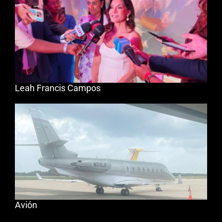
Leah Francis Campos
Avión