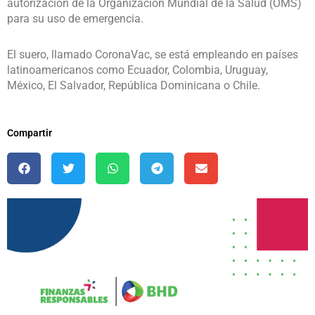
autorización de la Organización Mundial de la Salud (OMS)
para su uso de emergencia.
El suero, llamado CoronaVac, se está empleando en países
latinoamericanos como Ecuador, Colombia, Uruguay,
México, El Salvador, República Dominicana o Chile.
Compartir