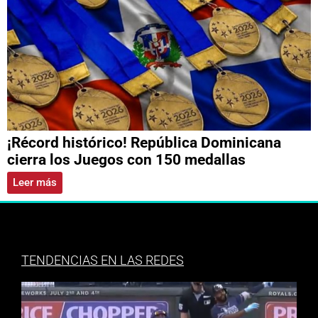
¡Récord histórico! República Dominicana
cierra los Juegos con 150 medallas
Leer más
TENDENCIAS EN LAS REDES