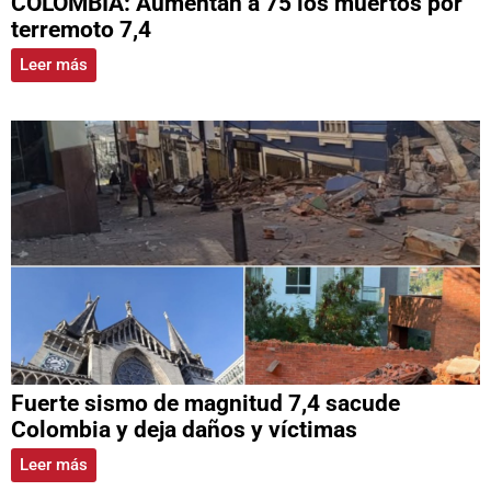
COLOMBIA: Aumentan a 75 los muertos por
terremoto 7,4
Leer más
Fuerte sismo de magnitud 7,4 sacude
Colombia y deja daños y víctimas
Leer más