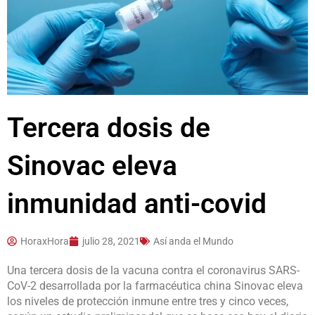
Tercera dosis de
Sinovac eleva
inmunidad anti-covid
HoraxHora
julio 28, 2021
Así anda el Mundo
Una tercera dosis de la vacuna contra el coronavirus SARS-
CoV-2 desarrollada por la farmacéutica china Sinovac eleva
los niveles de protección inmune entre tres y cinco veces,