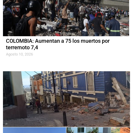
COLOMBIA: Aumentan a 75 los muertos por
terremoto 7,4
Agosto 10, 2026