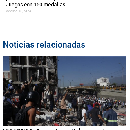
Juegos con 150 medallas
Agosto 10, 2026
Noticias relacionadas