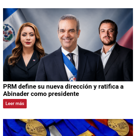
PRM define su nueva dirección y ratifica a
Abinader como presidente
Leer más