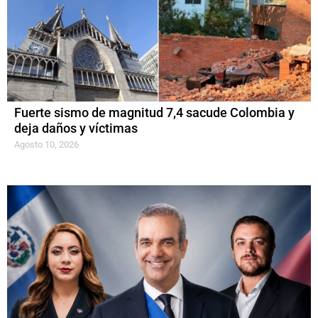
Fuerte sismo de magnitud 7,4 sacude Colombia y
deja daños y víctimas
Agosto 10, 2026