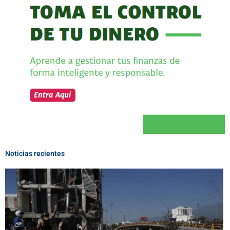
Noticias recientes