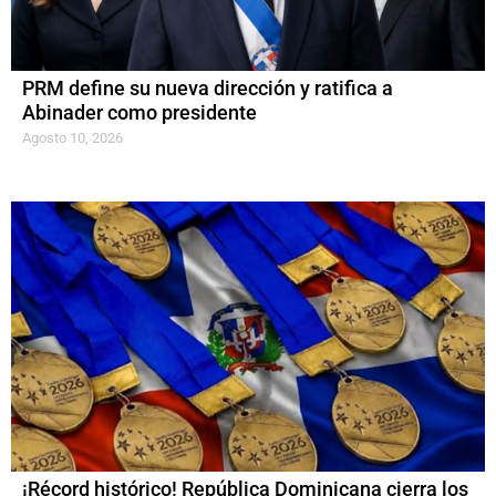
PRM define su nueva dirección y ratifica a
Abinader como presidente
Agosto 10, 2026
¡Récord histórico! República Dominicana cierra los