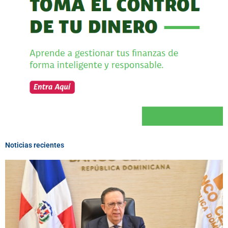
Noticias recientes