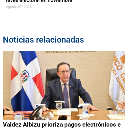
revés electoral en noviembre
Agosto 07, 2026
Noticias relacionadas
Valdez Albizu prioriza pagos electrónicos e