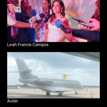
Leah Francis Campos
Avión