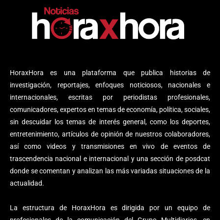
HoraxHora es una plataforma que publica historias de
investigación, reportajes, enfoques noticiosos, nacionales e
internacionales, escritas por periodistas profesionales,
comunicadores, expertos en temas de economía, política, sociales,
sin descuidar los temas de interés general, como los deportes,
entretenimiento, artículos de opinión de nuestros colaboradores,
así como videos y transmisiones en vivo de eventos de
trascendencia nacional e internacional y una sección de posdcat
donde se comentan y analizan las más variadas situaciones de la
actualidad.
La estructura de HoraxHora es dirigida por un equipo de
profesionales de la comunicación del Grupo Multidiarios, en