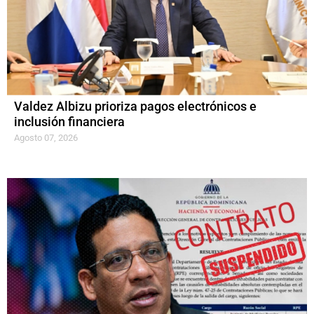
Valdez Albizu prioriza pagos electrónicos e
inclusión financiera
Agosto 07, 2026