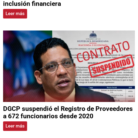
inclusión financiera
Leer más
DGCP suspendió el Registro de Proveedores
a 672 funcionarios desde 2020
Leer más