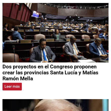
Dos proyectos en el Congreso proponen
crear las provincias Santa Lucía y Matías
Ramón Mella
Leer más