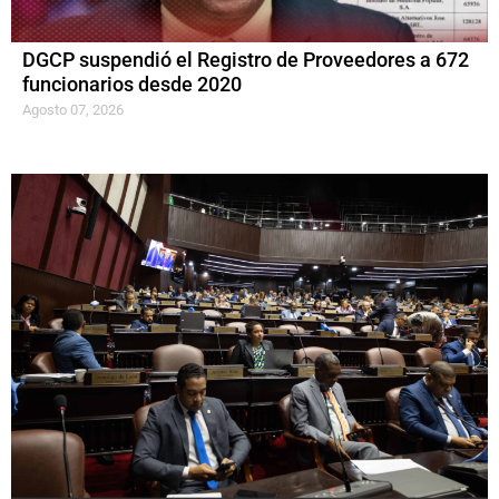
DGCP suspendió el Registro de Proveedores a 672
funcionarios desde 2020
Agosto 07, 2026