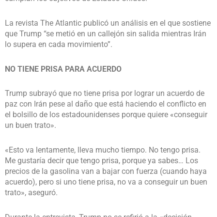
La revista The Atlantic publicó un análisis en el que sostiene
que Trump “se metió en un callejón sin salida mientras Irán
lo supera en cada movimiento”.
NO TIENE PRISA PARA ACUERDO
Trump subrayó que no tiene prisa por lograr un acuerdo de
paz con Irán pese al daño que está haciendo el conflicto en
el bolsillo de los estadounidenses porque quiere «conseguir
un buen trato».
«Esto va lentamente, lleva mucho tiempo. No tengo prisa.
Me gustaría decir que tengo prisa, porque ya sabes… Los
precios de la gasolina van a bajar con fuerza (cuando haya
acuerdo), pero si uno tiene prisa, no va a conseguir un buen
trato», aseguró.