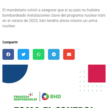
El mandatario volvió a asegurar que si su país no hubiera
bombardeado instalaciones clave del programa nuclear iraní
en el verano de 2025, Irán tendría ahora mismo un arma
nuclear.
Compartir