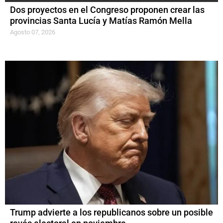
Dos proyectos en el Congreso proponen crear las
provincias Santa Lucía y Matías Ramón Mella
Agosto 07, 2026
Trump advierte a los republicanos sobre un posible