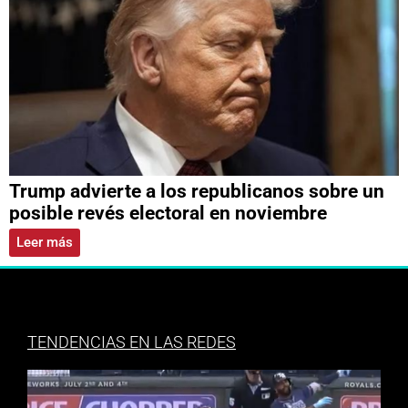
Trump advierte a los republicanos sobre un
posible revés electoral en noviembre
Leer más
TENDENCIAS EN LAS REDES