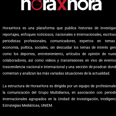
HoraxHora es una plataforma que publica historias de investigac
reportajes, enfoques noticiosos, nacionales e internacionales, escritas
periodistas profesionales, comunicadores, expertos en tema
economía, política, sociales, sin descuidar los temas de interés gene
como los deportes, entretenimiento, artículos de opinión de nues
colaboradores, así como videos y transmisiones en vivo de evento
trascendencia nacional e internacional y una sección de posdcat dond
comentan y analizan las más variadas situaciones de la actualidad.
La estructura de HoraxHora es dirigida por un equipo de profesionale
la comunicación del Grupo Multidiarios, en asociación con periodi
internacionales agrupados en la Unidad de Investigación, Inteligenc
Estrategias Mediáticas, UNIEM.