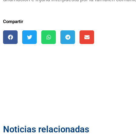
Compartir
Noticias relacionadas