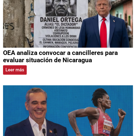
OEA analiza convocar a cancilleres para
evaluar situación de Nicaragua
Leer más