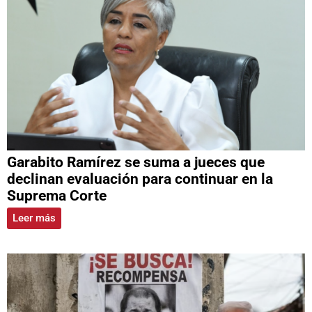
Garabito Ramírez se suma a jueces que
declinan evaluación para continuar en la
Suprema Corte
Leer más