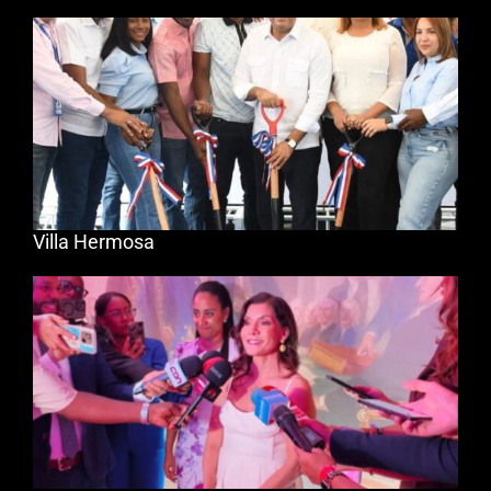
Villa Hermosa