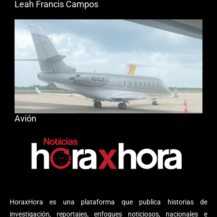
Leah Francis Campos
Avión
HoraxHora es una plataforma que publica historias de
investigación, reportajes, enfoques noticiosos, nacionales e