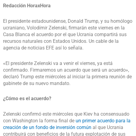
Redacción HoraxHora
El presidente estadounidense, Donald Trump, y su homólogo
ucraniano, Volodímir Zelenski, firmarán este viernes en la
Casa Blanca el acuerdo por el que Ucrania compartirá sus
recursos naturales con Estados Unidos. Un cable de la
agencia de noticias EFE así lo señala.
«El presidente Zelenski va a venir el viernes, ya está
confirmado. Firmaremos un acuerdo que será un acuerdo»,
declaró Trump este miércoles al iniciar la primera reunión de
gabinete de su nuevo mandato.
¿Cómo es el acuerdo?
Zelenski confirmó este miércoles que Kiev ha consensuado
con Washington la forma final de
un primer acuerdo para la
creación de un fondo de inversión común
al que Ucrania
contribuirá con beneficios de la futura explotación de sus