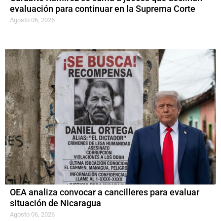
evaluación para continuar en la Suprema Corte
Agosto 06, 2026
OEA analiza convocar a cancilleres para evaluar
situación de Nicaragua
Agosto 06, 2026