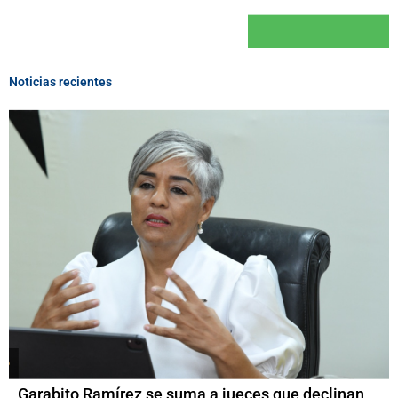
Noticias recientes
Garabito Ramírez se suma a jueces que declinan