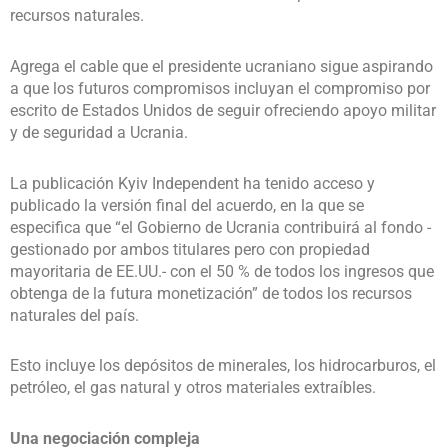
recursos naturales.
Agrega el cable que el presidente ucraniano sigue aspirando
a que los futuros compromisos incluyan el compromiso por
escrito de Estados Unidos de seguir ofreciendo apoyo militar
y de seguridad a Ucrania.
La publicación Kyiv Independent ha tenido acceso y
publicado la versión final del acuerdo, en la que se
especifica que “el Gobierno de Ucrania contribuirá al fondo -
gestionado por ambos titulares pero con propiedad
mayoritaria de EE.UU.- con el 50 % de todos los ingresos que
obtenga de la futura monetización” de todos los recursos
naturales del país.
Esto incluye los depósitos de minerales, los hidrocarburos, el
petróleo, el gas natural y otros materiales extraíbles.
Una negociación compleja