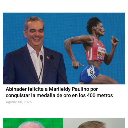
Abinader felicita a Marileidy Paulino por
conquistar la medalla de oro en los 400 metros
Agosto 06, 2026