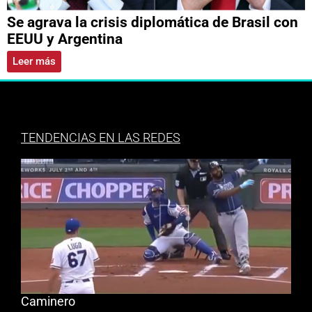
Se agrava la crisis diplomática de Brasil con
EEUU y Argentina
Leer más
TENDENCIAS EN LAS REDES
Caminero