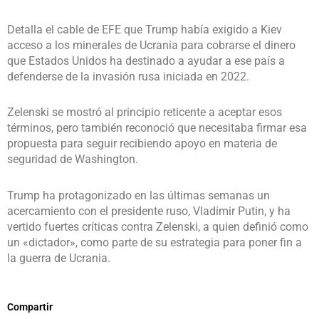
Detalla el cable de EFE que Trump había exigido a Kiev
acceso a los minerales de Ucrania para cobrarse el dinero
que Estados Unidos ha destinado a ayudar a ese país a
defenderse de la invasión rusa iniciada en 2022.
Zelenski se mostró al principio reticente a aceptar esos
términos, pero también reconoció que necesitaba firmar esa
propuesta para seguir recibiendo apoyo en materia de
seguridad de Washington.
Trump ha protagonizado en las últimas semanas un
acercamiento con el presidente ruso, Vladímir Putin, y ha
vertido fuertes críticas contra Zelenski, a quien definió como
un «dictador», como parte de su estrategia para poner fin a
la guerra de Ucrania.
Compartir