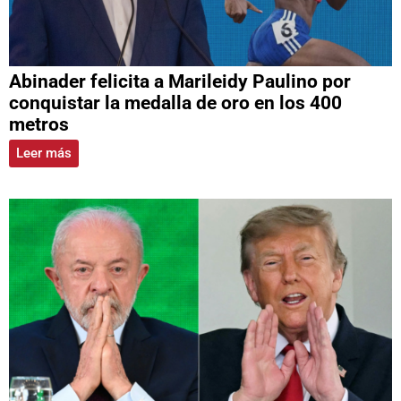
Abinader felicita a Marileidy Paulino por
conquistar la medalla de oro en los 400
metros
Leer más