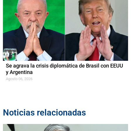
Se agrava la crisis diplomática de Brasil con EEUU
y Argentina
Agosto 06, 2026
Noticias relacionadas