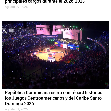
principales cargos durante el 2026-2028
Agosto 09, 2026
República Dominicana cierra con récord histórico
los Juegos Centroamericanos y del Caribe Santo
Domingo 2026
Agosto 09, 2026