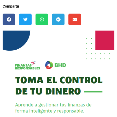
Compartir