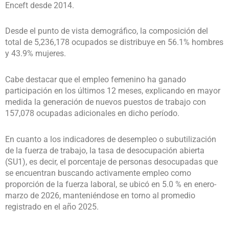
Enceft desde 2014.
Desde el punto de vista demográfico, la composición del
total de 5,236,178 ocupados se distribuye en 56.1% hombres
y 43.9% mujeres.
Cabe destacar que el empleo femenino ha ganado
participación en los últimos 12 meses, explicando en mayor
medida la generación de nuevos puestos de trabajo con
157,078 ocupadas adicionales en dicho período.
En cuanto a los indicadores de desempleo o subutilización
de la fuerza de trabajo, la tasa de desocupación abierta
(SU1), es decir, el porcentaje de personas desocupadas que
se encuentran buscando activamente empleo como
proporción de la fuerza laboral, se ubicó en 5.0 % en enero-
marzo de 2026, manteniéndose en torno al promedio
registrado en el año 2025.