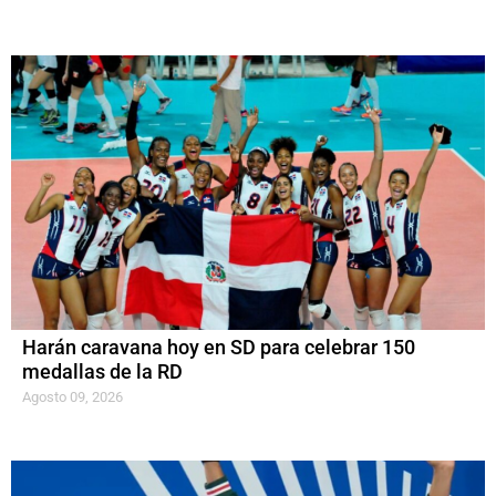
Harán caravana hoy en SD para celebrar 150
medallas de la RD
Agosto 09, 2026