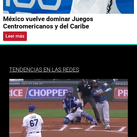
México vuelve dominar Juegos
Centromericanos y del Caribe
Leer más
TENDENCIAS EN LAS REDES