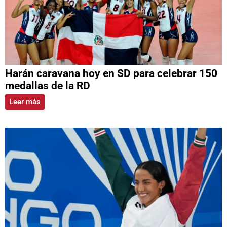
Harán caravana hoy en SD para celebrar 150
medallas de la RD
Leer más