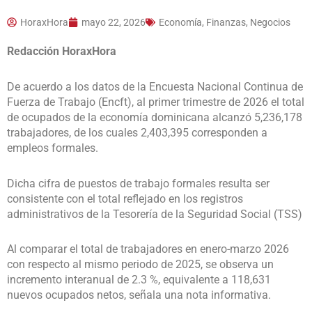
HoraxHora
mayo 22, 2026
Economía, Finanzas, Negocios
Redacción HoraxHora
De acuerdo a los datos de la Encuesta Nacional Continua de
Fuerza de Trabajo (Encft), al primer trimestre de 2026 el total
de ocupados de la economía dominicana alcanzó 5,236,178
trabajadores, de los cuales 2,403,395 corresponden a
empleos formales.
Dicha cifra de puestos de trabajo formales resulta ser
consistente con el total reflejado en los registros
administrativos de la Tesorería de la Seguridad Social (TSS)
Al comparar el total de trabajadores en enero-marzo 2026
con respecto al mismo periodo de 2025, se observa un
incremento interanual de 2.3 %, equivalente a 118,631
nuevos ocupados netos, señala una nota informativa.