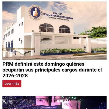
PRM definirá este domingo quiénes
ocuparán sus principales cargos durante el
2026-2028
Leer más