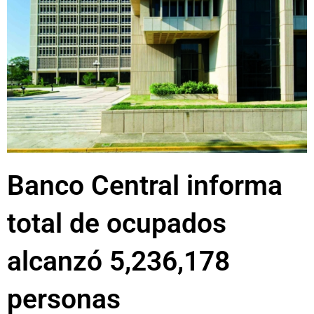
Banco Central informa
total de ocupados
alcanzó 5,236,178
personas