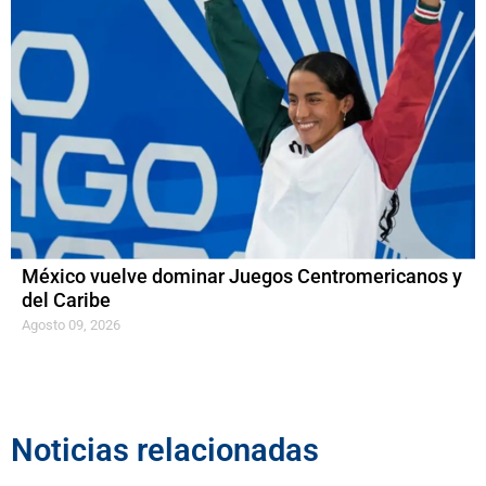
México vuelve dominar Juegos Centromericanos y
del Caribe
Agosto 09, 2026
Noticias relacionadas