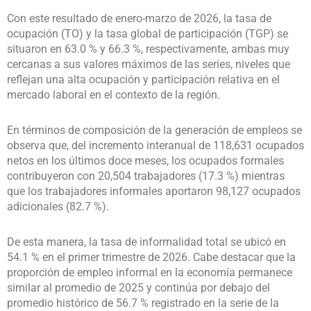
Con este resultado de enero-marzo de 2026, la tasa de
ocupación (TO) y la tasa global de participación (TGP) se
situaron en 63.0 % y 66.3 %, respectivamente, ambas muy
cercanas a sus valores máximos de las series, niveles que
reflejan una alta ocupación y participación relativa en el
mercado laboral en el contexto de la región.
En términos de composición de la generación de empleos se
observa que, del incremento interanual de 118,631 ocupados
netos en los últimos doce meses, los ocupados formales
contribuyeron con 20,504 trabajadores (17.3 %) mientras
que los trabajadores informales aportaron 98,127 ocupados
adicionales (82.7 %).
De esta manera, la tasa de informalidad total se ubicó en
54.1 % en el primer trimestre de 2026. Cabe destacar que la
proporción de empleo informal en la economía permanece
similar al promedio de 2025 y continúa por debajo del
promedio histórico de 56.7 % registrado en la serie de la