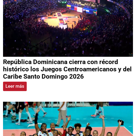
República Dominicana cierra con récord
histórico los Juegos Centroamericanos y del
Caribe Santo Domingo 2026
Leer más