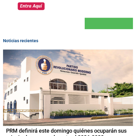
Noticias recientes
PRM definirá este domingo quiénes ocuparán sus