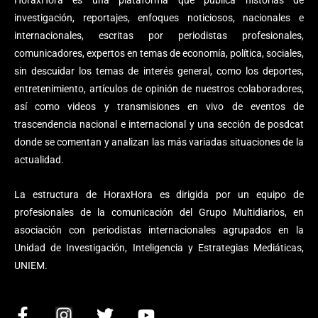
investigación, reportajes, enfoques noticiosos, nacionales e
internacionales, escritas por periodistas profesionales,
comunicadores, expertos en temas de economía, política, sociales,
sin descuidar los temas de interés general, como los deportes,
entretenimiento, artículos de opinión de nuestros colaboradores,
así como videos y transmisiones en vivo de eventos de
trascendencia nacional e internacional y una sección de posdcat
donde se comentan y analizan las más variadas situaciones de la
actualidad.
La estructura de HoraxHora es dirigida por un equipo de
profesionales de la comunicación del Grupo Multidiarios, en
asociación con periodistas internacionales agrupados en la
Unidad de Investigación, Inteligencia y Estrategias Mediáticas,
UNIEM.
F
I
T
Y