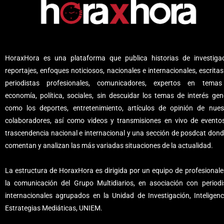
HoraxHora es una plataforma que publica historias de investigac
reportajes, enfoques noticiosos, nacionales e internacionales, escritas
periodistas profesionales, comunicadores, expertos en tema
economía, política, sociales, sin descuidar los temas de interés gene
como los deportes, entretenimiento, artículos de opinión de nues
colaboradores, así como videos y transmisiones en vivo de evento
trascendencia nacional e internacional y una sección de posdcat dond
comentan y analizan las más variadas situaciones de la actualidad.
La estructura de HoraxHora es dirigida por un equipo de profesionale
la comunicación del Grupo Multidiarios, en asociación con periodi
internacionales agrupados en la Unidad de Investigación, Inteligenc
Estrategias Mediáticas, UNIEM.