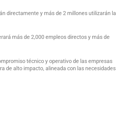
n directamente y más de 2 millones utilizarán la
nerará más de 2,000 empleos directos y más de
 compromiso técnico y operativo de las empresas
ura de alto impacto, alineada con las necesidades