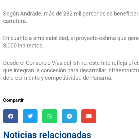
Según Andrade, más de 282 mil personas se beneficiará
carretera.
En cuanto a empleabilidad, el proyecto estima que ge
3,000 indirectos.
Desde el Consorcio Vías del Istmo, este hito refleja el
que integran la concesión para desarrollar infraestruct
de crecimiento y competitividad de Panamá.
Compartir
Noticias relacionadas