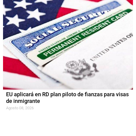
EU aplicará en RD plan piloto de fianzas para visas
de inmigrante
Agosto 08, 2026