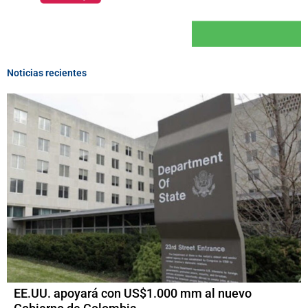
Noticias recientes
EE.UU. apoyará con US$1.000 mm al nuevo