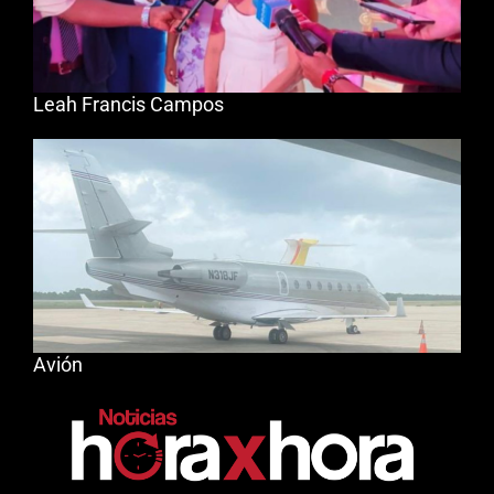
Leah Francis Campos
Avión