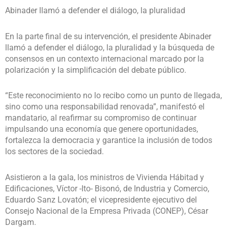
Abinader llamó a defender el diálogo, la pluralidad
En la parte final de su intervención, el presidente Abinader
llamó a defender el diálogo, la pluralidad y la búsqueda de
consensos en un contexto internacional marcado por la
polarización y la simplificación del debate público.
“Este reconocimiento no lo recibo como un punto de llegada,
sino como una responsabilidad renovada”, manifestó el
mandatario, al reafirmar su compromiso de continuar
impulsando una economía que genere oportunidades,
fortalezca la democracia y garantice la inclusión de todos
los sectores de la sociedad.
Asistieron a la gala, los ministros de Vivienda Hábitad y
Edificaciones, Víctor -Ito- Bisonó, de Industria y Comercio,
Eduardo Sanz Lovatón; el vicepresidente ejecutivo del
Consejo Nacional de la Empresa Privada (CONEP), César
Dargam.