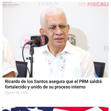
Ricardo de los Santos asegura que el PRM saldrá
fortalecido y unido de su proceso interno
Agosto 08, 2026