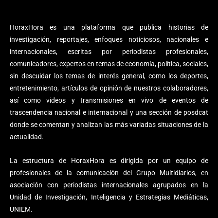
HoraxHora es una plataforma que publica historias de
investigación, reportajes, enfoques noticiosos, nacionales e
internacionales, escritas por periodistas profesionales,
comunicadores, expertos en temas de economía, política, sociales,
sin descuidar los temas de interés general, como los deportes,
entretenimiento, artículos de opinión de nuestros colaboradores,
así como videos y transmisiones en vivo de eventos de
trascendencia nacional e internacional y una sección de posdcat
donde se comentan y analizan las más variadas situaciones de la
actualidad.
La estructura de HoraxHora es dirigida por un equipo de
profesionales de la comunicación del Grupo Multidiarios, en
asociación con periodistas internacionales agrupados en la
Unidad de Investigación, Inteligencia y Estrategias Mediáticas,
UNIEM.