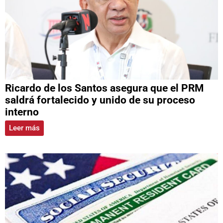
Ricardo de los Santos asegura que el PRM
saldrá fortalecido y unido de su proceso
interno
Leer más