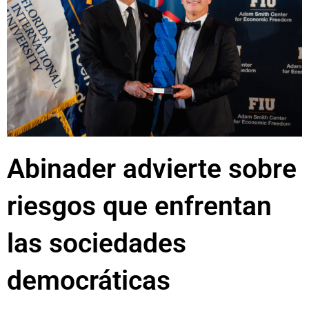
Abinader advierte sobre
riesgos que enfrentan
las sociedades
democráticas