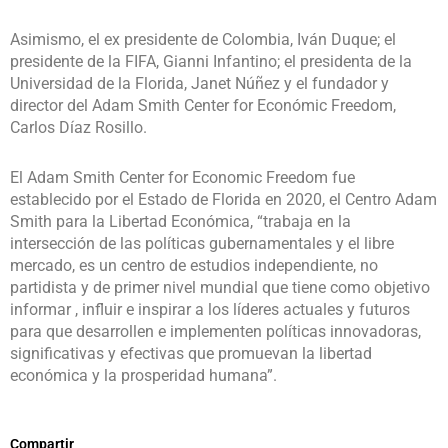
Asimismo, el ex presidente de Colombia, Iván Duque; el
presidente de la FIFA, Gianni Infantino; el presidenta de la
Universidad de la Florida, Janet Núñez y el fundador y
director del Adam Smith Center for Económic Freedom,
Carlos Díaz Rosillo.
El Adam Smith Center for Economic Freedom fue
establecido por el Estado de Florida en 2020, el Centro Adam
Smith para la Libertad Económica, “trabaja en la
intersección de las políticas gubernamentales y el libre
mercado, es un centro de estudios independiente, no
partidista y de primer nivel mundial que tiene como objetivo
informar , influir e inspirar a los líderes actuales y futuros
para que desarrollen e implementen políticas innovadoras,
significativas y efectivas que promuevan la libertad
económica y la prosperidad humana”.
Compartir