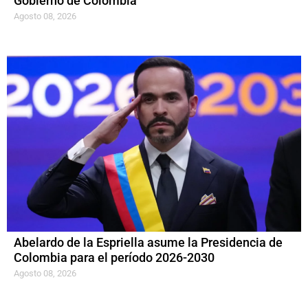
Gobierno de Colombia
Agosto 08, 2026
Abelardo de la Espriella asume la Presidencia de
Colombia para el período 2026-2030
Agosto 08, 2026