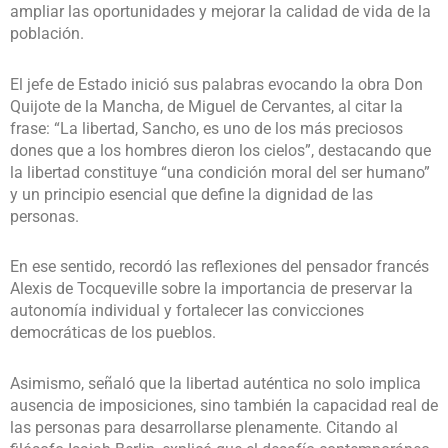
ampliar las oportunidades y mejorar la calidad de vida de la
población.
El jefe de Estado inició sus palabras evocando la obra Don
Quijote de la Mancha, de Miguel de Cervantes, al citar la
frase: “La libertad, Sancho, es uno de los más preciosos
dones que a los hombres dieron los cielos”, destacando que
la libertad constituye “una condición moral del ser humano”
y un principio esencial que define la dignidad de las
personas.
En ese sentido, recordó las reflexiones del pensador francés
Alexis de Tocqueville sobre la importancia de preservar la
autonomía individual y fortalecer las convicciones
democráticas de los pueblos.
Asimismo, señaló que la libertad auténtica no solo implica
ausencia de imposiciones, sino también la capacidad real de
las personas para desarrollarse plenamente. Citando al