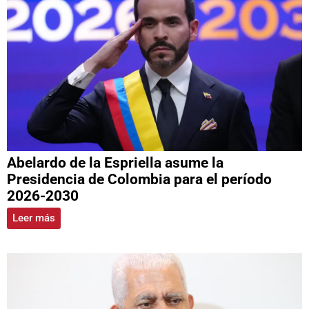
Abelardo de la Espriella asume la
Presidencia de Colombia para el período
2026-2030
Leer más