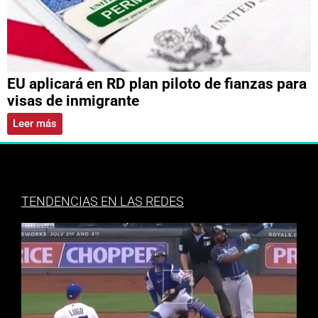
EU aplicará en RD plan piloto de fianzas para
visas de inmigrante
Leer más
TENDENCIAS EN LAS REDES