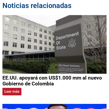
Noticias relacionadas
EE.UU. apoyará con US$1.000 mm al nuevo
Gobierno de Colombia
Leer más