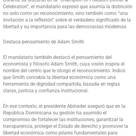
Celebration”, el mandatario expresó que asumía la distinción
no solo como un reconocimiento, sino también como “una
invitación a la reflexión” sobre el verdadero significado de la
libertad y su importancia para las democracias modernas.
Destaca pensamiento de Adam Smith
El mandatario también destacó el pensamiento del
economista y filósofo Adam Smith, cuya visión inspira el
nombre del centro que le otorgó el reconocimiento. Indicó
que Smith concebía la libertad económica como una
herramienta de dignidad compartida, basada en reglas
claras, justicia y confianza institucional.
En ese contexto, el presidente Abinader aseguró que en la
República Dominicana su gestión ha asumido el
compromiso de fortalecer las instituciones, garantizar la
transparencia, proteger el Estado de derecho y promover la
libertad económica como pilares fundamentales para