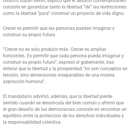
filósofo Isaiah Berlin, explicó que el desafío contemporáneo
consiste en garantizar tanto la libertad “de” las restricciones
como la libertad “para” construir un proyecto de vida digno.
Crecer es permitir que las personas puedan imaginar y
construir su propio futuro
“Crecer no es solo producir más. Crecer es ampliar
horizontes. Es permitir que cada persona pueda imaginar y
construir su propio futuro”, expresó el gobernante, tras
reiterar que la libertad y la prosperidad “no son conceptos en
tensión, sino dimensiones inseparables de una misma
aspiración humana”.
El mandatario advirtió, además, que la libertad pierde
sentido cuando se desvincula del bien común y afirmó que
el gran desafío de las democracias consiste en encontrar un
equilibrio entre la protección de los derechos individuales y
la responsabilidad colectiva.