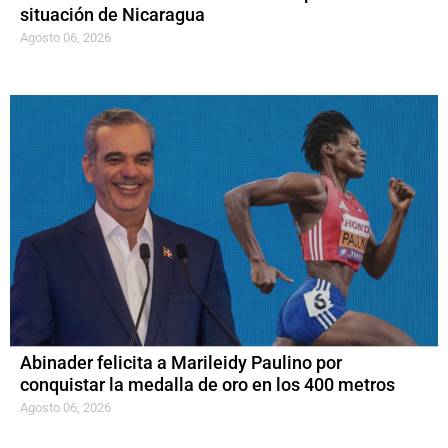
situación de Nicaragua
Agosto 06, 2026
Abinader felicita a Marileidy Paulino por
conquistar la medalla de oro en los 400 metros
Agosto 06, 2026