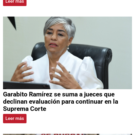
Leer más
Garabito Ramírez se suma a jueces que
declinan evaluación para continuar en la
Suprema Corte
Leer más