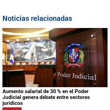
Noticias relacionadas
Aumento salarial de 30 % en el Poder
Judicial genera debate entre sectores
jurídicos