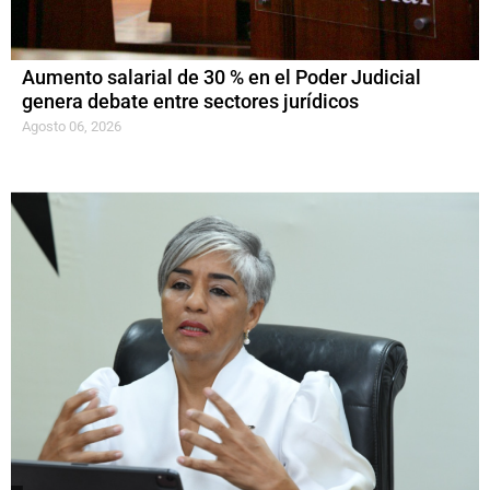
Aumento salarial de 30 % en el Poder Judicial
genera debate entre sectores jurídicos
Agosto 06, 2026