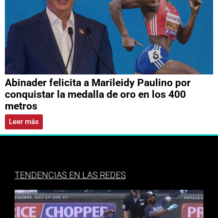
Abinader felicita a Marileidy Paulino por
conquistar la medalla de oro en los 400
metros
Leer más
TENDENCIAS EN LAS REDES