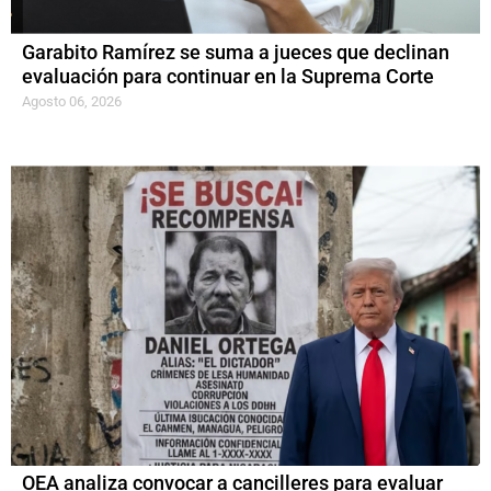
Garabito Ramírez se suma a jueces que declinan
evaluación para continuar en la Suprema Corte
Agosto 06, 2026
OEA analiza convocar a cancilleres para evaluar