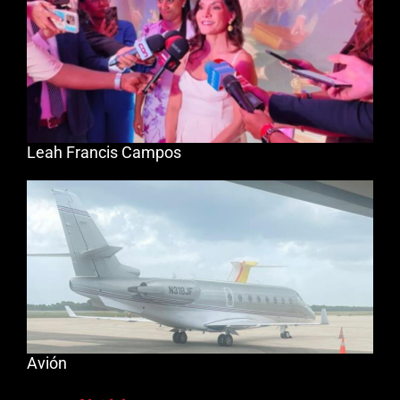
Leah Francis Campos
Avión