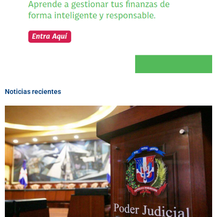
Noticias recientes