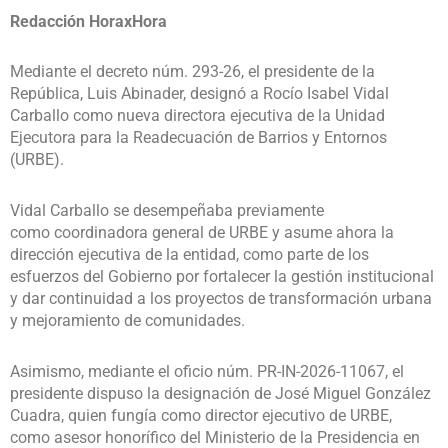
Redacción HoraxHora
Mediante el decreto núm. 293-26, el presidente de la
República, Luis Abinader, designó a Rocío Isabel Vidal
Carballo como nueva directora ejecutiva de la Unidad
Ejecutora para la Readecuación de Barrios y Entornos
(URBE).
Vidal Carballo se desempeñaba previamente
como coordinadora general de URBE y asume ahora la
dirección ejecutiva de la entidad, como parte de los
esfuerzos del Gobierno por fortalecer la gestión institucional
y dar continuidad a los proyectos de transformación urbana
y mejoramiento de comunidades.
Asimismo, mediante el oficio núm. PR-IN-2026-11067, el
presidente dispuso la designación de José Miguel González
Cuadra, quien fungía como director ejecutivo de URBE,
como asesor honorífico del Ministerio de la Presidencia en