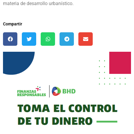
materia de desarrollo urbanístico.
Compartir