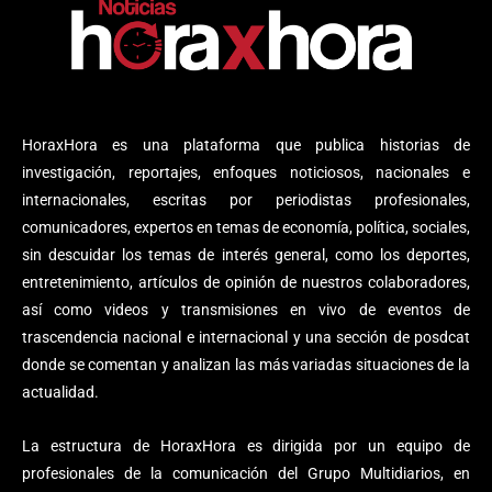
HoraxHora es una plataforma que publica historias de
investigación, reportajes, enfoques noticiosos, nacionales e
internacionales, escritas por periodistas profesionales,
comunicadores, expertos en temas de economía, política, sociales,
sin descuidar los temas de interés general, como los deportes,
entretenimiento, artículos de opinión de nuestros colaboradores,
así como videos y transmisiones en vivo de eventos de
trascendencia nacional e internacional y una sección de posdcat
donde se comentan y analizan las más variadas situaciones de la
actualidad.
La estructura de HoraxHora es dirigida por un equipo de
profesionales de la comunicación del Grupo Multidiarios, en