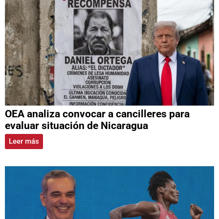
OEA analiza convocar a cancilleres para
evaluar situación de Nicaragua
Leer más