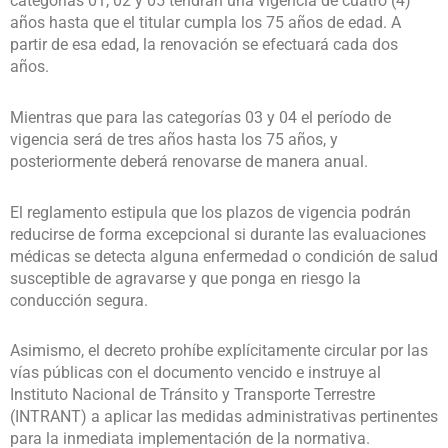
categorías 01, 02 y 05 tendrán una vigencia de cuatro (4)
años hasta que el titular cumpla los 75 años de edad. A
partir de esa edad, la renovación se efectuará cada dos
años.
Mientras que para las categorías 03 y 04 el período de
vigencia será de tres años hasta los 75 años, y
posteriormente deberá renovarse de manera anual.
El reglamento estipula que los plazos de vigencia podrán
reducirse de forma excepcional si durante las evaluaciones
médicas se detecta alguna enfermedad o condición de salud
susceptible de agravarse y que ponga en riesgo la
conducción segura.
Asimismo, el decreto prohíbe explícitamente circular por las
vías públicas con el documento vencido e instruye al
Instituto Nacional de Tránsito y Transporte Terrestre
(INTRANT) a aplicar las medidas administrativas pertinentes
para la inmediata implementación de la normativa.