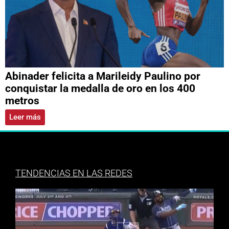
Abinader felicita a Marileidy Paulino por
conquistar la medalla de oro en los 400
metros
Leer más
TENDENCIAS EN LAS REDES