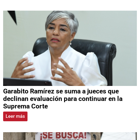
Garabito Ramírez se suma a jueces que
declinan evaluación para continuar en la
Suprema Corte
Leer más