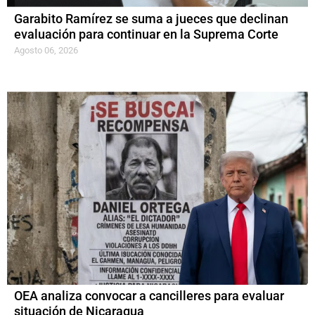
Garabito Ramírez se suma a jueces que declinan
evaluación para continuar en la Suprema Corte
Agosto 06, 2026
OEA analiza convocar a cancilleres para evaluar
situación de Nicaragua