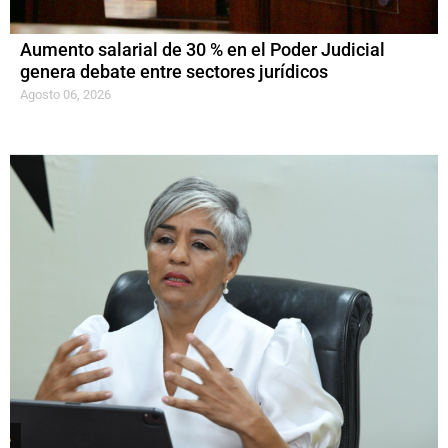
Aumento salarial de 30 % en el Poder Judicial
genera debate entre sectores jurídicos
Agosto 06, 2026