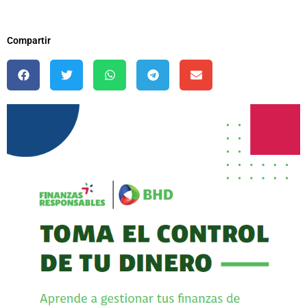
Compartir