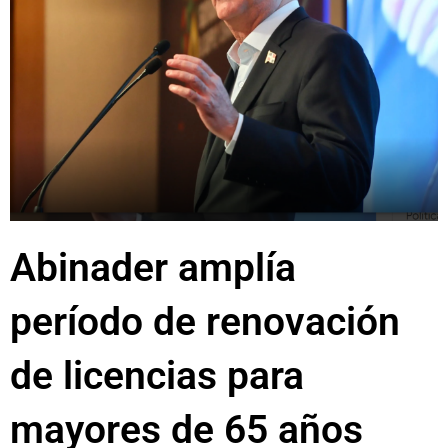
Abinader amplía
período de renovación
de licencias para
mayores de 65 años