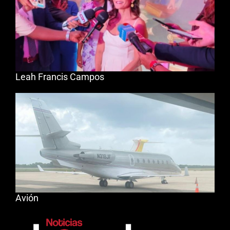
Leah Francis Campos
Avión