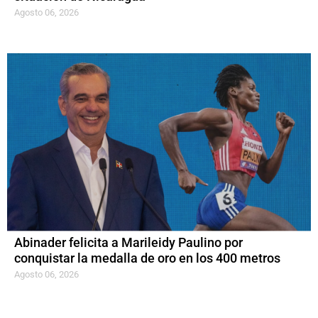
Agosto 06, 2026
Abinader felicita a Marileidy Paulino por
conquistar la medalla de oro en los 400 metros
Agosto 06, 2026