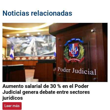
Noticias relacionadas
Aumento salarial de 30 % en el Poder
Judicial genera debate entre sectores
jurídicos
Leer más