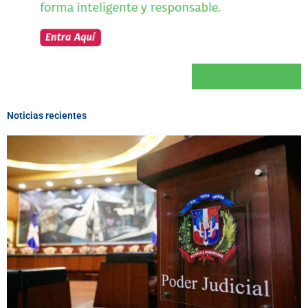
Noticias recientes