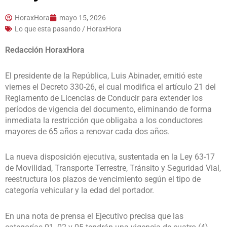
HoraxHora
mayo 15, 2026
Lo que esta pasando / HoraxHora
Redacción HoraxHora
El presidente de la República, Luis Abinader, emitió este
viernes el Decreto 330-26, el cual modifica el artículo 21 del
Reglamento de Licencias de Conducir para extender los
períodos de vigencia del documento, eliminando de forma
inmediata la restricción que obligaba a los conductores
mayores de 65 años a renovar cada dos años.
La nueva disposición ejecutiva, sustentada en la Ley 63-17
de Movilidad, Transporte Terrestre, Tránsito y Seguridad Vial,
reestructura los plazos de vencimiento según el tipo de
categoría vehicular y la edad del portador.
En una nota de prensa el Ejecutivo precisa que las