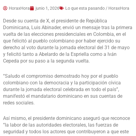
HoraxHora
junio 1, 2026
Lo que esta pasando / HoraxHora
Desde su cuenta de X, el presidente de República
Dominicana, Luis Abinader, envió un mensaje tras la primera
vuelta de las elecciones presidenciales en Colombia, en el
que felicitó al pueblo colombiano por haber ejercido su
derecho al voto durante la jornada electoral del 31 de mayo
y felicitó tanto a Abelardo de la Espriella como a Iván
Cepeda por su paso a la segunda vuelta.
“Saludo el compromiso demostrado hoy por el pueblo
colombiano con la democracia y la participación cívica
durante la jornada electoral celebrada en todo el país”,
manifestó el mandatario dominicano en sus cuentas de
redes sociales.
Así mismo, el presidente dominicano aseguró que reconoce
“la labor de las autoridades electorales, las fuerzas de
seguridad y todos los actores que contribuyeron a que este