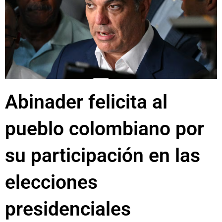
Abinader felicita al
pueblo colombiano por
su participación en las
elecciones
presidenciales