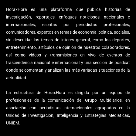
HoraxHora es una plataforma que publica historias de
investigación, reportajes, enfoques noticiosos, nacionales e
internacionales, escritas por periodistas profesionales,
comunicadores, expertos en temas de economía, política, sociales,
sin descuidar los temas de interés general, como los deportes,
entretenimiento, artículos de opinión de nuestros colaboradores,
así como videos y transmisiones en vivo de eventos de
trascendencia nacional e internacional y una sección de posdcat
donde se comentan y analizan las más variadas situaciones de la
actualidad.
La estructura de HoraxHora es dirigida por un equipo de
profesionales de la comunicación del Grupo Multidiarios, en
asociación con periodistas internacionales agrupados en la
Unidad de Investigación, Inteligencia y Estrategias Mediáticas,
UNIEM.