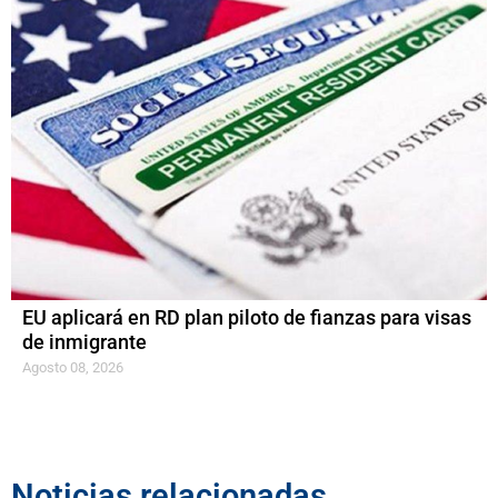
EU aplicará en RD plan piloto de fianzas para visas
de inmigrante
Agosto 08, 2026
Noticias relacionadas