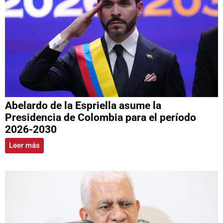
Abelardo de la Espriella asume la
Presidencia de Colombia para el período
2026-2030
Leer más