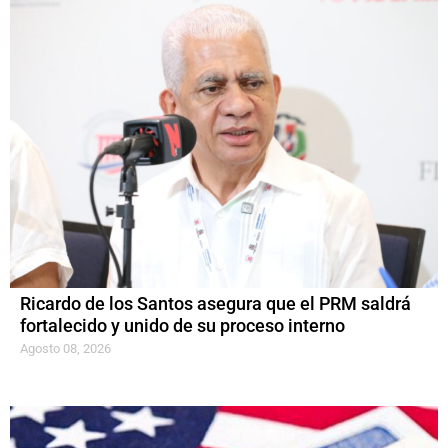
Ricardo de los Santos asegura que el PRM saldrá
fortalecido y unido de su proceso interno
Agosto 08, 2026