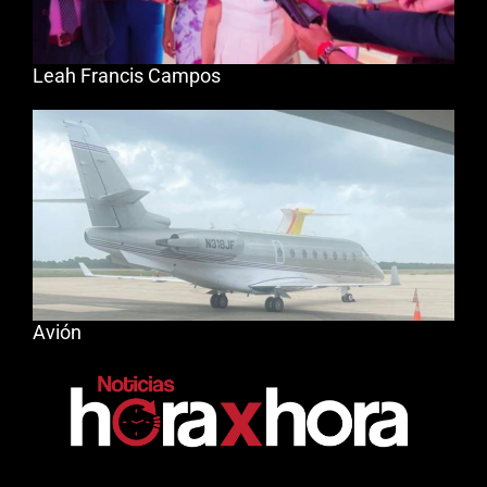
Leah Francis Campos
Avión