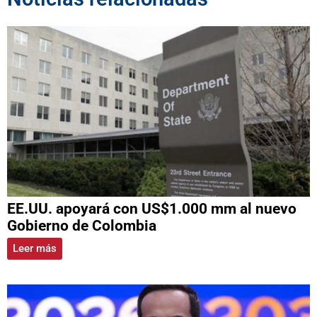
EE.UU. apoyará con US$1.000 mm al nuevo
Gobierno de Colombia
Leer más