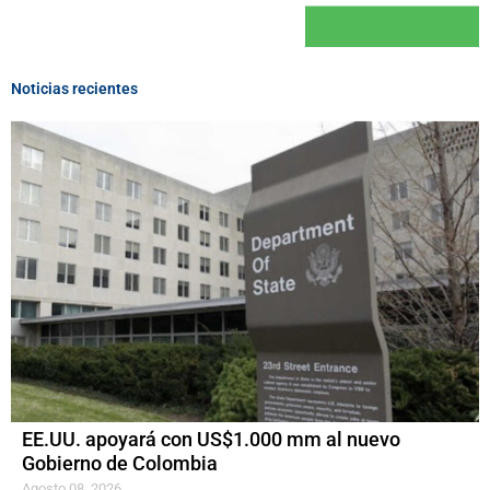
Noticias recientes
EE.UU. apoyará con US$1.000 mm al nuevo
Gobierno de Colombia
Agosto 08, 2026