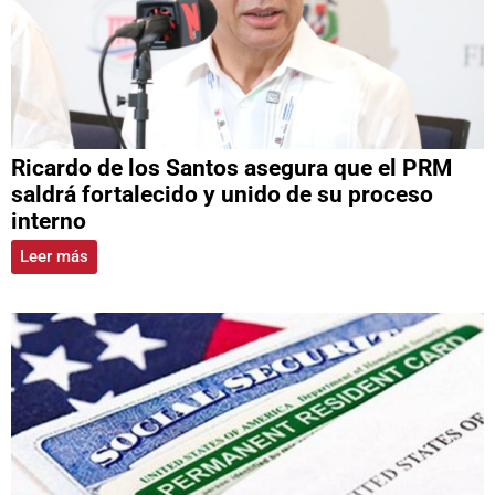
Ricardo de los Santos asegura que el PRM
saldrá fortalecido y unido de su proceso
interno
Leer más