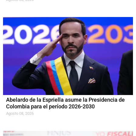
Abelardo de la Espriella asume la Presidencia de
Colombia para el período 2026-2030
Agosto 08, 2026