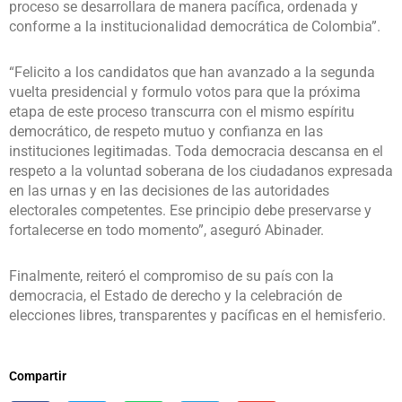
proceso se desarrollara de manera pacífica, ordenada y
conforme a la institucionalidad democrática de Colombia”.
“Felicito a los candidatos que han avanzado a la segunda
vuelta presidencial y formulo votos para que la próxima
etapa de este proceso transcurra con el mismo espíritu
democrático, de respeto mutuo y confianza en las
instituciones legitimadas. Toda democracia descansa en el
respeto a la voluntad soberana de los ciudadanos expresada
en las urnas y en las decisiones de las autoridades
electorales competentes. Ese principio debe preservarse y
fortalecerse en todo momento”, aseguró Abinader.
Finalmente, reiteró el compromiso de su país con la
democracia, el Estado de derecho y la celebración de
elecciones libres, transparentes y pacíficas en el hemisferio.
Compartir