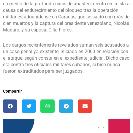
en medio de la profunda crisis de abastecimiento en la isla a
causa del endurecimiento del bloqueo tras la operación
militar estadounidense en Caracas, que se saldó con más de
cien muertos y la captura del presidente venezolano, Nicolás
Maduro, y su esposa, Cilia Flores.
Los cargos recientemente revelados suman seis acusados a
un caso penal ya existente, iniciado en 2003 en relación con
el ataque, según consta en el expediente judicial. Dicho caso
era contra tres oficiales militares cubanos, si bien nunca
fueron extraditados para ser juzgados.
Compartir