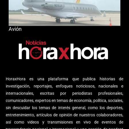
Avión
HoraxHora es una plataforma que publica historias de
investigación, reportajes, enfoques noticiosos, nacionales e
internacionales, escritas por periodistas profesionales,
comunicadores, expertos en temas de economía, política, sociales,
sin descuidar los temas de interés general, como los deportes,
entretenimiento, artículos de opinión de nuestros colaboradores,
así como videos y transmisiones en vivo de eventos de