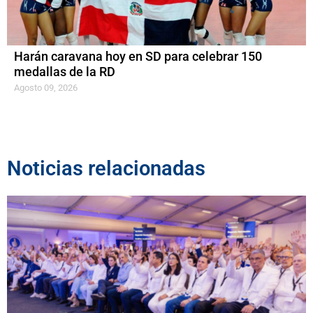
Harán caravana hoy en SD para celebrar 150
medallas de la RD
Agosto 09, 2026
Noticias relacionadas