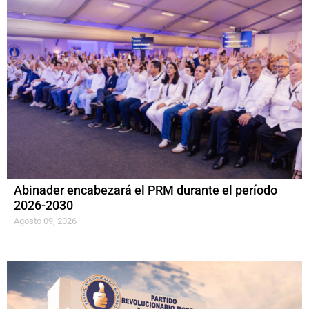
Abinader encabezará el PRM durante el período
2026-2030
Agosto 09, 2026