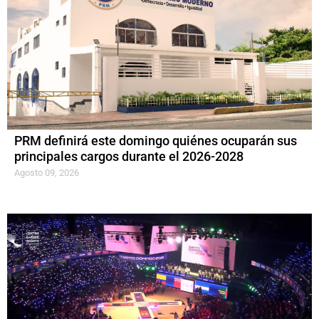
PRM definirá este domingo quiénes ocuparán sus
principales cargos durante el 2026-2028
Agosto 09, 2026