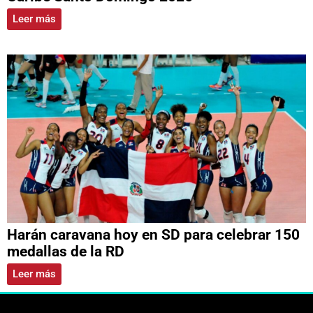
Leer más
Harán caravana hoy en SD para celebrar 150
medallas de la RD
Leer más