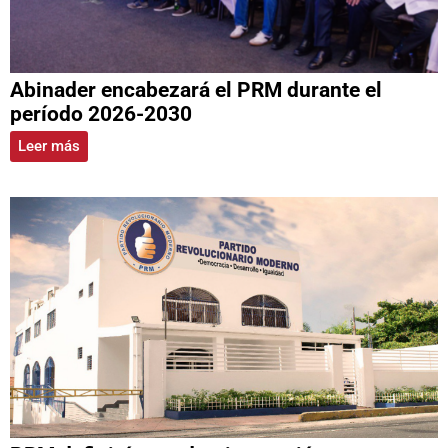
Abinader encabezará el PRM durante el
período 2026-2030
Leer más