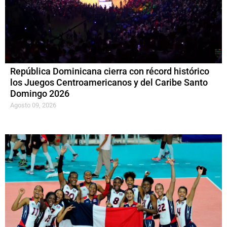
República Dominicana cierra con récord histórico
los Juegos Centroamericanos y del Caribe Santo
Domingo 2026
Agosto 09, 2026