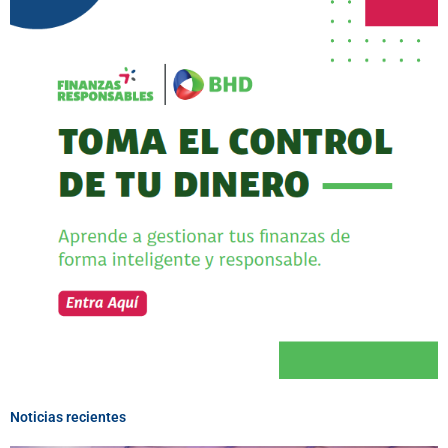
Noticias recientes