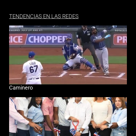
TENDENCIAS EN LAS REDES
Caminero