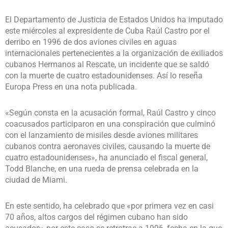
El Departamento de Justicia de Estados Unidos ha imputado
este miércoles al expresidente de Cuba Raúl Castro por el
derribo en 1996 de dos aviones civiles en aguas
internacionales pertenecientes a la organización de exiliados
cubanos Hermanos al Rescate, un incidente que se saldó
con la muerte de cuatro estadounidenses. Así lo reseña
Europa Press en una nota publicada.
«Según consta en la acusación formal, Raúl Castro y cinco
coacusados participaron en una conspiración que culminó
con el lanzamiento de misiles desde aviones militares
cubanos contra aeronaves civiles, causando la muerte de
cuatro estadounidenses», ha anunciado el fiscal general,
Todd Blanche, en una rueda de prensa celebrada en la
ciudad de Miami.
En este sentido, ha celebrado que «por primera vez en casi
70 años, altos cargos del régimen cubano han sido