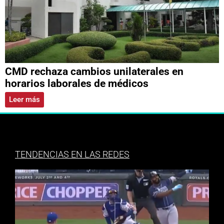
CMD rechaza cambios unilaterales en
horarios laborales de médicos
Leer más
TENDENCIAS EN LAS REDES