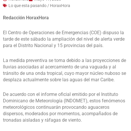
Lo que esta pasando / HoraxHora
Redacción HoraxHora
El Centro de Operaciones de Emergencias (COE) dispuso la
tarde de este sábado la ampliación del nivel de alerta verde
para el Distrito Nacional y 15 provincias del país.
La medida preventiva se toma debido a las proyecciones de
lluvias asociadas al acercamiento de una vaguada y al
tránsito de una onda tropical, cuyo mayor núcleo nuboso se
desplaza actualmente sobre las aguas del mar Caribe.
De acuerdo con el informe oficial emitido por el Instituto
Dominicano de Meteorología (INDOMET), estos fenómenos
meteorológicos continuarán provocando aguaceros
dispersos, moderados por momentos, acompañados de
tronadas aisladas y ráfagas de viento.