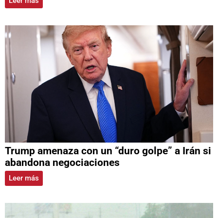
Leer más
Trump amenaza con un “duro golpe” a Irán si
abandona negociaciones
Leer más