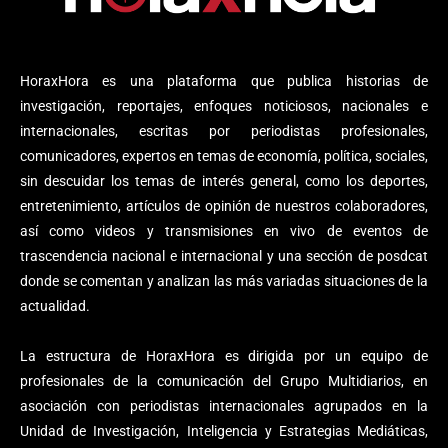
HoraxHora es una plataforma que publica historias de
investigación, reportajes, enfoques noticiosos, nacionales e
internacionales, escritas por periodistas profesionales,
comunicadores, expertos en temas de economía, política, sociales,
sin descuidar los temas de interés general, como los deportes,
entretenimiento, artículos de opinión de nuestros colaboradores,
así como videos y transmisiones en vivo de eventos de
trascendencia nacional e internacional y una sección de posdcat
donde se comentan y analizan las más variadas situaciones de la
actualidad.
La estructura de HoraxHora es dirigida por un equipo de
profesionales de la comunicación del Grupo Multidiarios, en
asociación con periodistas internacionales agrupados en la
Unidad de Investigación, Inteligencia y Estrategias Mediáticas,