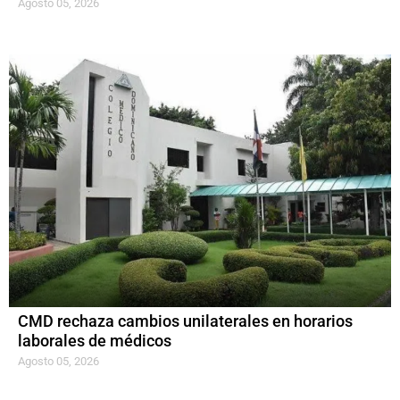
Agosto 05, 2026
CMD rechaza cambios unilaterales en horarios
laborales de médicos
Agosto 05, 2026