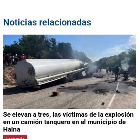
Noticias relacionadas
Se elevan a tres, las víctimas de la explosión
en un camión tanquero en el municipio de
Haina