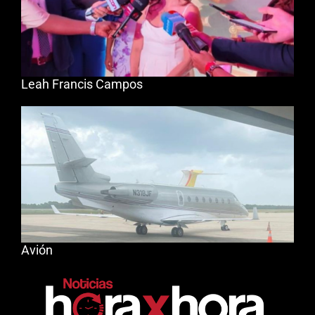
Leah Francis Campos
Avión