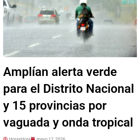
Amplían alerta verde
para el Distrito Nacional
y 15 provincias por
vaguada y onda tropical
HoraxHora
mayo 17, 2026