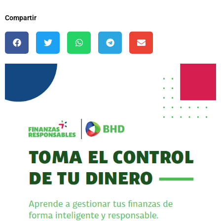
Compartir