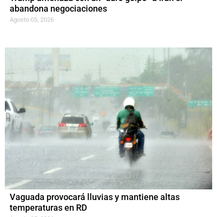
abandona negociaciones
Agosto 05, 2026
Vaguada provocará lluvias y mantiene altas
temperaturas en RD