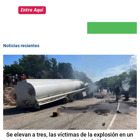
Noticias recientes
Se elevan a tres, las víctimas de la explosión en un