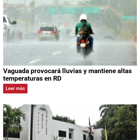
Vaguada provocará lluvias y mantiene altas
temperaturas en RD
Leer más